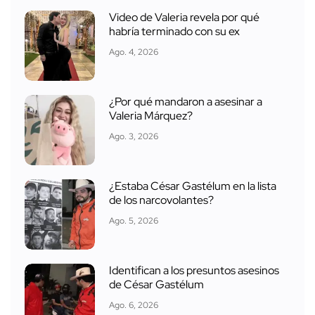
Video de Valeria revela por qué
habría terminado con su ex
Ago. 4, 2026
¿Por qué mandaron a asesinar a
Valeria Márquez?
Ago. 3, 2026
¿Estaba César Gastélum en la lista
de los narcovolantes?
Ago. 5, 2026
Identifican a los presuntos asesinos
de César Gastélum
Ago. 6, 2026