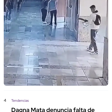
4
Tendencias
Dagna Mata denuncia falta de