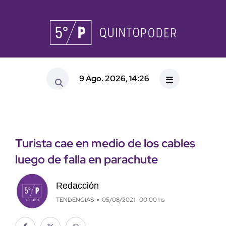
9 Ago. 2026, 14:26
Turista cae en medio de los cables
luego de falla en parachute
Redacción
TENDENCIAS
05/08/2021 · 00:00 hs