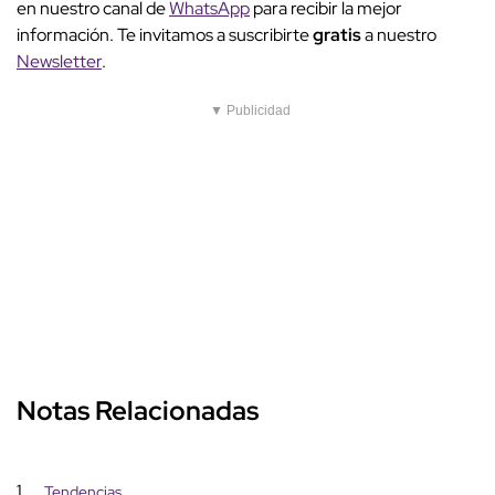
en nuestro canal de
WhatsApp
para recibir la mejor
información. Te invitamos a suscribirte
gratis
a nuestro
Newsletter
.
▼ Publicidad
Notas Relacionadas
1
Tendencias