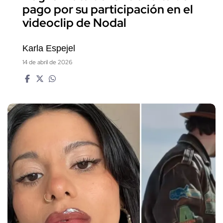
pago por su participación en el
videoclip de Nodal
Karla Espejel
14 de abril de 2026