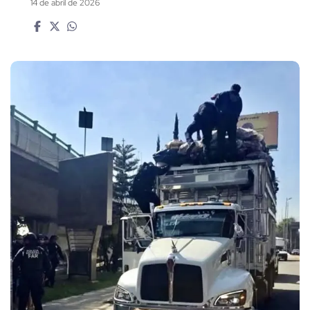
14 de abril de 2026