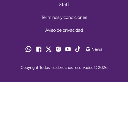
Staff
Términos y condiciones
Aviso de privacidad
Copyright Todos los derechos reservados © 2026