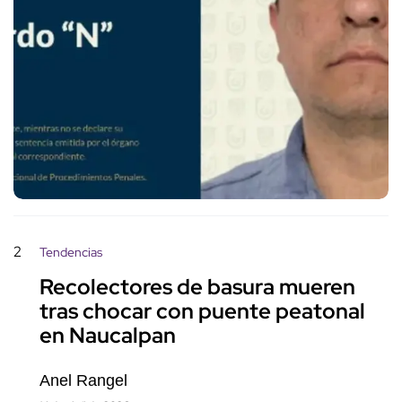
2
Tendencias
Recolectores de basura mueren
tras chocar con puente peatonal
en Naucalpan
Anel Rangel