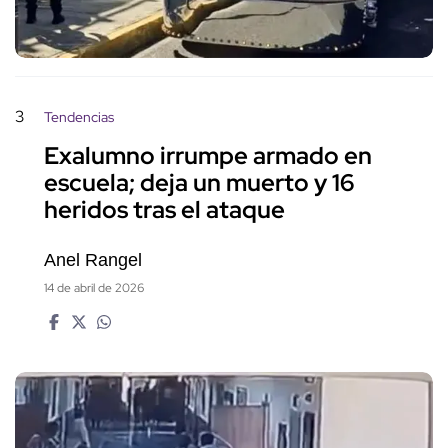
3
Tendencias
Exalumno irrumpe armado en
escuela; deja un muerto y 16
heridos tras el ataque
Anel Rangel
14 de abril de 2026