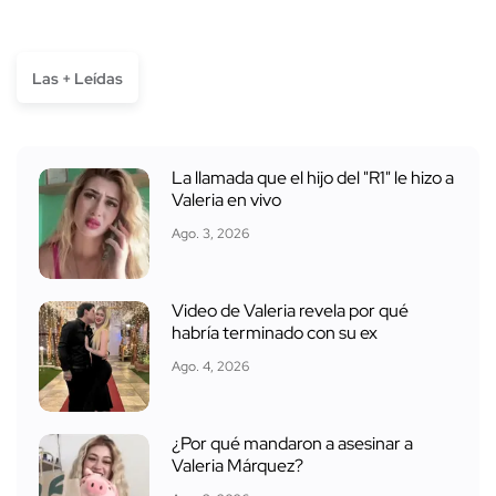
Las + Leídas
La llamada que el hijo del "R1" le hizo a
Valeria en vivo
Ago. 3, 2026
Video de Valeria revela por qué
habría terminado con su ex
Ago. 4, 2026
¿Por qué mandaron a asesinar a
Valeria Márquez?