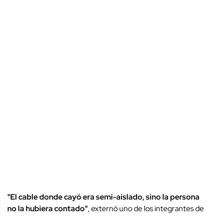
"El cable donde cayó era semi-aislado, sino la persona
no la hubiera contado"
, externó uno de los integrantes de