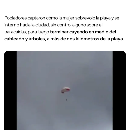
Pobladores captaron cómo la mujer sobrevoló la playa y se
internó hacia la ciudad, sin control alguno sobre el
paracaídas, para luego
terminar cayendo en medio del
cableado y árboles, a más de dos kilómetros de la playa.