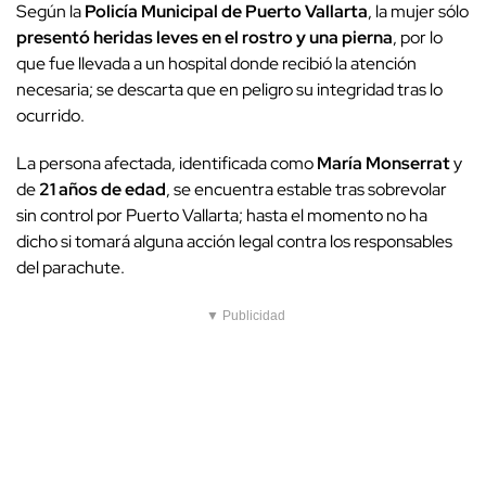
Según la
Policía Municipal de Puerto Vallarta
, la mujer sólo
presentó heridas leves en el rostro y una pierna
, por lo
que fue llevada a un hospital donde recibió la atención
necesaria; se descarta que en peligro su integridad tras lo
ocurrido.
La persona afectada, identificada como
María Monserrat
y
de
21 años de edad
, se encuentra estable tras sobrevolar
sin control por Puerto Vallarta; hasta el momento no ha
dicho si tomará alguna acción legal contra los responsables
del parachute.
▼ Publicidad