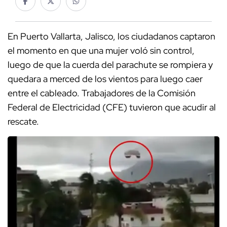
En Puerto Vallarta, Jalisco, los ciudadanos captaron
el momento en que una mujer voló sin control,
luego de que la cuerda del parachute se rompiera y
quedara a merced de los vientos para luego caer
entre el cableado. Trabajadores de la Comisión
Federal de Electricidad (CFE) tuvieron que acudir al
rescate.