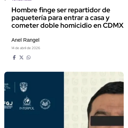
Hombre finge ser repartidor de
paquetería para entrar a casa y
cometer doble homicidio en CDMX
Anel Rangel
14 de abril de 2026