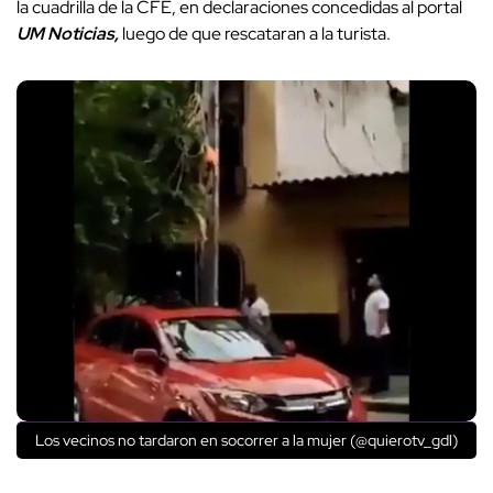
la cuadrilla de la CFE, en declaraciones concedidas al portal
UM Noticias,
luego de que rescataran a la turista.
Los vecinos no tardaron en socorrer a la mujer (@quierotv_gdl)