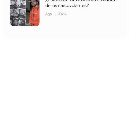
de los narcovolantes?
Ago. 5, 2026