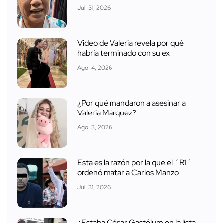
Jul. 31, 2026
Video de Valeria revela por qué
habría terminado con su ex
Ago. 4, 2026
¿Por qué mandaron a asesinar a
Valeria Márquez?
Ago. 3, 2026
Esta es la razón por la que el ´R1´
ordenó matar a Carlos Manzo
Jul. 31, 2026
¿Estaba César Gastélum en la lista