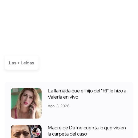
Las + Leídas
La llamada que el hijo del "R1" le hizo a
Valeria en vivo
Ago. 3, 2026
Madre de Dafne cuenta lo que vio en
la carpeta del caso