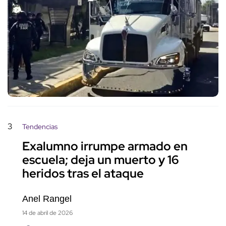
3
Tendencias
Exalumno irrumpe armado en
escuela; deja un muerto y 16
heridos tras el ataque
Anel Rangel
14 de abril de 2026