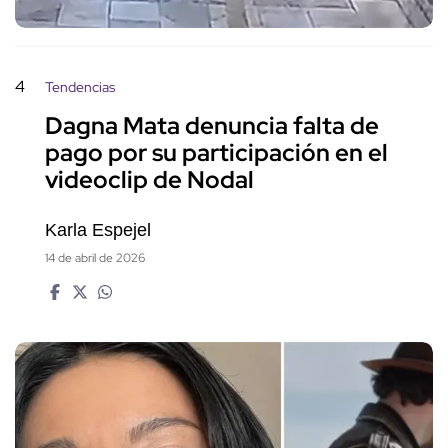
4
Tendencias
Dagna Mata denuncia falta de
pago por su participación en el
videoclip de Nodal
Karla Espejel
14 de abril de 2026