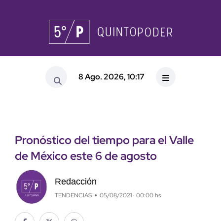
8 Ago. 2026, 10:17
Pronóstico del tiempo para el Valle
de México este 6 de agosto
Redacción
TENDENCIAS
05/08/2021 · 00:00 hs