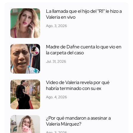
La llamada que el hijo del "R1" le hizo a
Valeria en vivo
Ago. 3, 2026
Madre de Dafne cuenta lo que vio en
la carpeta del caso
Jul. 31, 2026
Video de Valeria revela por qué
habría terminado con su ex
Ago. 4, 2026
¿Por qué mandaron a asesinar a
Valeria Márquez?
Ago. 3, 2026