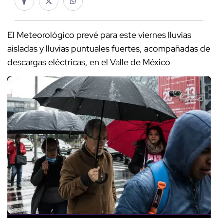
El Meteorológico prevé para este viernes lluvias
aisladas y lluvias puntuales fuertes, acompañadas de
descargas eléctricas, en el Valle de México