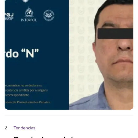
2
Tendencias