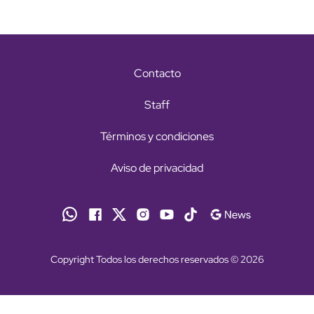
Contacto
Staff
Términos y condiciones
Aviso de privacidad
Copyright Todos los derechos reservados © 2026