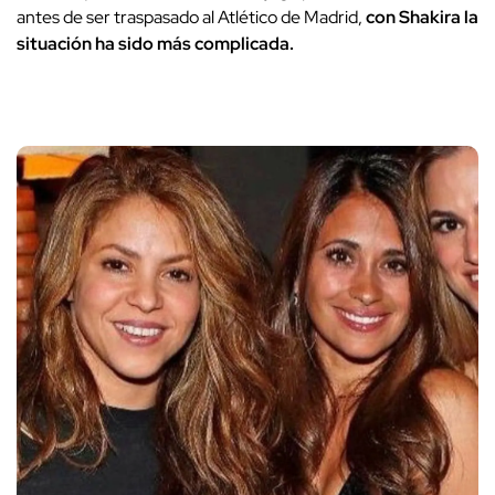
antes de ser traspasado al Atlético de Madrid,
con Shakira la
situación ha sido más complicada.