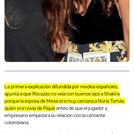
La primera explicación difundida por medios españoles,
apunta a que Rocuzzo no veía con buenos ojos a Shakira
porque la esposa de Messi era muy cercana a Núria Tomás,
quien era novia de Piqué
antes de que el jugador y
empresario empezara su relación con la cantante
colombiana.