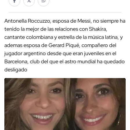
Antonella Roccuzzo, esposa de Messi, no siempre ha
tenido la mejor de las relaciones con Shakira,
cantante colombiana y estrella de la música latina, y
ademas esposa de Gerard Piqué, compañero del
jugador argentino desde que eran juveniles en el
Barcelona, club del que el astro mundial ha quedado
desligado