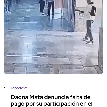
4
Tendencias
Dagna Mata denuncia falta de
pago por su participación en el