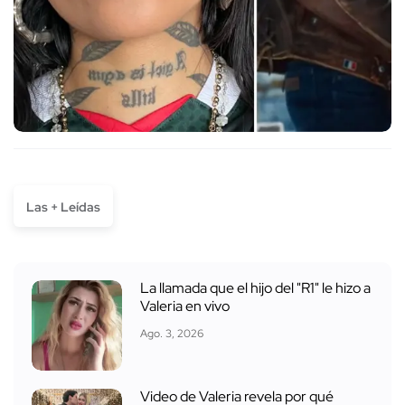
Las + Leídas
La llamada que el hijo del "R1" le hizo a
Valeria en vivo
Ago. 3, 2026
Video de Valeria revela por qué