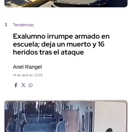
3
Tendencias
Exalumno irrumpe armado en
escuela; deja un muerto y 16
heridos tras el ataque
Anel Rangel
14 de abril de 2026