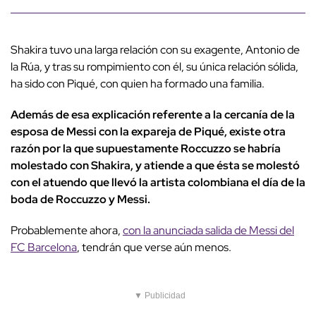
Shakira tuvo una larga relación con su exagente, Antonio de
la Rúa, y tras su rompimiento con él, su única relación sólida,
ha sido con Piqué, con quien ha formado una familia.
Además de esa explicación referente a la cercanía de la
esposa de Messi con la expareja de Piqué, existe otra
razón por la que supuestamente Roccuzzo se habría
molestado con Shakira, y atiende a que ésta se molestó
con el atuendo que llevó la artista colombiana el día de la
boda de Roccuzzo y Messi.
Probablemente ahora,
con la anunciada salida de Messi del
FC Barcelona
, tendrán que verse aún menos.
▼ Publicidad