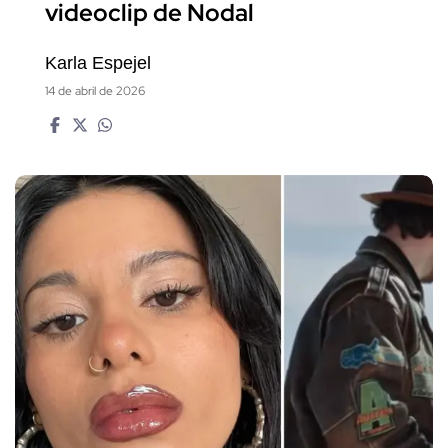
videoclip de Nodal
Karla Espejel
14 de abril de 2026