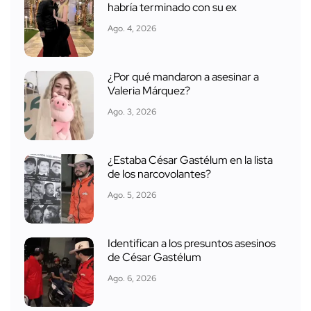
habría terminado con su ex
Ago. 4, 2026
¿Por qué mandaron a asesinar a
Valeria Márquez?
Ago. 3, 2026
¿Estaba César Gastélum en la lista
de los narcovolantes?
Ago. 5, 2026
Identifican a los presuntos asesinos
de César Gastélum
Ago. 6, 2026