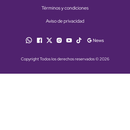
Términos y condiciones
Aviso de privacidad
Copyright Todos los derechos reservados © 2026