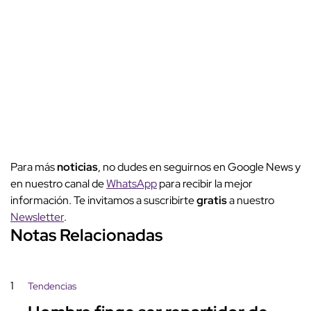
Para más
noticias
, no dudes en seguirnos en Google News y
en nuestro canal de
WhatsApp
para recibir la mejor
información. Te invitamos a suscribirte
gratis
a nuestro
Newsletter
.
Notas Relacionadas
1
Tendencias