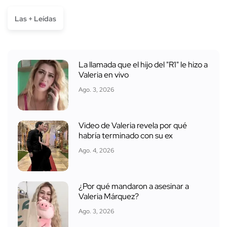
Las + Leídas
La llamada que el hijo del "R1" le hizo a
Valeria en vivo
Ago. 3, 2026
Video de Valeria revela por qué
habría terminado con su ex
Ago. 4, 2026
¿Por qué mandaron a asesinar a
Valeria Márquez?
Ago. 3, 2026