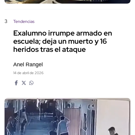
3
Tendencias
Exalumno irrumpe armado en
escuela; deja un muerto y 16
heridos tras el ataque
Anel Rangel
14 de abril de 2026