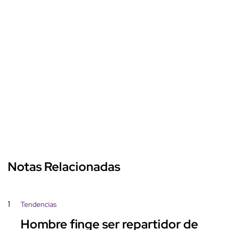
Notas Relacionadas
1
Tendencias
Hombre finge ser repartidor de