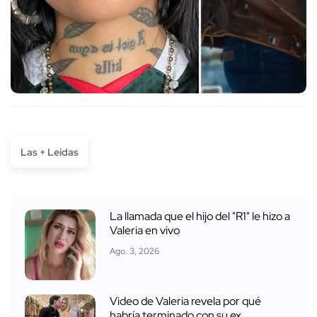
Las + Leídas
La llamada que el hijo del "R1" le hizo a
Valeria en vivo
Ago. 3, 2026
Video de Valeria revela por qué
habría terminado con su ex