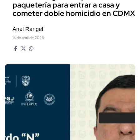
paquetería para entrar a casa y
cometer doble homicidio en CDMX
Anel Rangel
14 de abril de 2026