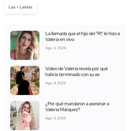
Las + Leídas
La llamada que el hijo del "R1" le hizo a
Valeria en vivo
Ago. 3, 2026
Video de Valeria revela por qué
habría terminado con su ex
Ago. 4, 2026
¿Por qué mandaron a asesinar a
Valeria Márquez?
Ago. 3, 2026