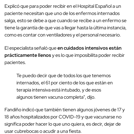
Explicó que para poder recibir en el Hospital Español a un
paciente necesitan que uno de los enfermos internados
salga, esto se debe a que cuando se recibe a un enfermo se
tiene la garantía de que vas a llegar hasta la última instancia,
como es contar con ventiladores y el personal necesario.
El especialista señaló que
en cuidados intensivos están
prácticamente llenos
y es lo que imposibilita poder recibir
pacientes.
Te puedo decir que de todos los que tenemos
internados, el 61 por ciento de los que están en
terapia intensiva está intubado, y de esos
algunos tienen vacuna completa", dijo.
Fandiño indicó que también tienen algunos jóvenes de 17 y
18 años hospitalizados por COVID-19 y que vacunarse no
significa poder hacer lo que uno quiera, es decir, dejar de
usar cubrebocas o acudir a una fiesta.