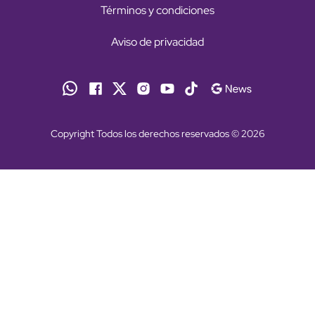
Términos y condiciones
Aviso de privacidad
Copyright Todos los derechos reservados © 2026