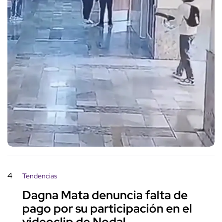
4
Tendencias
Dagna Mata denuncia falta de
pago por su participación en el
videoclip de Nodal