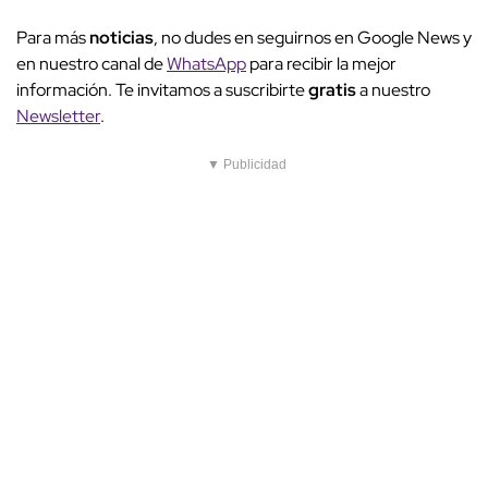
Para más
noticias
, no dudes en seguirnos en Google News y
en nuestro canal de
WhatsApp
para recibir la mejor
información. Te invitamos a suscribirte
gratis
a nuestro
Newsletter
.
▼ Publicidad