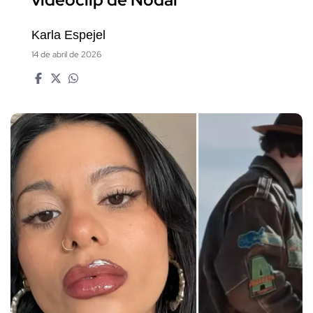
Karla Espejel
14 de abril de 2026