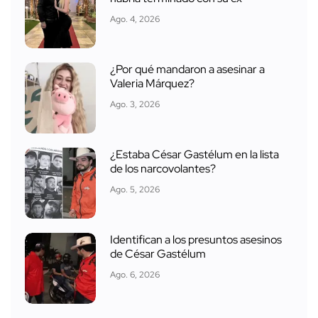
Ago. 4, 2026
¿Por qué mandaron a asesinar a
Valeria Márquez?
Ago. 3, 2026
¿Estaba César Gastélum en la lista
de los narcovolantes?
Ago. 5, 2026
Identifican a los presuntos asesinos
de César Gastélum
Ago. 6, 2026