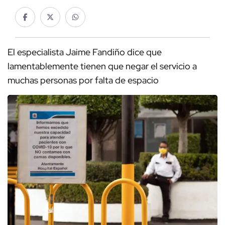
El especialista Jaime Fandiño dice que
lamentablemente tienen que negar el servicio a
muchas personas por falta de espacio