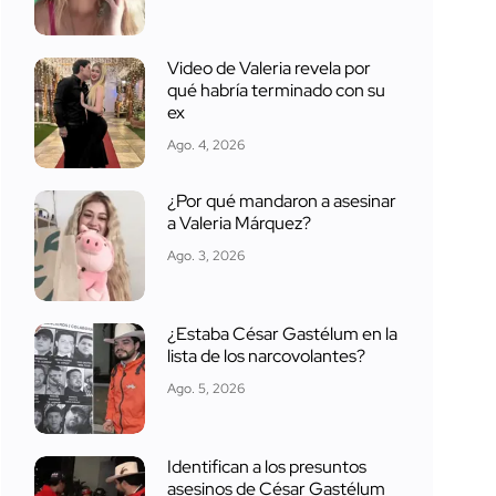
Video de Valeria revela por
qué habría terminado con su
ex
Ago. 4, 2026
¿Por qué mandaron a asesinar
a Valeria Márquez?
Ago. 3, 2026
¿Estaba César Gastélum en la
lista de los narcovolantes?
Ago. 5, 2026
Identifican a los presuntos
asesinos de César Gastélum