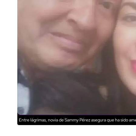
Entre lágrimas, novia de Sammy Pérez asegura que ha sido am