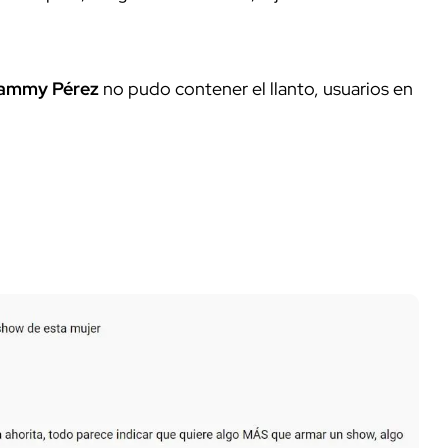
Sammy Pérez
no pudo contener el llanto, usuarios en