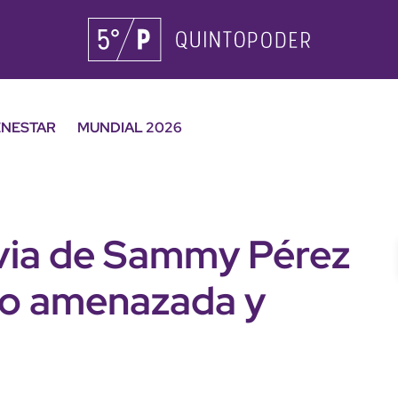
ENESTAR
MUNDIAL 2026
ovia de Sammy Pérez
do amenazada y