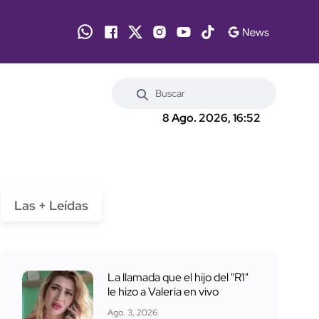
8 Ago. 2026, 16:52
Las + Leídas
La llamada que el hijo del "R1"
le hizo a Valeria en vivo
Ago. 3, 2026