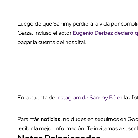
Luego de que Sammy perdiera la vida por compli
Garza, incluso el actor
Eugenio Derbez declaró qu
pagar la cuenta del hospital.
En la cuenta de
Instagram de Sammy Pérez
las fo
Para más
noticias
, no dudes en seguirnos en Goo
recibir la mejor información. Te invitamos a suscri