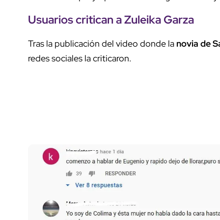
Usuarios critican a Zuleika Garza
Tras la publicación del video donde la
novia de 
redes sociales la criticaron.