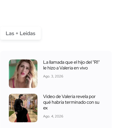
Las + Leídas
La llamada que el hijo del "R1"
le hizo a Valeria en vivo
Ago. 3, 2026
Video de Valeria revela por
qué habría terminado con su
ex
Ago. 4, 2026