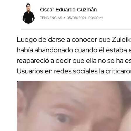
Óscar Eduardo Guzmán
TENDENCIAS
05/08/2021 · 00:00 hs
Luego de darse a conocer que Zuleik
había abandonado cuando él estaba en
reapareció a decir que ella no se ha
Usuarios en redes sociales la criticaro