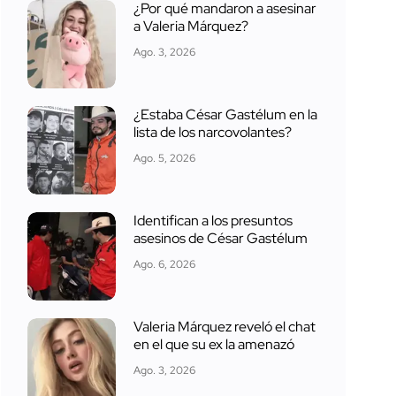
¿Por qué mandaron a asesinar
a Valeria Márquez?
Ago. 3, 2026
¿Estaba César Gastélum en la
lista de los narcovolantes?
Ago. 5, 2026
Identifican a los presuntos
asesinos de César Gastélum
Ago. 6, 2026
Valeria Márquez reveló el chat
en el que su ex la amenazó
Ago. 3, 2026