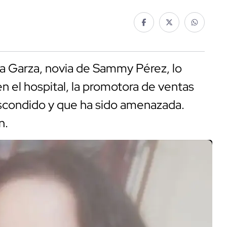
a Garza, novia de Sammy Pérez, lo
 el hospital, la promotora de ventas
 escondido y que ha sido amenazada.
n.