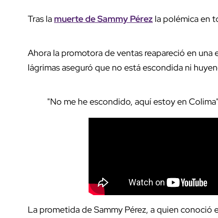
Tras la
muerte de Sammy Pérez
la polémica en t
Ahora la promotora de ventas reapareció en una 
lágrimas aseguró que no está escondida ni huye
"No me he escondido, aquí estoy en Colima",
La prometida de Sammy Pérez, a quien conoció en