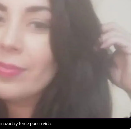
enazada y teme por su vida