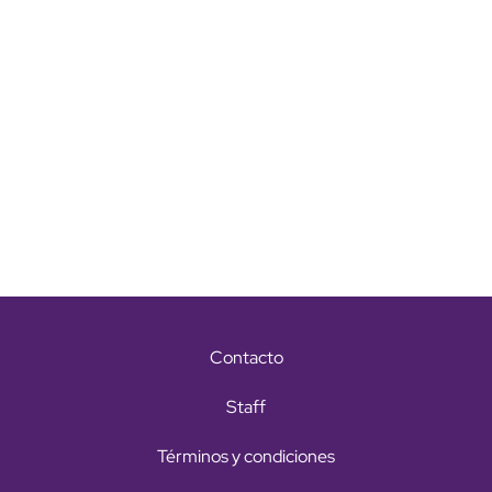
Contacto
Staff
Términos y condiciones