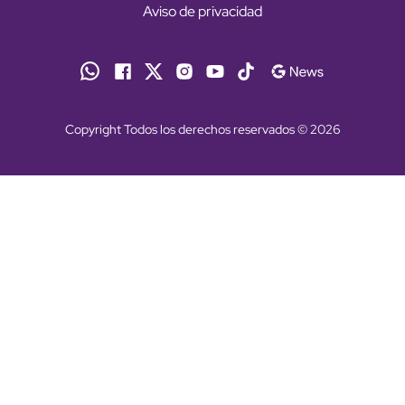
Aviso de privacidad
Copyright Todos los derechos reservados © 2026