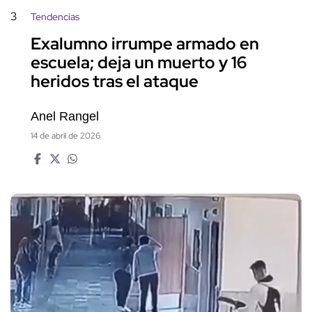
3
Tendencias
Exalumno irrumpe armado en
escuela; deja un muerto y 16
heridos tras el ataque
Anel Rangel
14 de abril de 2026