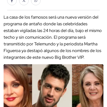
La casa de los famosos será una nueva versión del
programa de antaño donde las celebridades
estaban vigiladas las 24 horas del día, bajo el mismo
techo y sin comunicación. El programa será
transmitido por Telemundo y la periodista Martha
Figueroa ya destapó algunos de los nombres de los
integrantes de este nuevo Big Brother VIP.