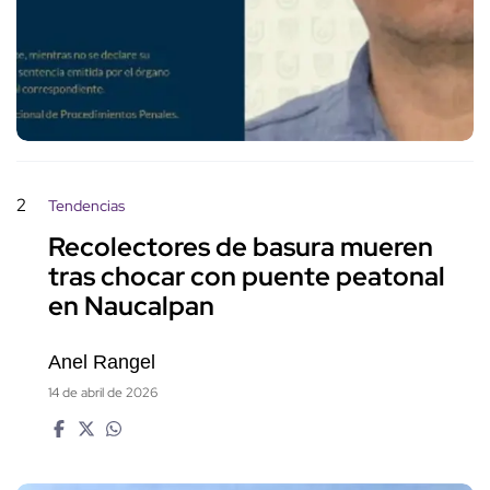
2
Tendencias
Recolectores de basura mueren
tras chocar con puente peatonal
en Naucalpan
Anel Rangel
14 de abril de 2026