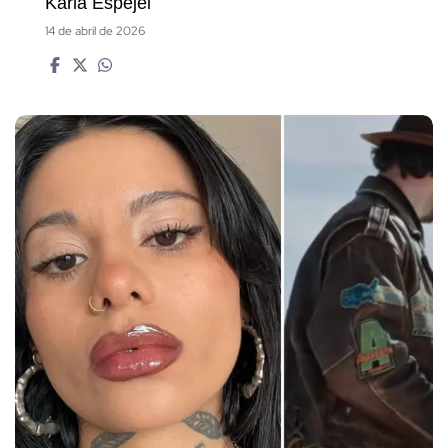
Karla Espejel
14 de abril de 2026