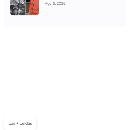
Ago. 5, 2026
Las + Leídas