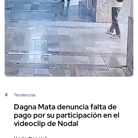
4
Tendencias
Dagna Mata denuncia falta de
pago por su participación en el
videoclip de Nodal