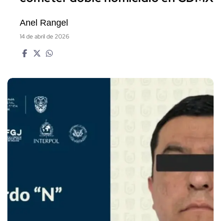
Anel Rangel
14 de abril de 2026