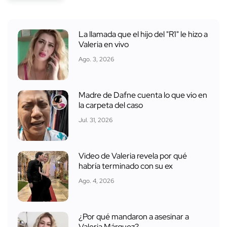
La llamada que el hijo del "R1" le hizo a
Valeria en vivo
Ago. 3, 2026
Madre de Dafne cuenta lo que vio en
la carpeta del caso
Jul. 31, 2026
Video de Valeria revela por qué
habría terminado con su ex
Ago. 4, 2026
¿Por qué mandaron a asesinar a
Valeria Márquez?