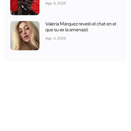
Ago. 6, 2026
Valeria Márquez reveló el chat en el
que su ex la amenazó
Ago. 3, 2026