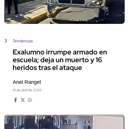
3
Tendencias
Exalumno irrumpe armado en
escuela; deja un muerto y 16
heridos tras el ataque
Anel Rangel
14 de abril de 2026