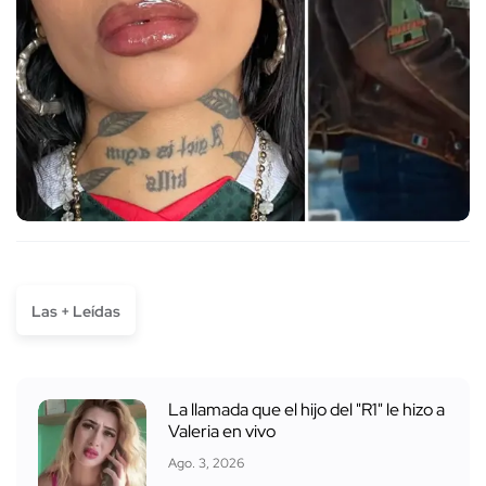
Las + Leídas
La llamada que el hijo del "R1" le hizo a
Valeria en vivo
Ago. 3, 2026