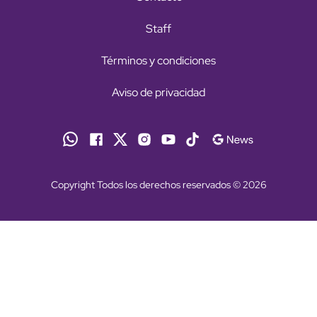
Staff
Términos y condiciones
Aviso de privacidad
Copyright Todos los derechos reservados © 2026