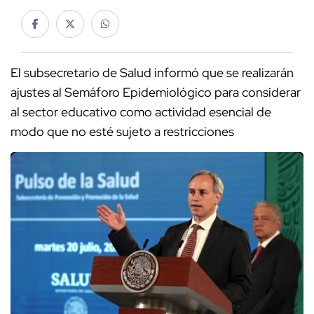
El subsecretario de Salud informó que se realizarán
ajustes al Semáforo Epidemiológico para considerar
al sector educativo como actividad esencial de
modo que no esté sujeto a restricciones