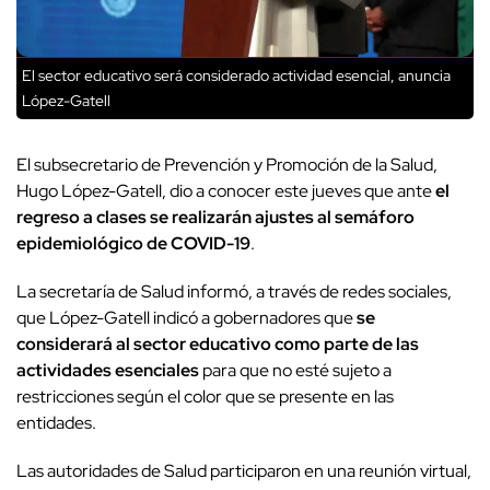
El sector educativo será considerado actividad esencial, anuncia
López-Gatell
El subsecretario de Prevención y Promoción de la Salud,
Hugo López-Gatell, dio a conocer este jueves que ante
el
regreso a clases se realizarán ajustes al semáforo
epidemiológico de COVID-19
.
La secretaría de Salud informó, a través de redes sociales,
que López-Gatell indicó a gobernadores que
se
considerará al sector educativo como parte de las
actividades esenciales
para que no esté sujeto a
restricciones según el color que se presente en las
entidades.
Las autoridades de Salud participaron en una reunión virtual,