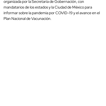
organizada por la Secretaría de Gobernación, con
mandatarios de los estados y la Ciudad de México para
informar sobre la pandemia por COVID-19 y el avance en el
Plan Nacional de Vacunación.