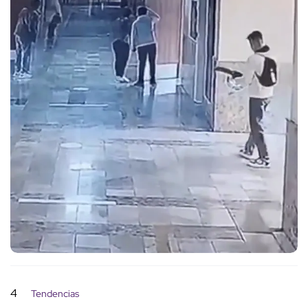
4
Tendencias