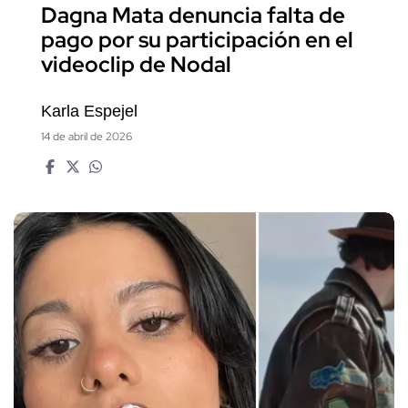
Dagna Mata denuncia falta de
pago por su participación en el
videoclip de Nodal
Karla Espejel
14 de abril de 2026