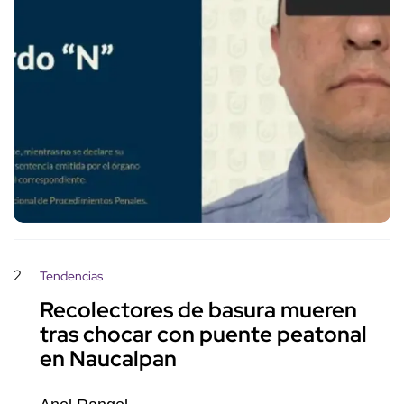
2
Tendencias
Recolectores de basura mueren
tras chocar con puente peatonal
en Naucalpan