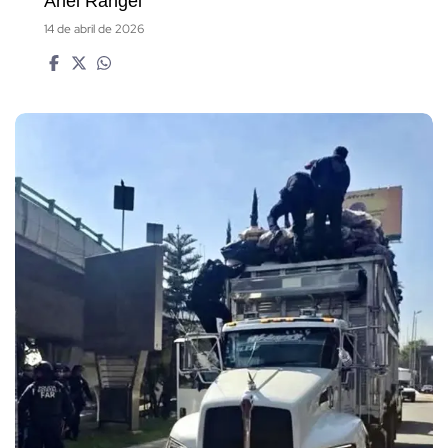
Anel Rangel
14 de abril de 2026