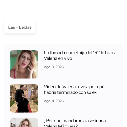
Las + Leídas
La llamada que el hijo del "R1" le hizo a
Valeria en vivo
Ago. 3, 2026
Video de Valeria revela por qué
habría terminado con su ex
Ago. 4, 2026
¿Por qué mandaron a asesinar a
Valeria Márquez?