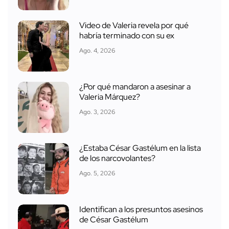
Video de Valeria revela por qué
habría terminado con su ex
Ago. 4, 2026
¿Por qué mandaron a asesinar a
Valeria Márquez?
Ago. 3, 2026
¿Estaba César Gastélum en la lista
de los narcovolantes?
Ago. 5, 2026
Identifican a los presuntos asesinos
de César Gastélum