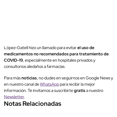
López-Gatell hizo un llamado para evitar
el uso de
medicamentos no recomendados para tratamiento de
COVID-19
, especialmente en hospitales privados y
consultorios aledaños a farmacias.
Para más
noticias
, no dudes en seguirnos en Google News y
en nuestro canal de
WhatsApp
para recibir la mejor
información. Te invitamos a suscribirte
gratis
a nuestro
Newsletter
.
Notas Relacionadas