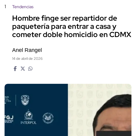
1
Tendencias
Hombre finge ser repartidor de
paquetería para entrar a casa y
cometer doble homicidio en CDMX
Anel Rangel
14 de abril de 2026