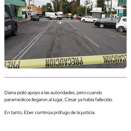
Diana pidió apoyo a las autoridades, pero cuando
paramédicos llegaron al lugar, César ya había fallecido.
En tanto, Eber continúa prófugo de la justicia.