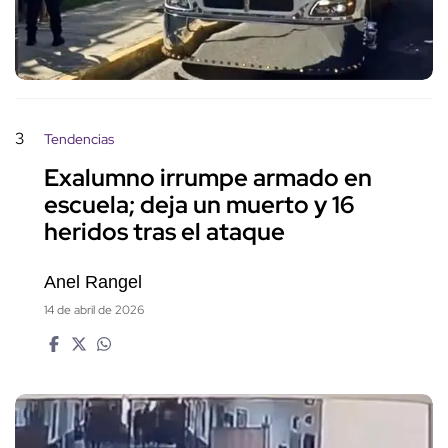
3
Tendencias
Exalumno irrumpe armado en
escuela; deja un muerto y 16
heridos tras el ataque
Anel Rangel
14 de abril de 2026