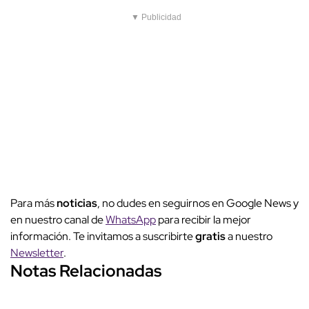
▼ Publicidad
Para más
noticias
, no dudes en seguirnos en Google News y
en nuestro canal de
WhatsApp
para recibir la mejor
información. Te invitamos a suscribirte
gratis
a nuestro
Newsletter
.
Notas Relacionadas