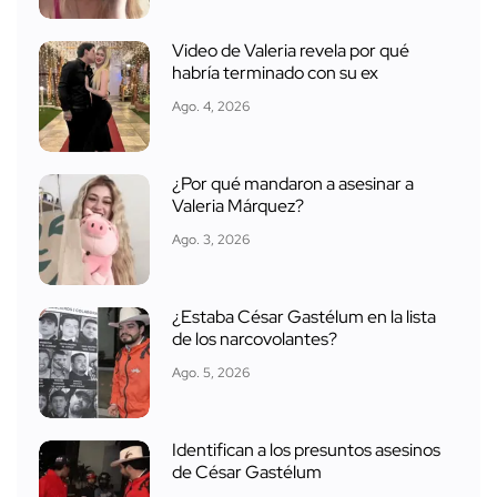
Video de Valeria revela por qué
habría terminado con su ex
Ago. 4, 2026
¿Por qué mandaron a asesinar a
Valeria Márquez?
Ago. 3, 2026
¿Estaba César Gastélum en la lista
de los narcovolantes?
Ago. 5, 2026
Identifican a los presuntos asesinos
de César Gastélum