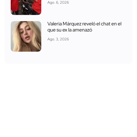
Ago. 6, 2026
Valeria Márquez reveló el chat en el
que su ex la amenazó
Ago. 3, 2026