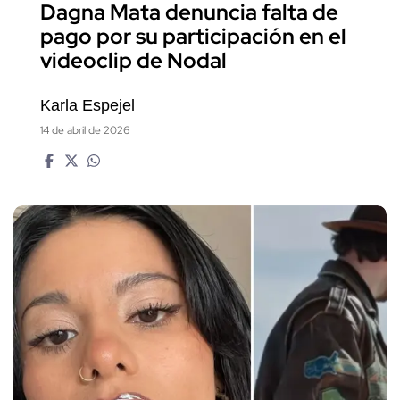
Dagna Mata denuncia falta de
pago por su participación en el
videoclip de Nodal
Karla Espejel
14 de abril de 2026