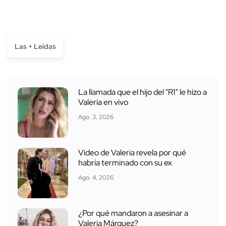
Las + Leídas
La llamada que el hijo del "R1" le hizo a
Valeria en vivo
Ago. 3, 2026
Video de Valeria revela por qué
habría terminado con su ex
Ago. 4, 2026
¿Por qué mandaron a asesinar a
Valeria Márquez?