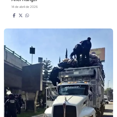
14 de abril de 2026