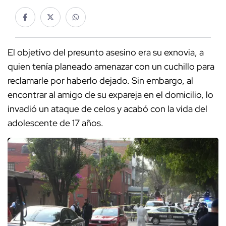
El objetivo del presunto asesino era su exnovia, a
quien tenía planeado amenazar con un cuchillo para
reclamarle por haberlo dejado. Sin embargo, al
encontrar al amigo de su expareja en el domicilio, lo
invadió un ataque de celos y acabó con la vida del
adolescente de 17 años.