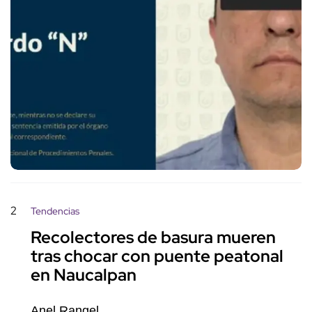
2
Tendencias
Recolectores de basura mueren
tras chocar con puente peatonal
en Naucalpan
Anel Rangel