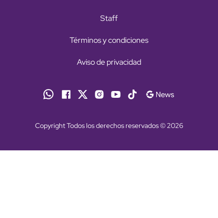
Staff
Términos y condiciones
Aviso de privacidad
Copyright Todos los derechos reservados © 2026