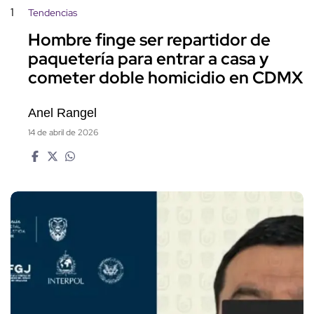
1
Tendencias
Hombre finge ser repartidor de
paquetería para entrar a casa y
cometer doble homicidio en CDMX
Anel Rangel
14 de abril de 2026