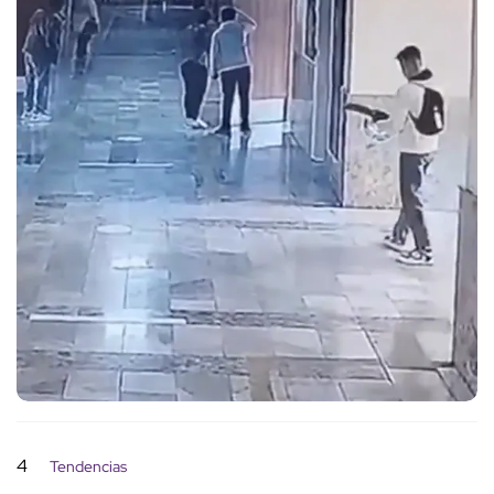
4
Tendencias