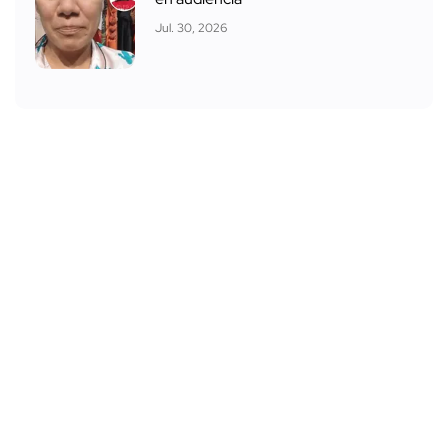
Jul. 30, 2026