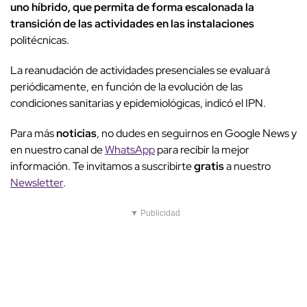
uno híbrido, que permita de forma escalonada la
transición de las actividades en las instalaciones
politécnicas.
La reanudación de actividades presenciales se evaluará
periódicamente, en función de la evolución de las
condiciones sanitarias y epidemiológicas, indicó el IPN.
Para más
noticias
, no dudes en seguirnos en Google News y
en nuestro canal de
WhatsApp
para recibir la mejor
información. Te invitamos a suscribirte
gratis
a nuestro
Newsletter
.
▼ Publicidad