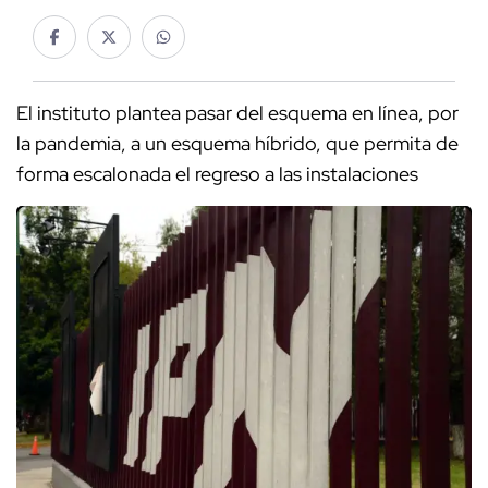
El instituto plantea pasar del esquema en línea, por
la pandemia, a un esquema híbrido, que permita de
forma escalonada el regreso a las instalaciones