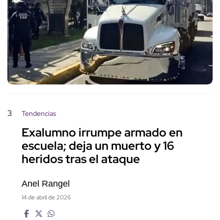
3
Tendencias
Exalumno irrumpe armado en
escuela; deja un muerto y 16
heridos tras el ataque
Anel Rangel
14 de abril de 2026