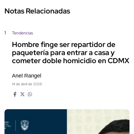
Notas Relacionadas
1
Tendencias
Hombre finge ser repartidor de
paquetería para entrar a casa y
cometer doble homicidio en CDMX
Anel Rangel
14 de abril de 2026