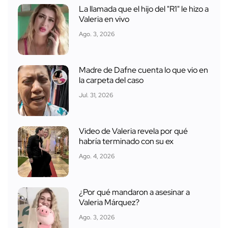
La llamada que el hijo del "R1" le hizo a
Valeria en vivo
Ago. 3, 2026
Madre de Dafne cuenta lo que vio en
la carpeta del caso
Jul. 31, 2026
Video de Valeria revela por qué
habría terminado con su ex
Ago. 4, 2026
¿Por qué mandaron a asesinar a
Valeria Márquez?
Ago. 3, 2026