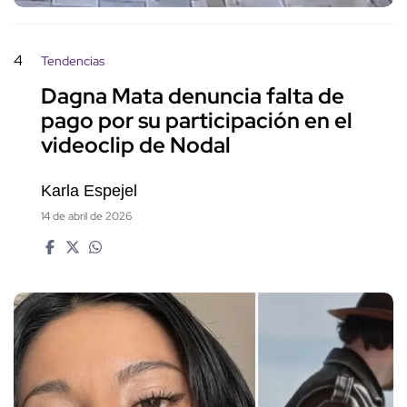
4
Tendencias
Dagna Mata denuncia falta de
pago por su participación en el
videoclip de Nodal
Karla Espejel
14 de abril de 2026