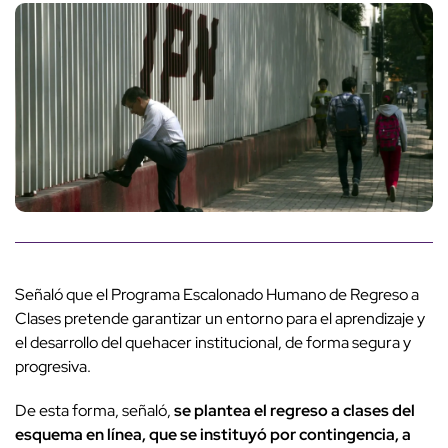
Señaló que el Programa Escalonado Humano de Regreso a
Clases pretende garantizar un entorno para el aprendizaje y
el desarrollo del quehacer institucional, de forma segura y
progresiva.
De esta forma, señaló,
se plantea el regreso a clases del
esquema en línea, que se instituyó por contingencia, a