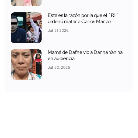
Esta es la razón por la que el ´R1´
ordenó matar a Carlos Manzo
Jul. 31, 2026
Mamá de Dafne vio a Danna Yanina
en audiencia
Jul. 30, 2026