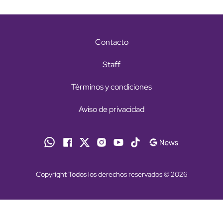
Contacto
Staff
Términos y condiciones
Aviso de privacidad
Copyright Todos los derechos reservados © 2026