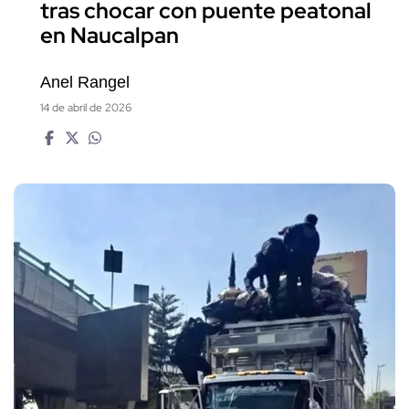
tras chocar con puente peatonal
en Naucalpan
Anel Rangel
14 de abril de 2026