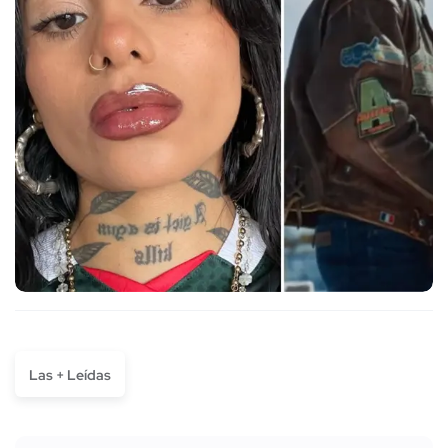
Las + Leídas