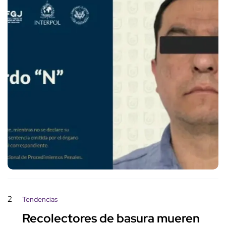
2
Tendencias
Recolectores de basura mueren