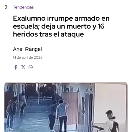
3
Tendencias
Exalumno irrumpe armado en
escuela; deja un muerto y 16
heridos tras el ataque
Anel Rangel
14 de abril de 2026