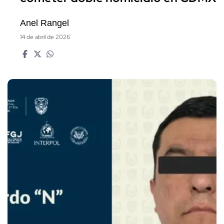
Anel Rangel
14 de abril de 2026