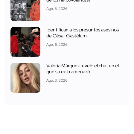
Ago. 5, 2026
Identifican a los presuntos asesinos
de César Gastélum
Ago. 6, 2026
Valeria Márquez reveló el chat en el
que su ex la amenazó
Ago. 3, 2026