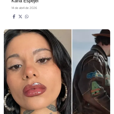
Karla Espejel
14 de abril de 2026