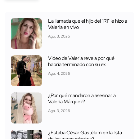
La llamada que el hijo del "R1" le hizo a
Valeria en vivo
Ago. 3, 2026
Video de Valeria revela por qué
habría terminado con su ex
Ago. 4, 2026
¿Por qué mandaron a asesinar a
Valeria Márquez?
Ago. 3, 2026
¿Estaba César Gastélum en la lista
de los narcovolantes?