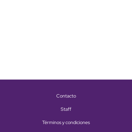
Contacto
Staff
Términos y condiciones