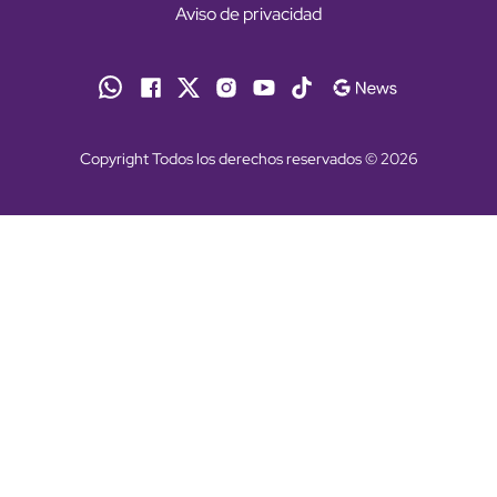
Aviso de privacidad
Copyright Todos los derechos reservados © 2026