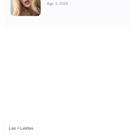
Ago. 3, 2026
Las + Leídas