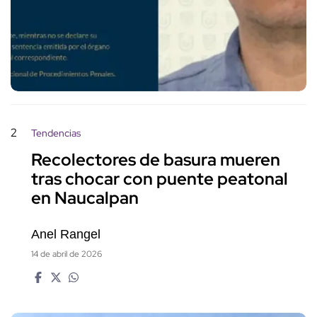
2
Tendencias
Recolectores de basura mueren
tras chocar con puente peatonal
en Naucalpan
Anel Rangel
14 de abril de 2026