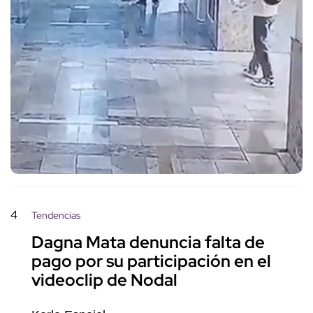
4
Tendencias
Dagna Mata denuncia falta de
pago por su participación en el
videoclip de Nodal