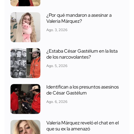
¿Por qué mandaron a asesinar a
Valeria Márquez?
Ago. 3, 2026
¿Estaba César Gastélum en la lista
de los narcovolantes?
Ago. 5, 2026
Identifican a los presuntos asesinos
de César Gastélum
Ago. 6, 2026
Valeria Márquez reveló el chat en el
que su ex la amenazó