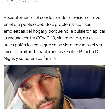
Recientemente, el conductor de televisión estuvo
en el ojo público debido a problemas con sus
empleadas del hogar y porque no le quisieron aplicar
la vacuna contra COVID-19, sin embargo, no es la
única polémica en la que se ha visto envuelto él y su
círculo familiar. Te hablamos más sobre Poncho De
Nigris y su polémica familia.