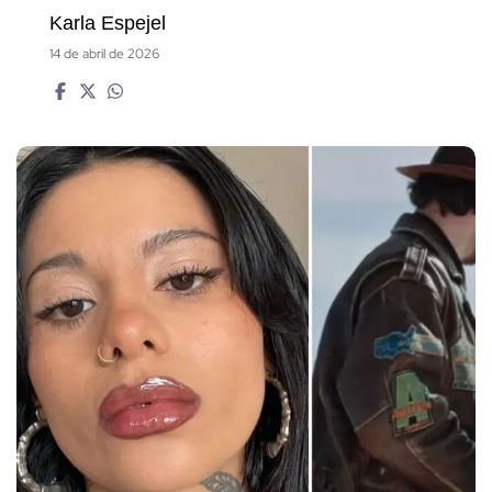
Karla Espejel
14 de abril de 2026