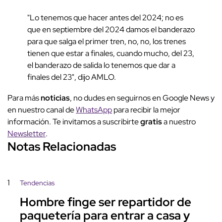
"Lo tenemos que hacer antes del 2024; no es
que en septiembre del 2024 damos el banderazo
para que salga el primer tren, no, no, los trenes
tienen que estar a finales, cuando mucho, del 23,
el banderazo de salida lo tenemos que dar a
finales del 23", dijo AMLO.
Para más
noticias
, no dudes en seguirnos en Google News y
en nuestro canal de
WhatsApp
para recibir la mejor
información. Te invitamos a suscribirte
gratis
a nuestro
Newsletter
.
Notas Relacionadas
1
Tendencias
Hombre finge ser repartidor de
paquetería para entrar a casa y