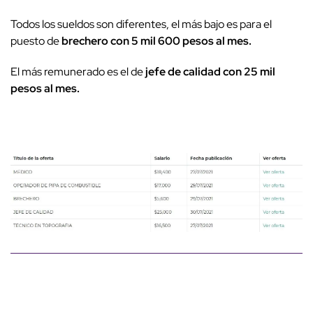
Todos los sueldos son diferentes, el más bajo es para el
puesto de
brechero con 5 mil 600 pesos al mes.
El más remunerado es el de
jefe de calidad con 25 mil
pesos al mes.