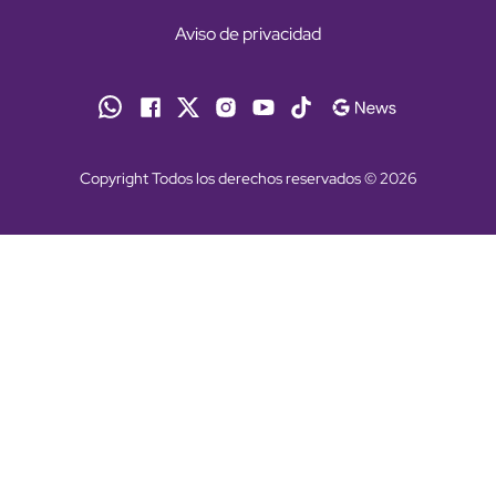
Aviso de privacidad
Copyright Todos los derechos reservados © 2026