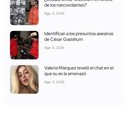
de los narcovolantes?
Ago. 5, 2026
Identifican a los presuntos asesinos
de César Gastélum
Ago. 6, 2026
Valeria Márquez reveló el chat en el
que su ex la amenazó
Ago. 3, 2026