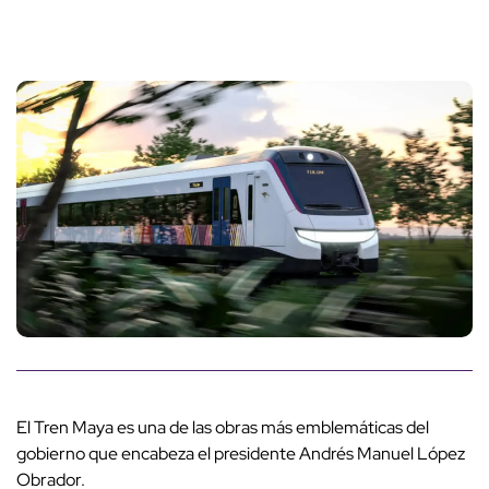
El Tren Maya es una de las obras más emblemáticas del
gobierno que encabeza el presidente Andrés Manuel López
Obrador.