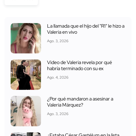
La llamada que el hijo del "R1" le hizo a
Valeria en vivo
Ago. 3, 2026
Video de Valeria revela por qué
habría terminado con su ex
Ago. 4, 2026
¿Por qué mandaron a asesinar a
Valeria Márquez?
Ago. 3, 2026
¿Estaba César Gastélum en la lista