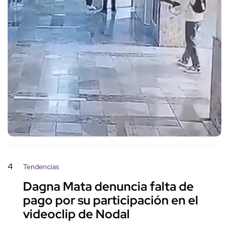
4
Tendencias
Dagna Mata denuncia falta de
pago por su participación en el
videoclip de Nodal