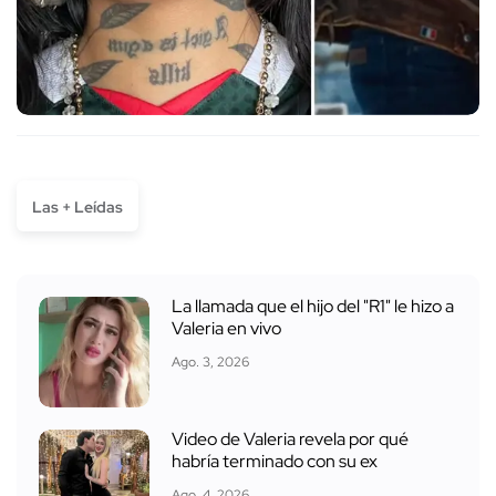
Las + Leídas
La llamada que el hijo del "R1" le hizo a
Valeria en vivo
Ago. 3, 2026
Video de Valeria revela por qué
habría terminado con su ex
Ago. 4, 2026