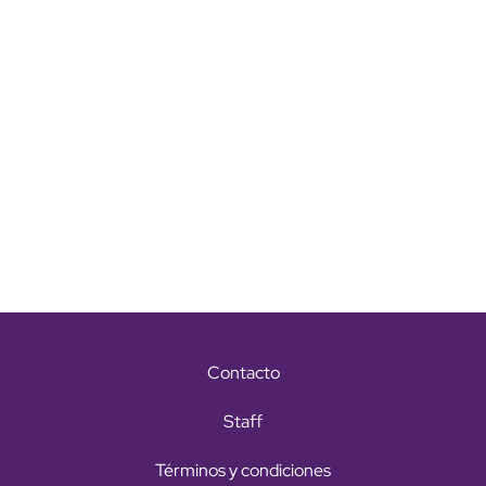
Contacto
Staff
Términos y condiciones