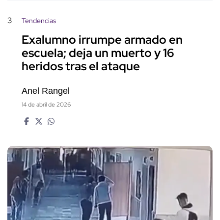
3
Tendencias
Exalumno irrumpe armado en
escuela; deja un muerto y 16
heridos tras el ataque
Anel Rangel
14 de abril de 2026