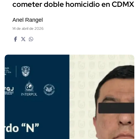
cometer doble homicidio en CDMX
Anel Rangel
14 de abril de 2026