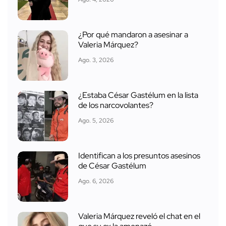
¿Por qué mandaron a asesinar a
Valeria Márquez?
Ago. 3, 2026
¿Estaba César Gastélum en la lista
de los narcovolantes?
Ago. 5, 2026
Identifican a los presuntos asesinos
de César Gastélum
Ago. 6, 2026
Valeria Márquez reveló el chat en el