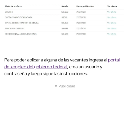
Para poder aplicar a alguna de las vacantes ingresa al
portal
del empleo del gobierno federal
, crea un usuario y
contraseña y luego sigue las instrucciones.
▼ Publicidad