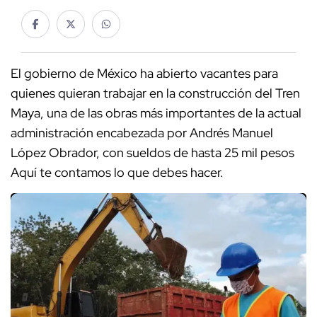
El gobierno de México ha abierto vacantes para
quienes quieran trabajar en la construcción del Tren
Maya, una de las obras más importantes de la actual
administración encabezada por Andrés Manuel
López Obrador, con sueldos de hasta 25 mil pesos
Aquí te contamos lo que debes hacer.