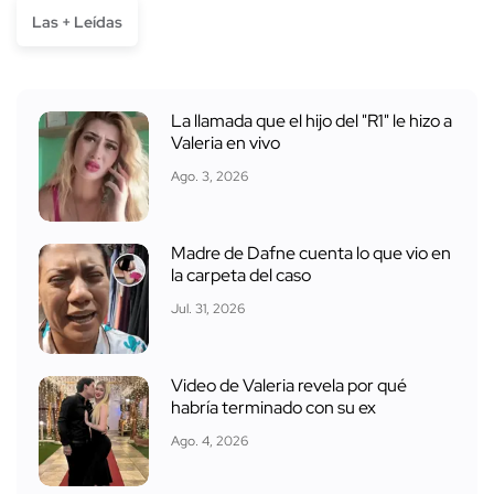
Las + Leídas
La llamada que el hijo del "R1" le hizo a
Valeria en vivo
Ago. 3, 2026
Madre de Dafne cuenta lo que vio en
la carpeta del caso
Jul. 31, 2026
Video de Valeria revela por qué
habría terminado con su ex
Ago. 4, 2026