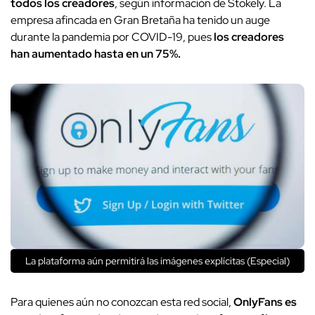
todos los creadores
, según información de Stokely. La
empresa afincada en Gran Bretaña ha tenido un auge
durante la pandemia por COVID-19, pues
los creadores
han aumentado hasta en un 75%.
La plataforma aún permitirá las imágenes explícitas (Especial)
Para quienes aún no conozcan esta red social,
OnlyFans es