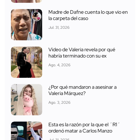
Madre de Dafne cuenta lo que vio en
la carpeta del caso
Jul. 31, 2026
Video de Valeria revela por qué
habría terminado con su ex
Ago. 4, 2026
¿Por qué mandaron a asesinar a
Valeria Márquez?
Ago. 3, 2026
Esta es la razón por la que el ´R1´
ordenó matar a Carlos Manzo