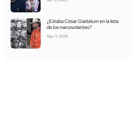
Jul. 31, 2026
¿Estaba César Gastélum en la lista
de los narcovolantes?
Ago. 5, 2026