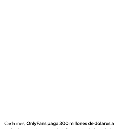
Cada mes,
OnlyFans paga 300 millones de dólares a