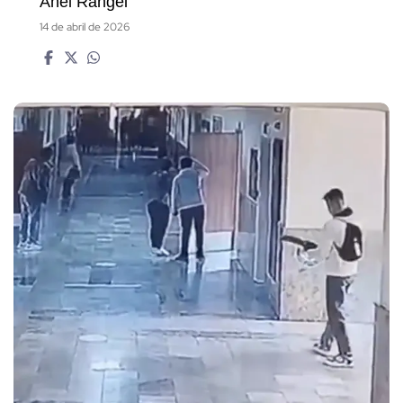
Anel Rangel
14 de abril de 2026