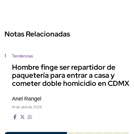
Notas Relacionadas
1
Tendencias
Hombre finge ser repartidor de
paquetería para entrar a casa y
cometer doble homicidio en CDMX
Anel Rangel
14 de abril de 2026