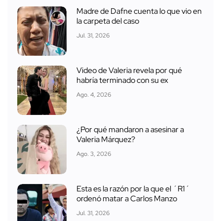
Madre de Dafne cuenta lo que vio en
la carpeta del caso
Jul. 31, 2026
Video de Valeria revela por qué
habría terminado con su ex
Ago. 4, 2026
¿Por qué mandaron a asesinar a
Valeria Márquez?
Ago. 3, 2026
Esta es la razón por la que el ´R1´
ordenó matar a Carlos Manzo
Jul. 31, 2026