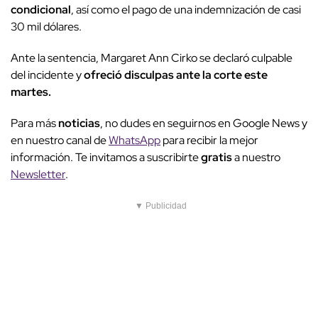
condicional
, así como el pago de una indemnización de casi
30 mil dólares.
Ante la sentencia, Margaret Ann Cirko se declaró culpable
del incidente y
ofreció disculpas ante la corte este
martes.
Para más
noticias
, no dudes en seguirnos en Google News y
en nuestro canal de
WhatsApp
para recibir la mejor
información. Te invitamos a suscribirte
gratis
a nuestro
Newsletter
.
▼ Publicidad