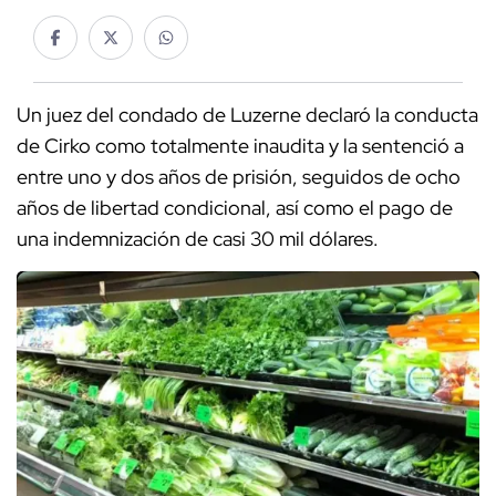
Un juez del condado de Luzerne declaró la conducta
de Cirko como totalmente inaudita y la sentenció a
entre uno y dos años de prisión, seguidos de ocho
años de libertad condicional, así como el pago de
una indemnización de casi 30 mil dólares.