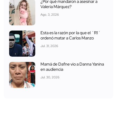
¿Por qué mandaron a asesinar a
Valeria Márquez?
Ago. 3, 2026
Esta es la razón por la que el ´R1´
ordenó matar a Carlos Manzo
Jul. 31, 2026
Mamá de Dafne vio a Danna Yanina
en audiencia
Jul. 30, 2026