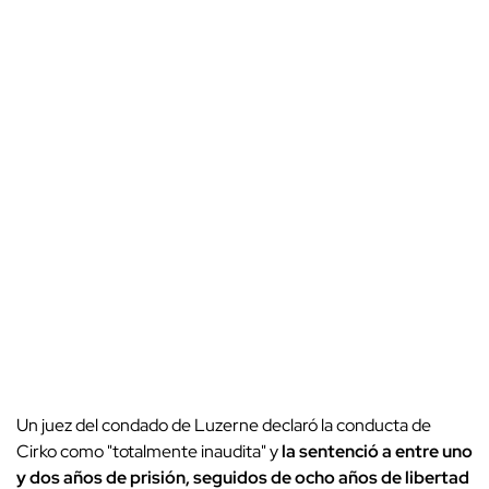
Un juez del condado de Luzerne declaró la conducta de
Cirko como "totalmente inaudita" y
la sentenció a entre uno
y dos años de prisión, seguidos de ocho años de libertad