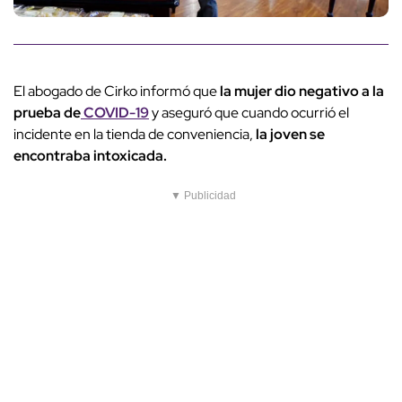
El abogado de Cirko informó que
la mujer dio negativo a la
prueba de
COVID-19
y aseguró que cuando ocurrió el
incidente en la tienda de conveniencia,
la joven se
encontraba intoxicada.
▼ Publicidad