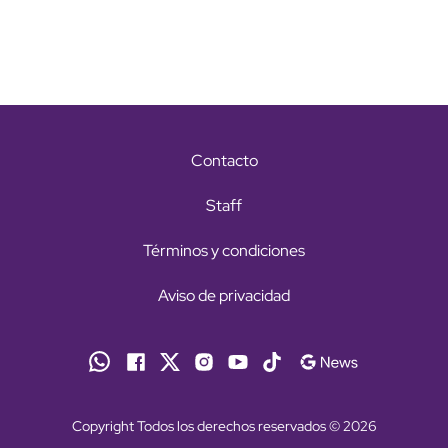
Contacto
Staff
Términos y condiciones
Aviso de privacidad
Copyright Todos los derechos reservados © 2026