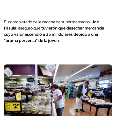
El copropietario de la cadena de supermercados,
Joe
Fasula
, aseguró que
tuvieron que desechar mercancía
cuyo valor ascendió a 35 mil dólares debido a una
"broma perversa" de la joven
.