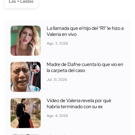
Las + Leídas
La llamada que el hijo del "R1" le hizo a
Valeria en vivo
Ago. 3, 2026
Madre de Dafne cuenta lo que vio en
la carpeta del caso
Jul. 31, 2026
Video de Valeria revela por qué
habría terminado con su ex
Ago. 4, 2026