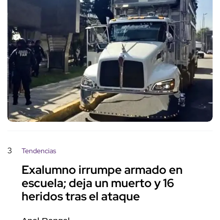
3
Tendencias
Exalumno irrumpe armado en
escuela; deja un muerto y 16
heridos tras el ataque