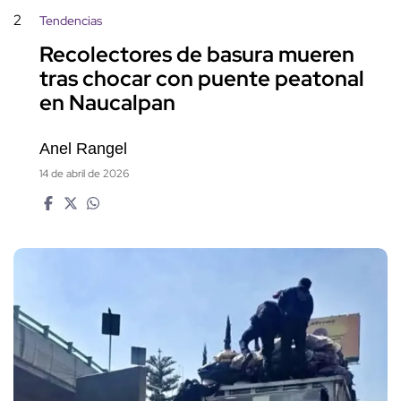
2
Tendencias
Recolectores de basura mueren
tras chocar con puente peatonal
en Naucalpan
Anel Rangel
14 de abril de 2026