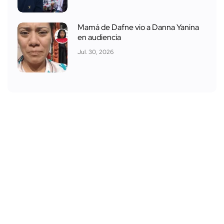
Mamá de Dafne vio a Danna Yanina
en audiencia
Jul. 30, 2026