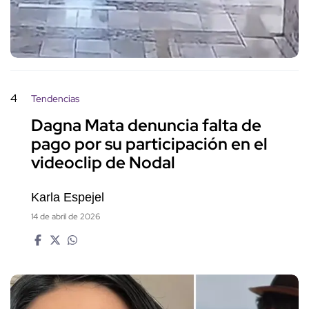
4
Tendencias
Dagna Mata denuncia falta de
pago por su participación en el
videoclip de Nodal
Karla Espejel
14 de abril de 2026