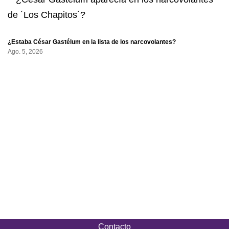
¿Estaba César Gastélum en la lista de los narcovolantes?
Ago. 5, 2026
Contacto