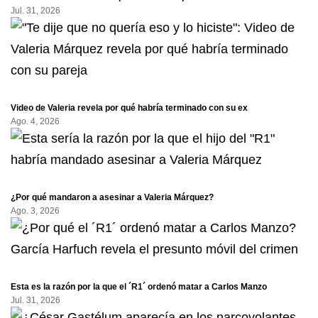
Jul. 31, 2026
Video de Valeria revela por qué habría terminado con su ex
Ago. 4, 2026
¿Por qué mandaron a asesinar a Valeria Márquez?
Ago. 3, 2026
Esta es la razón por la que el ´R1´ ordenó matar a Carlos Manzo
Jul. 31, 2026