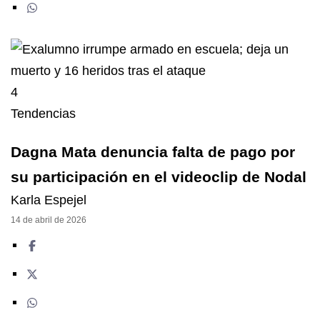
4
Tendencias
Dagna Mata denuncia falta de pago por
su participación en el videoclip de Nodal
Karla Espejel
14 de abril de 2026