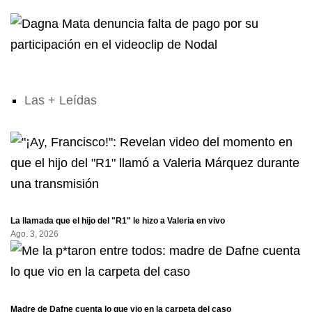
Las + Leídas
La llamada que el hijo del "R1" le hizo a Valeria en vivo
Ago. 3, 2026
Madre de Dafne cuenta lo que vio en la carpeta del caso