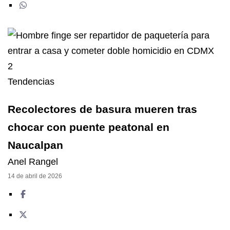
2
Tendencias
Recolectores de basura mueren tras
chocar con puente peatonal en
Naucalpan
Anel Rangel
14 de abril de 2026