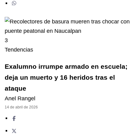
3
Tendencias
Exalumno irrumpe armado en escuela;
deja un muerto y 16 heridos tras el
ataque
Anel Rangel
14 de abril de 2026