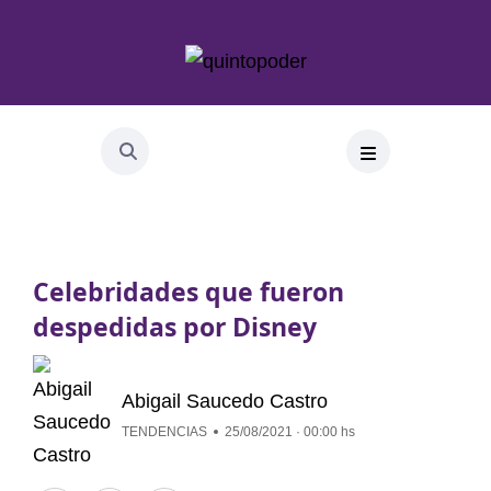
Celebridades que fueron
despedidas por Disney
Abigail Saucedo Castro
TENDENCIAS
25/08/2021 · 00:00 hs