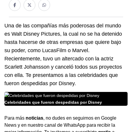
Una de las compañías más poderosas del mundo
es Walt Disney Pictures, la cual no se ha detenido
hasta hacerse de otras empresas que quiere bajo
su poder, como LucasFilm o Marvel.
Recientemente, tuvo un altercado con la actriz
Scarlett Johansson y canceló todos sus proyectos
con ella. Te presentamos a las celebridades que
fueron despedidas por Disney.
Celebridades que fueron despedidas por Disney
Para más
noticias
, no dudes en seguirnos en Google
News y en nuestro canal de
WhatsApp
para recibir la