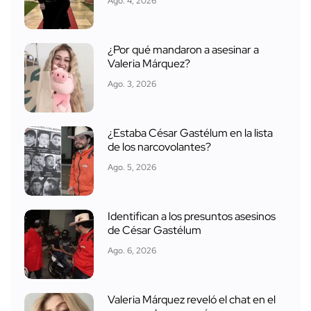
Ago. 4, 2026
¿Por qué mandaron a asesinar a
Valeria Márquez?
Ago. 3, 2026
¿Estaba César Gastélum en la lista
de los narcovolantes?
Ago. 5, 2026
Identifican a los presuntos asesinos
de César Gastélum
Ago. 6, 2026
Valeria Márquez reveló el chat en el