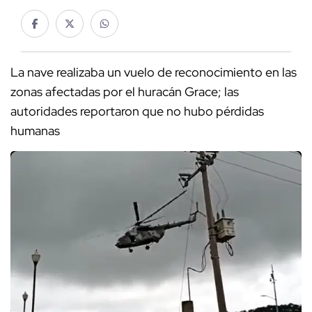
La nave realizaba un vuelo de reconocimiento en las
zonas afectadas por el huracán Grace; las
autoridades reportaron que no hubo pérdidas
humanas