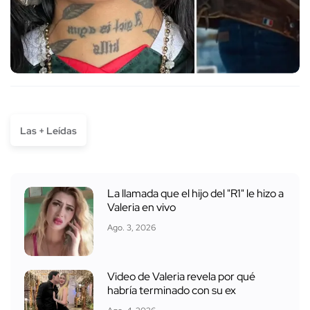
Las + Leídas
La llamada que el hijo del "R1" le hizo a
Valeria en vivo
Ago. 3, 2026
Video de Valeria revela por qué
habría terminado con su ex