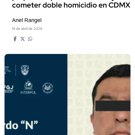
cometer doble homicidio en CDMX
Anel Rangel
14 de abril de 2026