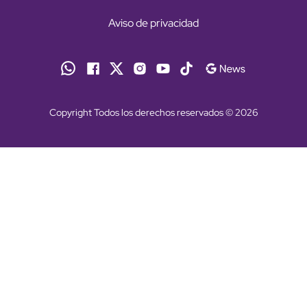
Aviso de privacidad
Copyright Todos los derechos reservados © 2026