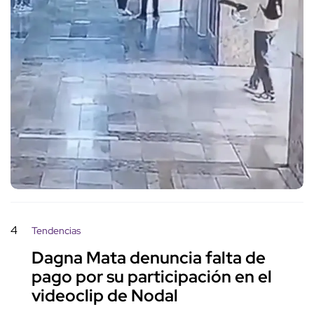
4
Tendencias
Dagna Mata denuncia falta de
pago por su participación en el
videoclip de Nodal