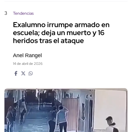
3
Tendencias
Exalumno irrumpe armado en
escuela; deja un muerto y 16
heridos tras el ataque
Anel Rangel
14 de abril de 2026