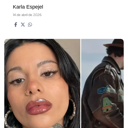
Karla Espejel
14 de abril de 2026