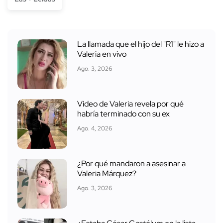
La llamada que el hijo del "R1" le hizo a
Valeria en vivo
Ago. 3, 2026
Video de Valeria revela por qué
habría terminado con su ex
Ago. 4, 2026
¿Por qué mandaron a asesinar a
Valeria Márquez?
Ago. 3, 2026