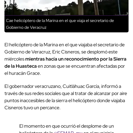
Cae helicóptero de la Marina en el que viaja el secretario de
Gobierno de Veracruz
El helicóptero de la Marina en el que viajaba el secretario de
Gobierno de Veracruz, Eric Cisneros, se desplomó este
miércoles
mientras hacía un reconocimiento por la Sierra
de la Huasteca
en zonas que se encuentran afectadas por
el huracán Grace.
El gobernador veracruzano, Cuitláhuac García, informó a
través de sus redes sociales que al tratar de alcanzar por aire
puntos inaccesibles de la sierra el helicóptero donde viajaba
Cisneros tuvo un percance.
El momento en que ocurrió el desplome de un