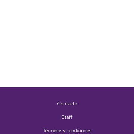
Contacto
Staff
Términos y condiciones