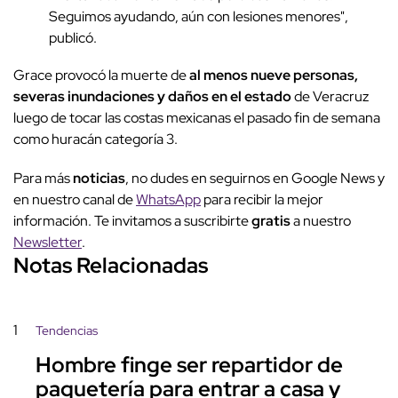
Seguimos ayudando, aún con lesiones menores",
publicó.
Grace provocó la muerte de
al menos nueve personas,
severas inundaciones y daños en el estado
de Veracruz
luego de tocar las costas mexicanas el pasado fin de semana
como huracán categoría 3.
Para más
noticias
, no dudes en seguirnos en Google News y
en nuestro canal de
WhatsApp
para recibir la mejor
información. Te invitamos a suscribirte
gratis
a nuestro
Newsletter
.
Notas Relacionadas
1
Tendencias
Hombre finge ser repartidor de
paquetería para entrar a casa y