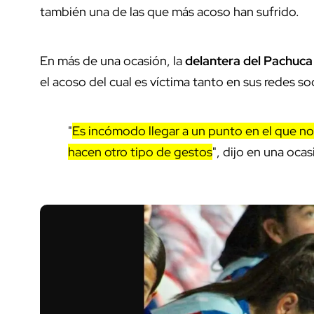
también una de las que más acoso han sufrido.
En más de una ocasión, la
delantera del Pachuca
el acoso del cual es víctima tanto en sus redes 
"
Es incómodo llegar a un punto en el que no
hacen otro tipo de gestos
", dijo en una ocas