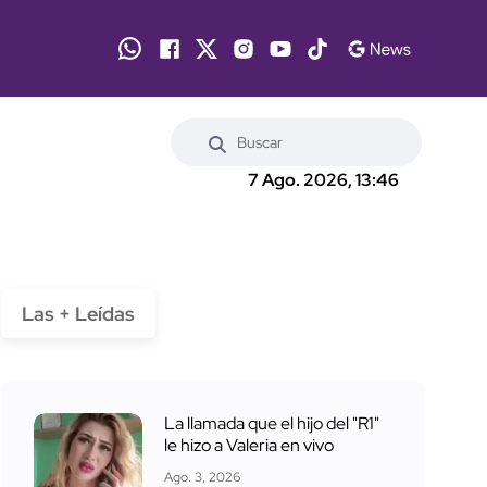
7 Ago. 2026, 13:46
Las + Leídas
La llamada que el hijo del "R1"
le hizo a Valeria en vivo
Ago. 3, 2026