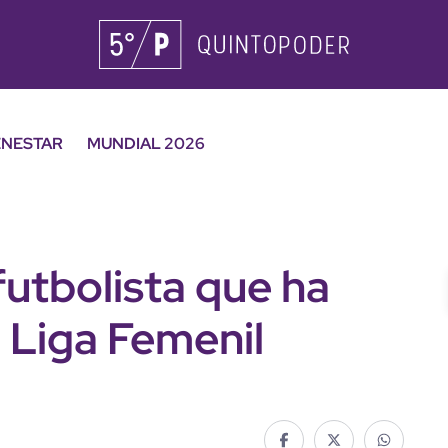
ENESTAR
MUNDIAL 2026
futbolista que ha
a Liga Femenil