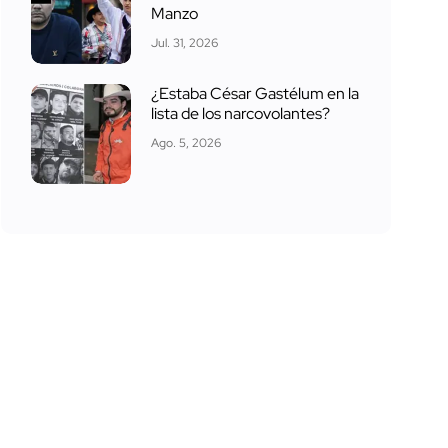
Manzo
Jul. 31, 2026
¿Estaba César Gastélum en la
lista de los narcovolantes?
Ago. 5, 2026