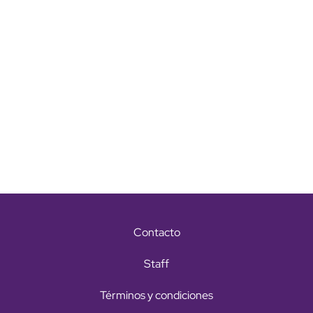
Contacto
Staff
Términos y condiciones