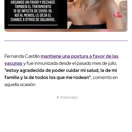
Fernanda Castillo
mantiene una postura a favor de las
vacunas
y fue inmunizada desde el pasado mes de julio,
"estoy agradecida de poder cuidar mi salud, la de mi
familia y la de todos los que me rodean"
, comentó en
aquella ocasión.
▼ Publicidad