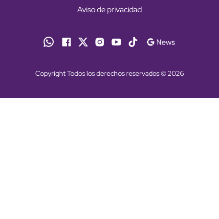
Aviso de privacidad
Copyright Todos los derechos reservados © 2026