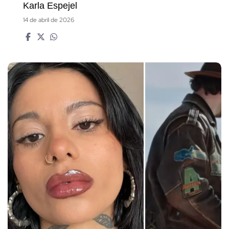
Karla Espejel
14 de abril de 2026