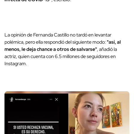
La opinión de Fernanda Castillo no tardó en levantar
polémica, pero ella respondió del siguiente modo:
"así, al
menos, le deja chance a otros de salvarse"
, añadió la
actriz, quien cuenta con 6.5 millones de seguidores en
Instagram.