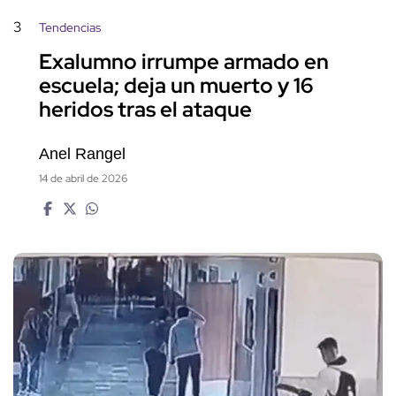
3
Tendencias
Exalumno irrumpe armado en
escuela; deja un muerto y 16
heridos tras el ataque
Anel Rangel
14 de abril de 2026