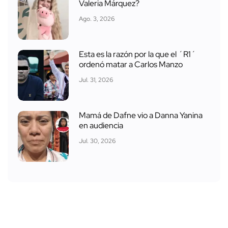
Valeria Márquez?
Ago. 3, 2026
Esta es la razón por la que el ´R1´
ordenó matar a Carlos Manzo
Jul. 31, 2026
Mamá de Dafne vio a Danna Yanina
en audiencia
Jul. 30, 2026