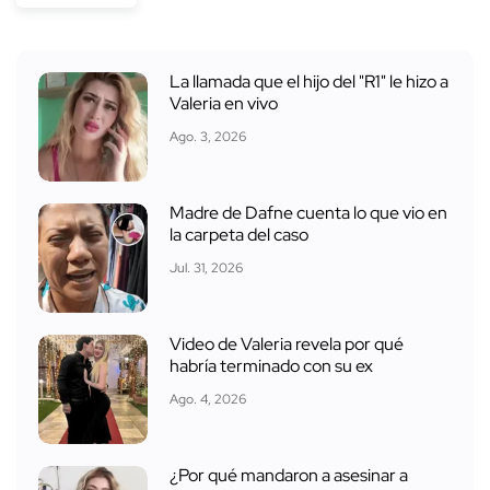
La llamada que el hijo del "R1" le hizo a
Valeria en vivo
Ago. 3, 2026
Madre de Dafne cuenta lo que vio en
la carpeta del caso
Jul. 31, 2026
Video de Valeria revela por qué
habría terminado con su ex
Ago. 4, 2026
¿Por qué mandaron a asesinar a