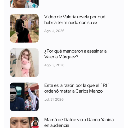
Video de Valeria revela por qué
habría terminado con su ex
Ago. 4, 2026
¿Por qué mandaron a asesinar a
Valeria Márquez?
Ago. 3, 2026
Esta es la razón por la que el ´R1´
ordenó matar a Carlos Manzo
Jul. 31, 2026
Mamá de Dafne vio a Danna Yanina
en audiencia