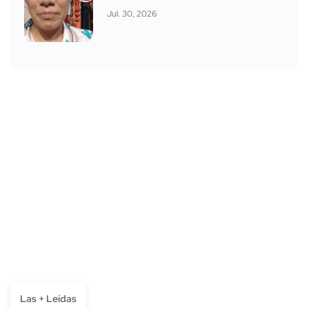
Jul. 30, 2026
Las + Leídas