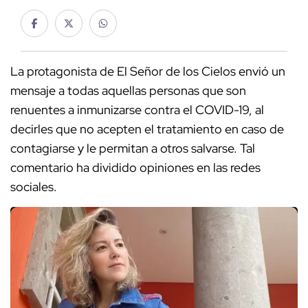
La protagonista de El Señor de los Cielos envió un
mensaje a todas aquellas personas que son
renuentes a inmunizarse contra el COVID-19, al
decirles que no acepten el tratamiento en caso de
contagiarse y le permitan a otros salvarse. Tal
comentario ha dividido opiniones en las redes
sociales.