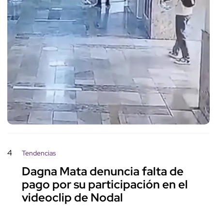
4
Tendencias
Dagna Mata denuncia falta de
pago por su participación en el
videoclip de Nodal