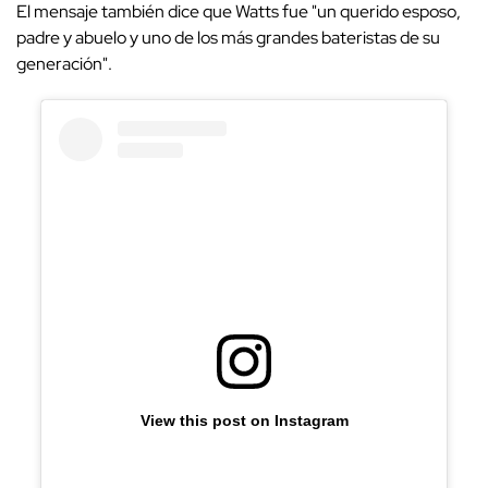
El mensaje también dice que Watts fue "un querido esposo,
padre y abuelo y uno de los más grandes bateristas de su
generación".
View this post on Instagram