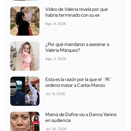
Video de Valeria revela por qué
habría terminado con su ex
Ago. 4, 2026
¿Por qué mandaron a asesinar a
Valeria Márquez?
Ago. 3, 2026
Esta es la razón por la que el ´R1´
ordenó matar a Carlos Manzo
Jul. 31, 2026
Mamá de Dafne vio a Danna Yanina
en audiencia
Jul. 30, 2026