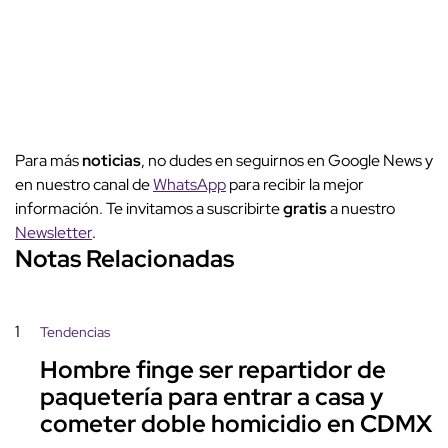
Para más
noticias
, no dudes en seguirnos en Google News y
en nuestro canal de
WhatsApp
para recibir la mejor
información. Te invitamos a suscribirte
gratis
a nuestro
Newsletter
.
Notas Relacionadas
1
Tendencias
Hombre finge ser repartidor de
paquetería para entrar a casa y
cometer doble homicidio en CDMX