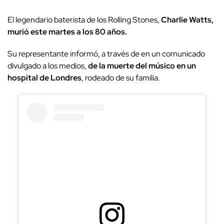
El legendario baterista de los Rolling Stones,
Charlie Watts,
murió este martes a los 80 años.
Su representante informó, a través de en un comunicado
divulgado a los medios,
de la muerte del músico en un
hospital de Londres
, rodeado de su familia.