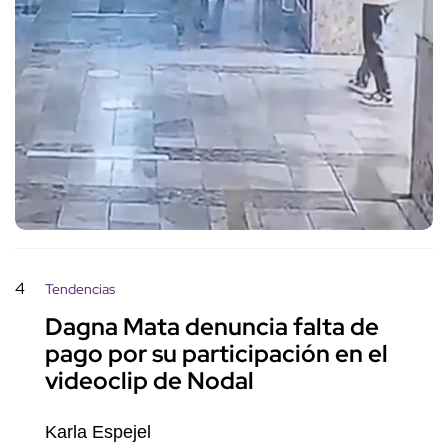
4
Tendencias
Dagna Mata denuncia falta de
pago por su participación en el
videoclip de Nodal
Karla Espejel