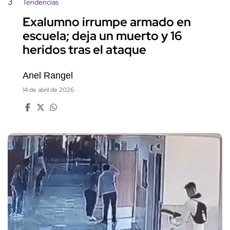
3
Tendencias
Exalumno irrumpe armado en
escuela; deja un muerto y 16
heridos tras el ataque
Anel Rangel
14 de abril de 2026