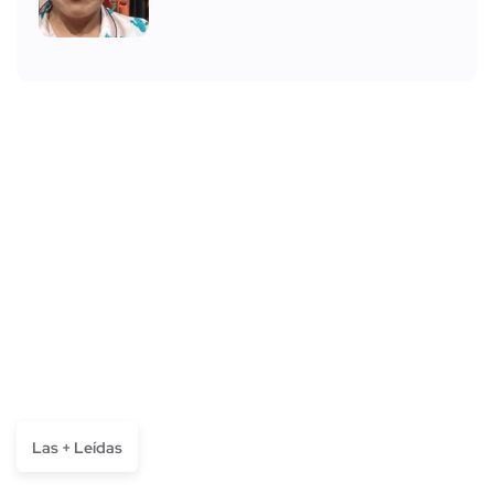
Las + Leídas