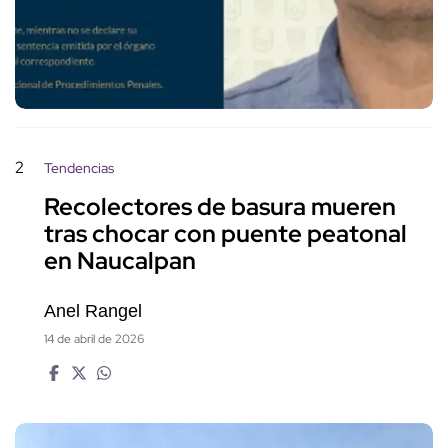
2
Tendencias
Recolectores de basura mueren
tras chocar con puente peatonal
en Naucalpan
Anel Rangel
14 de abril de 2026