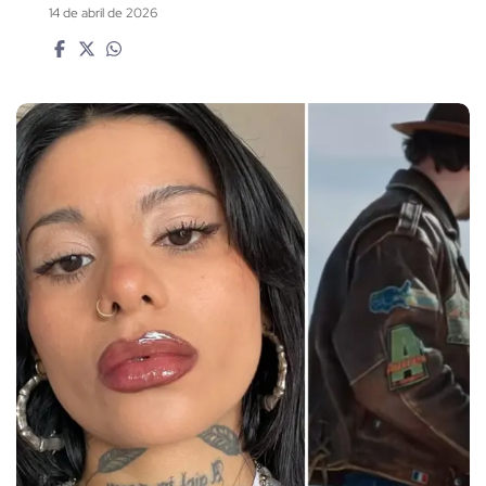
14 de abril de 2026