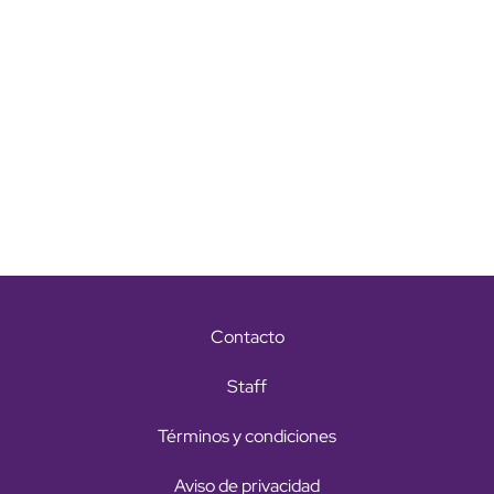
Contacto
Staff
Términos y condiciones
Aviso de privacidad