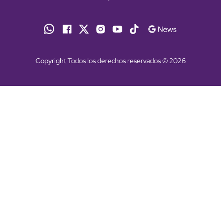
Copyright Todos los derechos reservados © 2026