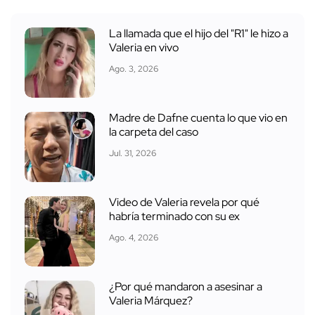
La llamada que el hijo del "R1" le hizo a
Valeria en vivo
Ago. 3, 2026
Madre de Dafne cuenta lo que vio en
la carpeta del caso
Jul. 31, 2026
Video de Valeria revela por qué
habría terminado con su ex
Ago. 4, 2026
¿Por qué mandaron a asesinar a
Valeria Márquez?