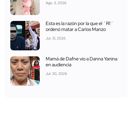
Ago. 3, 2026
Esta es la razón por la que el ´R1´
ordenó matar a Carlos Manzo
Jul. 31, 2026
Mamá de Dafne vio a Danna Yanina
en audiencia
Jul. 30, 2026