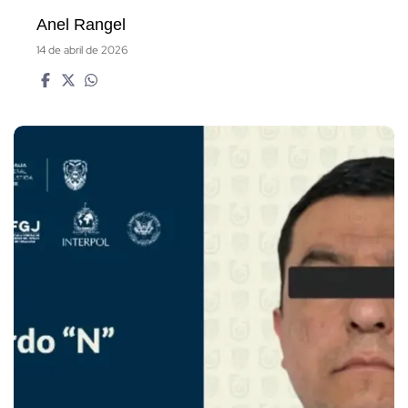
Anel Rangel
14 de abril de 2026