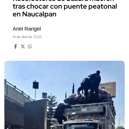
tras chocar con puente peatonal
en Naucalpan
Anel Rangel
14 de abril de 2026