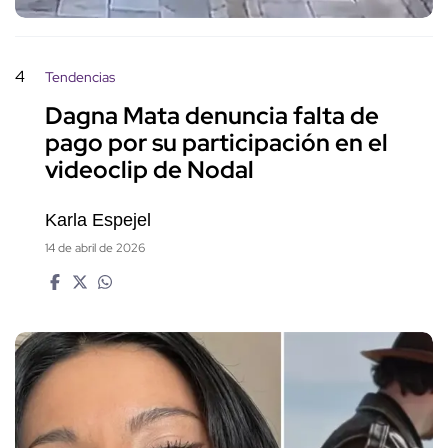
4
Tendencias
Dagna Mata denuncia falta de
pago por su participación en el
videoclip de Nodal
Karla Espejel
14 de abril de 2026