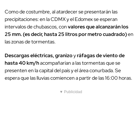
Como de costumbre, al atardecer se presentarán las
precipitaciones: en la CDMX y el Edomex se esperan
intervalos de chubascos, con
valores que alcanzarán los
25 mm. (es decir, hasta 25 litros por metro cuadrado)
en
las zonas de tormentas.
Descargas eléctricas, granizo
y
ráfagas de viento de
hasta 40 km/h
acompañarían a las tormentas que se
presenten en la capital del país y el área conurbada. Se
espera que las lluvias comiencen a partir de las 16:00 horas.
▼ Publicidad