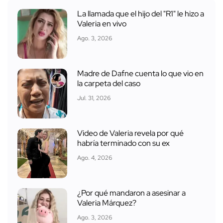
La llamada que el hijo del "R1" le hizo a
Valeria en vivo
Ago. 3, 2026
Madre de Dafne cuenta lo que vio en
la carpeta del caso
Jul. 31, 2026
Video de Valeria revela por qué
habría terminado con su ex
Ago. 4, 2026
¿Por qué mandaron a asesinar a
Valeria Márquez?
Ago. 3, 2026