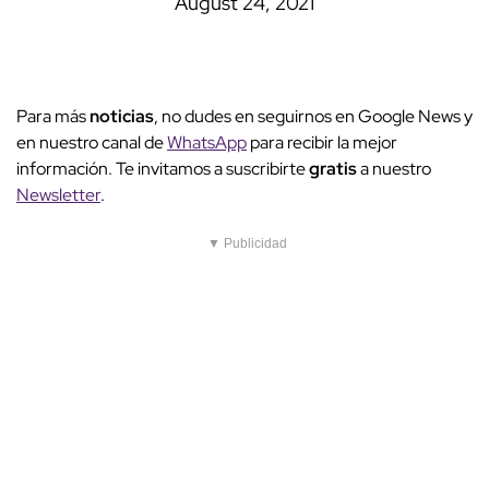
August 24, 2021
Para más
noticias
, no dudes en seguirnos en Google News y
en nuestro canal de
WhatsApp
para recibir la mejor
información. Te invitamos a suscribirte
gratis
a nuestro
Newsletter
.
▼ Publicidad