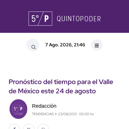
7 Ago. 2026, 21:46
Pronóstico del tiempo para el Valle
de México este 24 de agosto
Redacción
TENDENCIAS
23/08/2021 · 00:00 hs