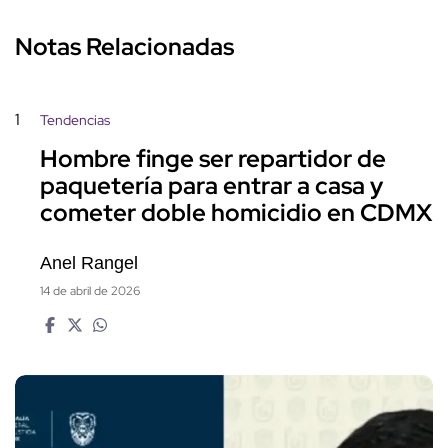
Notas Relacionadas
1
Tendencias
Hombre finge ser repartidor de
paquetería para entrar a casa y
cometer doble homicidio en CDMX
Anel Rangel
14 de abril de 2026