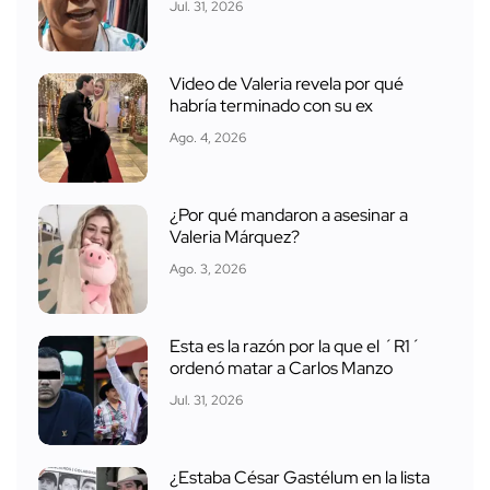
Jul. 31, 2026
Video de Valeria revela por qué
habría terminado con su ex
Ago. 4, 2026
¿Por qué mandaron a asesinar a
Valeria Márquez?
Ago. 3, 2026
Esta es la razón por la que el ´R1´
ordenó matar a Carlos Manzo
Jul. 31, 2026
¿Estaba César Gastélum en la lista