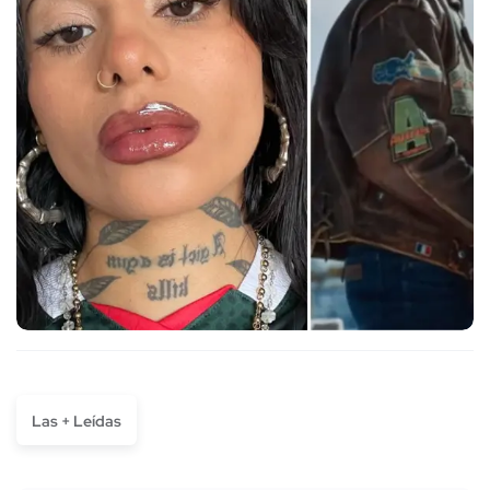
Las + Leídas