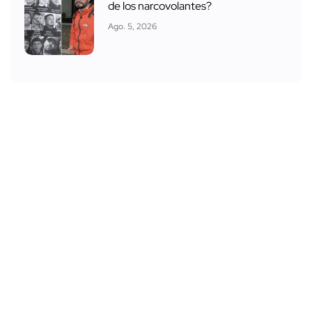
de los narcovolantes?
Ago. 5, 2026