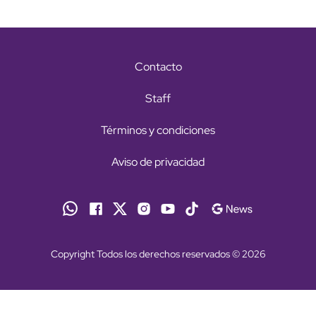
Contacto
Staff
Términos y condiciones
Aviso de privacidad
Copyright Todos los derechos reservados © 2026