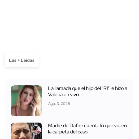
Las + Leídas
La llamada que el hijo del "R1" le hizo a
Valeria en vivo
Ago. 3, 2026
Madre de Dafne cuenta lo que vio en
la carpeta del caso