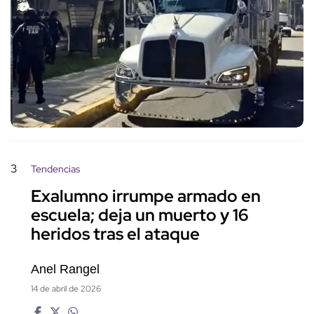
3
Tendencias
Exalumno irrumpe armado en
escuela; deja un muerto y 16
heridos tras el ataque
Anel Rangel
14 de abril de 2026