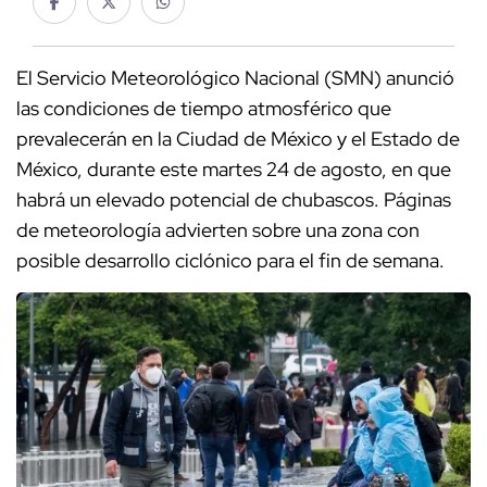
El Servicio Meteorológico Nacional (SMN) anunció
las condiciones de tiempo atmosférico que
prevalecerán en la Ciudad de México y el Estado de
México, durante este martes 24 de agosto, en que
habrá un elevado potencial de chubascos. Páginas
de meteorología advierten sobre una zona con
posible desarrollo ciclónico para el fin de semana.