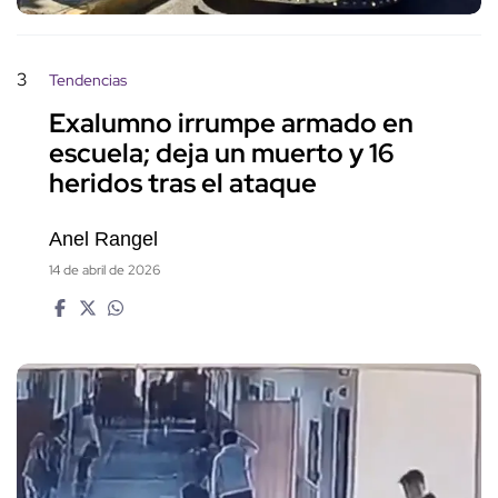
3
Tendencias
Exalumno irrumpe armado en
escuela; deja un muerto y 16
heridos tras el ataque
Anel Rangel
14 de abril de 2026