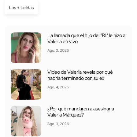
Las + Leídas
La llamada que el hijo del "R1" le hizo a
Valeria en vivo
Ago. 3, 2026
Video de Valeria revela por qué
habría terminado con su ex
Ago. 4, 2026
¿Por qué mandaron a asesinar a
Valeria Márquez?
Ago. 3, 2026