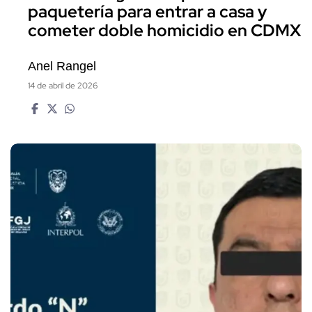
paquetería para entrar a casa y
cometer doble homicidio en CDMX
Anel Rangel
14 de abril de 2026