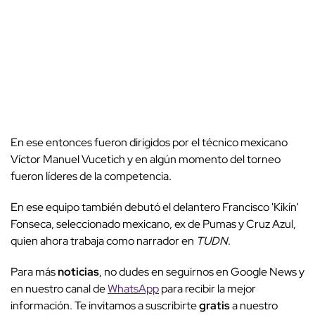
En ese entonces fueron dirigidos por el técnico mexicano
Víctor Manuel Vucetich y en algún momento del torneo
fueron líderes de la competencia.
En ese equipo también debutó el delantero Francisco 'Kikín'
Fonseca, seleccionado mexicano, ex de Pumas y Cruz Azul,
quien ahora trabaja como narrador en
TUDN
.
Para más
noticias
, no dudes en seguirnos en Google News y
en nuestro canal de
WhatsApp
para recibir la mejor
información. Te invitamos a suscribirte
gratis
a nuestro