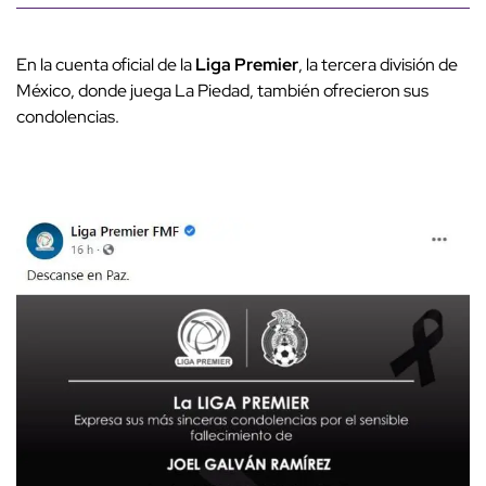
En la cuenta oficial de la
Liga Premier
, la tercera división de
México, donde juega La Piedad, también ofrecieron sus
condolencias.