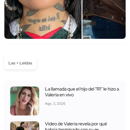
Las + Leídas
La llamada que el hijo del "R1" le hizo a
Valeria en vivo
Ago. 3, 2026
Video de Valeria revela por qué
habría terminado con su ex