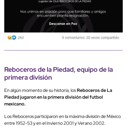
Reboceros de la Piedad, equipo de la
primera división
En algún momento de su historia, los
Reboceros de La
Piedad jugaron en la primera división del futbol
mexicano.
Los Reboceros participaron en la máxima división de México
entre 1952-53 y en el Invierno 2001 y Verano 2002.