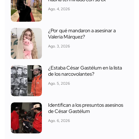
Ago. 4, 2026
¿Por qué mandaron a asesinar a
Valeria Márquez?
Ago. 3, 2026
¿Estaba César Gastélum en la lista
de los narcovolantes?
Ago. 5, 2026
Identifican a los presuntos asesinos
de César Gastélum
Ago. 6, 2026