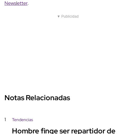
Newsletter
.
▼ Publicidad
Notas Relacionadas
1
Tendencias
Hombre finge ser repartidor de