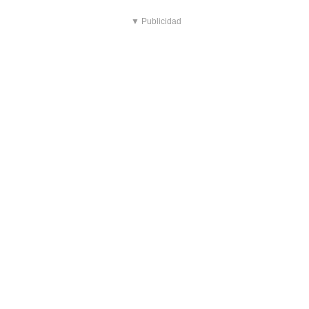
▼ Publicidad