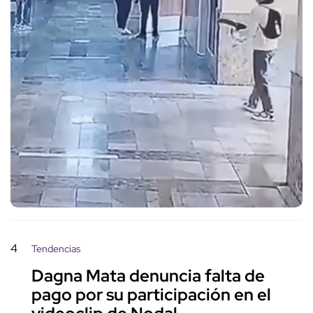
4
Tendencias
Dagna Mata denuncia falta de
pago por su participación en el