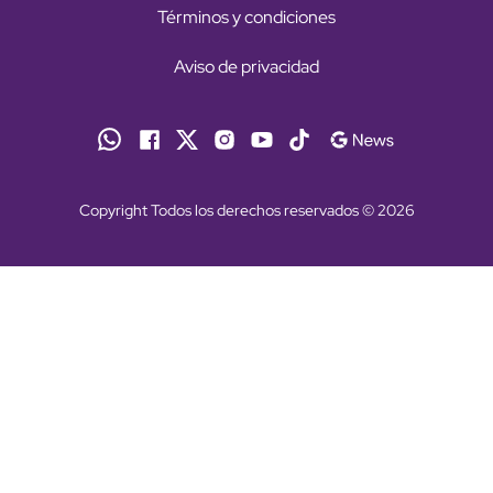
Términos y condiciones
Aviso de privacidad
Copyright Todos los derechos reservados © 2026