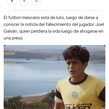
El futbol mexicano está de luto, luego de darse a
conocer la noticia del fallecimiento del jugador Joel
Galván, quien perdiera la vida luego de ahogarse en
una presa.