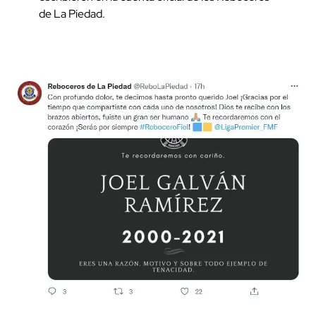
de La Piedad.