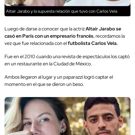
Altair Jarabo y la supuesta relación que tuvo con Carlos Vela
Luego de darse a conocer que la actriz
Altair Jarabo se
casó en París con un empresario francés
, recordamos la
vez que fue relacionada con el
futbolista Carlos Vela.
Fue en el 2010 cuando una revista de espectáculos los captó
en un restaurante en la Ciudad de México.
Ambos llegaron al lugar y un paparazzi logró captar el
momento en el que se dieron un beso.