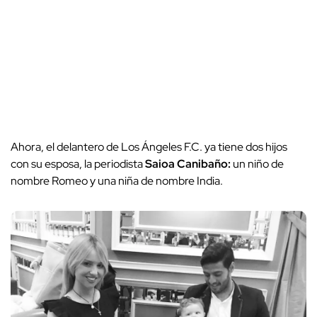
Ahora, el delantero de Los Ángeles F.C. ya tiene dos hijos
con su esposa, la periodista
Saioa Canibaño:
un niño de
nombre Romeo y una niña de nombre India.