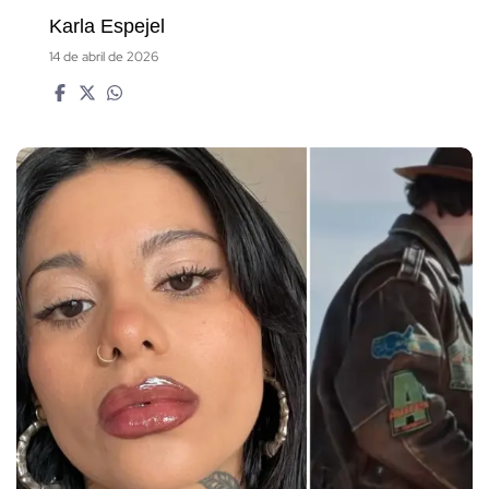
Karla Espejel
14 de abril de 2026