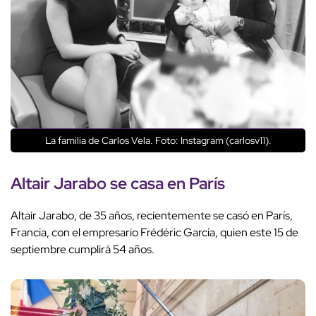
La familia de Carlos Vela. Foto: Instagram (carlosv11).
Altair Jarabo se casa en París
Altair Jarabo, de 35 años, recientemente se casó en París,
Francia, con el empresario Frédéric García, quien este 15 de
septiembre cumplirá 54 años.