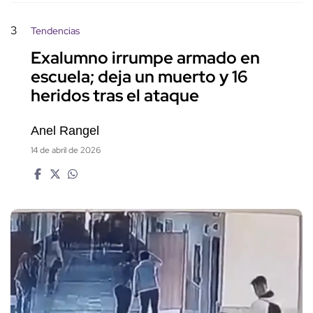
3
Tendencias
Exalumno irrumpe armado en
escuela; deja un muerto y 16
heridos tras el ataque
Anel Rangel
14 de abril de 2026