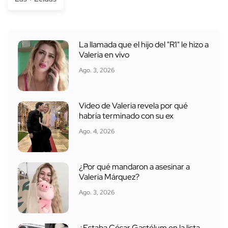
La llamada que el hijo del "R1" le hizo a
Valeria en vivo
Ago. 3, 2026
Video de Valeria revela por qué
habría terminado con su ex
Ago. 4, 2026
¿Por qué mandaron a asesinar a
Valeria Márquez?
Ago. 3, 2026