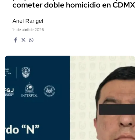
cometer doble homicidio en CDMX
Anel Rangel
14 de abril de 2026