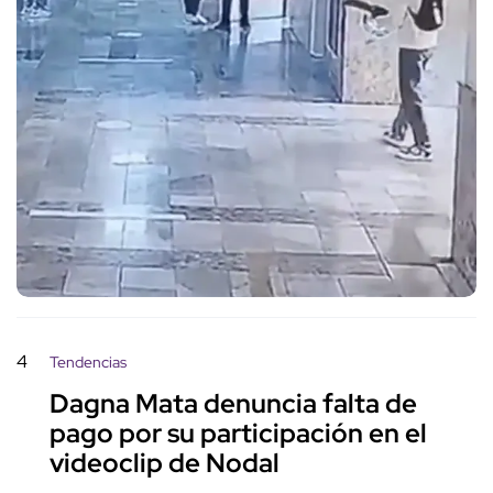
4
Tendencias
Dagna Mata denuncia falta de
pago por su participación en el
videoclip de Nodal