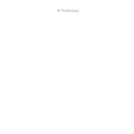
▼ Publicidad