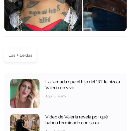
Las + Leídas
La llamada que el hijo del "R1" le hizo a
Valeria en vivo
Ago. 3, 2026
Video de Valeria revela por qué
habría terminado con su ex