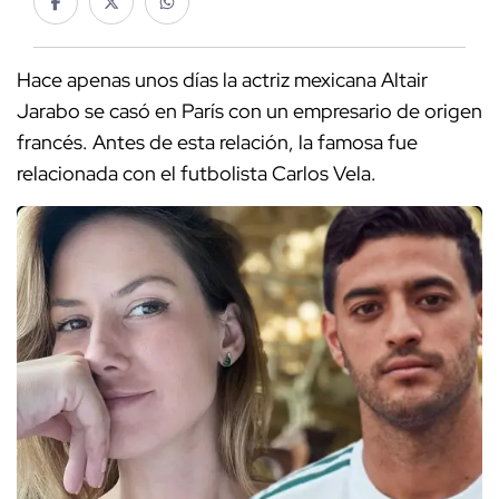
Hace apenas unos días la actriz mexicana Altair
Jarabo se casó en París con un empresario de origen
francés. Antes de esta relación, la famosa fue
relacionada con el futbolista Carlos Vela.