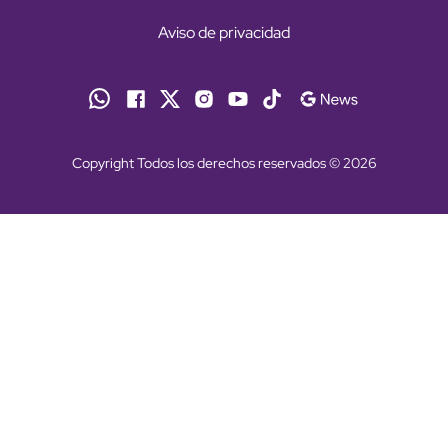
Aviso de privacidad
Copyright Todos los derechos reservados © 2026