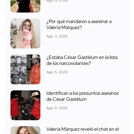
Ago. 4, 2026
¿Por qué mandaron a asesinar a
Valeria Márquez?
Ago. 3, 2026
¿Estaba César Gastélum en la lista
de los narcovolantes?
Ago. 5, 2026
Identifican a los presuntos asesinos
de César Gastélum
Ago. 6, 2026
Valeria Márquez reveló el chat en el