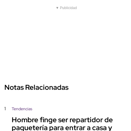
▼ Publicidad
Notas Relacionadas
1
Tendencias
Hombre finge ser repartidor de
paquetería para entrar a casa y