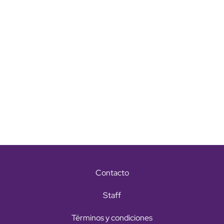
Contacto
Staff
Términos y condiciones