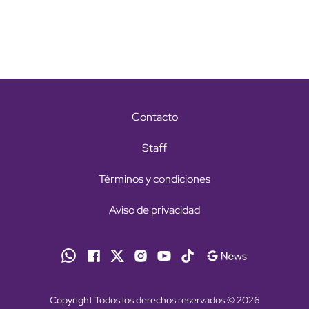
Contacto
Staff
Términos y condiciones
Aviso de privacidad
Copyright Todos los derechos reservados © 2026