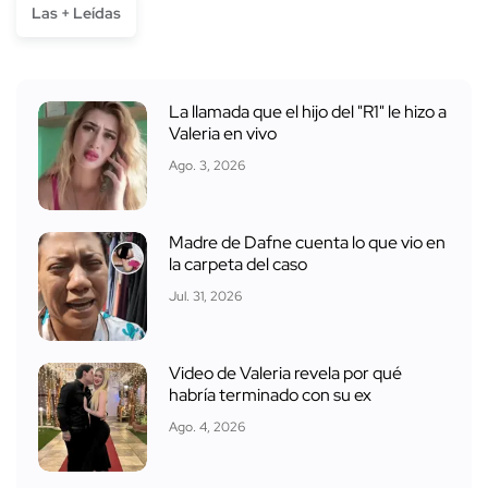
Las + Leídas
La llamada que el hijo del "R1" le hizo a
Valeria en vivo
Ago. 3, 2026
Madre de Dafne cuenta lo que vio en
la carpeta del caso
Jul. 31, 2026
Video de Valeria revela por qué
habría terminado con su ex
Ago. 4, 2026