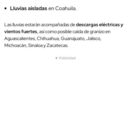
Lluvias aisladas
en Coahuila.
Las lluvias estarán acompañadas de
descargas eléctricas y
vientos fuertes
, así como posible caída de granizo en
Aguascalientes, Chihuahua, Guanajuato, Jalisco,
Michoacán, Sinaloa y Zacatecas.
▼ Publicidad