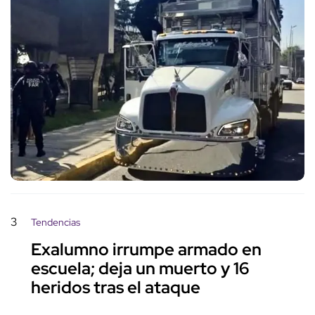
3
Tendencias
Exalumno irrumpe armado en
escuela; deja un muerto y 16
heridos tras el ataque