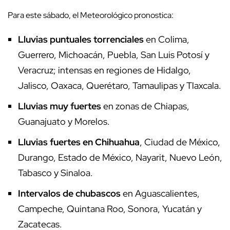
Para este sábado, el Meteorológico pronostica:
Lluvias puntuales torrenciales
en Colima,
Guerrero, Michoacán, Puebla, San Luis Potosí y
Veracruz; intensas en regiones de Hidalgo,
Jalisco, Oaxaca, Querétaro, Tamaulipas y Tlaxcala.
Lluvias muy fuertes
en zonas de Chiapas,
Guanajuato y Morelos.
Lluvias fuertes en Chihuahua
, Ciudad de México,
Durango, Estado de México, Nayarit, Nuevo León,
Tabasco y Sinaloa.
Intervalos de chubascos
en Aguascalientes,
Campeche, Quintana Roo, Sonora, Yucatán y
Zacatecas.