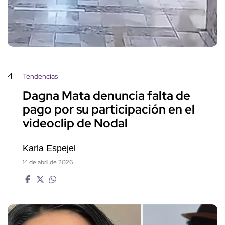
4
Tendencias
Dagna Mata denuncia falta de
pago por su participación en el
videoclip de Nodal
Karla Espejel
14 de abril de 2026