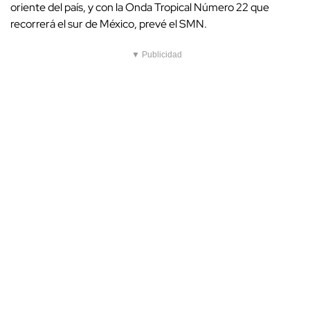
oriente del país, y con la Onda Tropical Número 22 que
recorrerá el sur de México, prevé el SMN.
▼ Publicidad