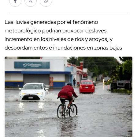
Las lluvias generadas por el fenómeno
meteorológico podrían provocar deslaves,
incremento en los niveles de ríos y arroyos, y
desbordamientos e inundaciones en zonas bajas