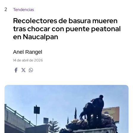
2
Tendencias
Recolectores de basura mueren
tras chocar con puente peatonal
en Naucalpan
Anel Rangel
14 de abril de 2026