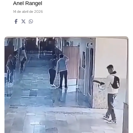
Anel Rangel
14 de abril de 2026