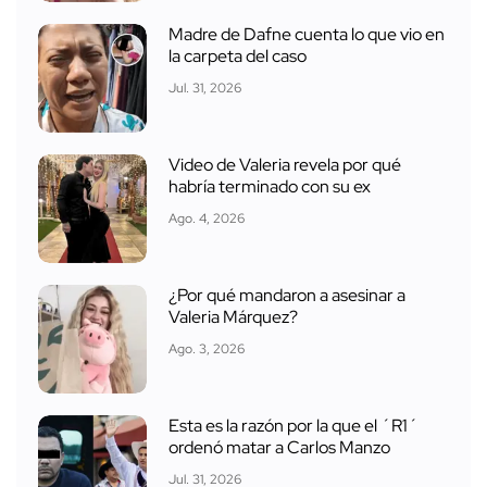
Madre de Dafne cuenta lo que vio en
la carpeta del caso
Jul. 31, 2026
Video de Valeria revela por qué
habría terminado con su ex
Ago. 4, 2026
¿Por qué mandaron a asesinar a
Valeria Márquez?
Ago. 3, 2026
Esta es la razón por la que el ´R1´
ordenó matar a Carlos Manzo
Jul. 31, 2026