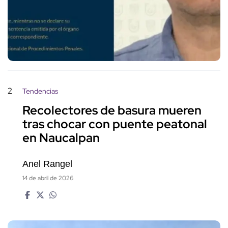
2
Tendencias
Recolectores de basura mueren
tras chocar con puente peatonal
en Naucalpan
Anel Rangel
14 de abril de 2026