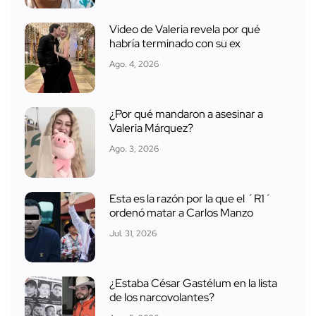
Video de Valeria revela por qué
habría terminado con su ex
Ago. 4, 2026
¿Por qué mandaron a asesinar a
Valeria Márquez?
Ago. 3, 2026
Esta es la razón por la que el ´R1´
ordenó matar a Carlos Manzo
Jul. 31, 2026
¿Estaba César Gastélum en la lista
de los narcovolantes?