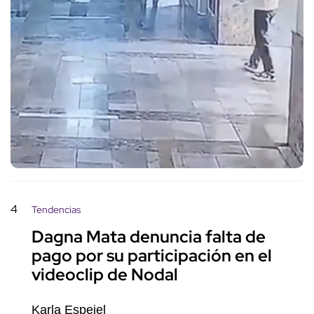
4
Tendencias
Dagna Mata denuncia falta de
pago por su participación en el
videoclip de Nodal
Karla Espejel