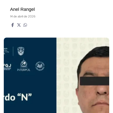
Anel Rangel
14 de abril de 2026