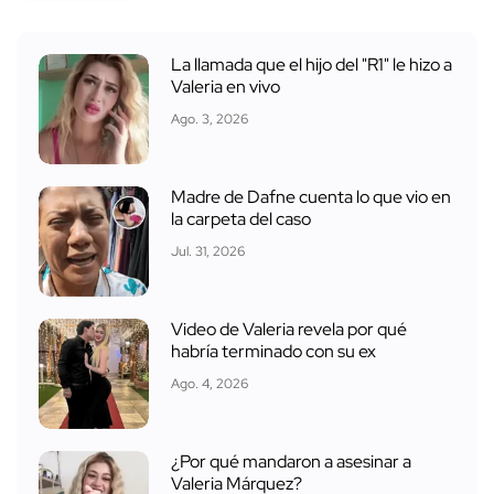
La llamada que el hijo del "R1" le hizo a
Valeria en vivo
Ago. 3, 2026
Madre de Dafne cuenta lo que vio en
la carpeta del caso
Jul. 31, 2026
Video de Valeria revela por qué
habría terminado con su ex
Ago. 4, 2026
¿Por qué mandaron a asesinar a
Valeria Márquez?