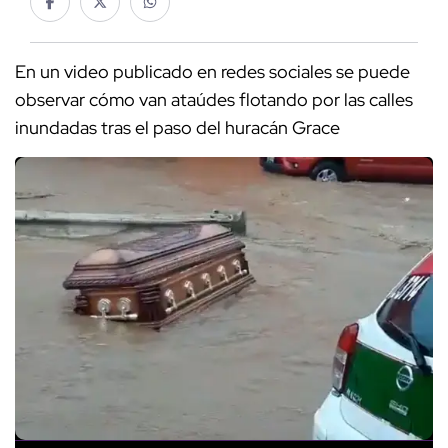
En un video publicado en redes sociales se puede
observar cómo van ataúdes flotando por las calles
inundadas tras el paso del huracán Grace