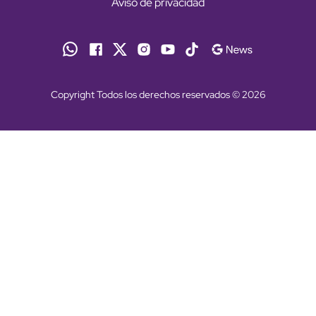
Aviso de privacidad
Copyright Todos los derechos reservados © 2026