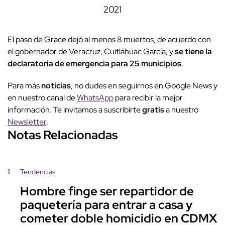
2021
El paso de Grace dejó al menos 8 muertos, de acuerdo con
el gobernador de Veracruz, Cuitláhuac García, y
se tiene la
declaratoria de emergencia para 25 municipios
.
Para más
noticias
, no dudes en seguirnos en Google News y
en nuestro canal de
WhatsApp
para recibir la mejor
información. Te invitamos a suscribirte
gratis
a nuestro
Newsletter
.
Notas Relacionadas
1
Tendencias
Hombre finge ser repartidor de
paquetería para entrar a casa y
cometer doble homicidio en CDMX