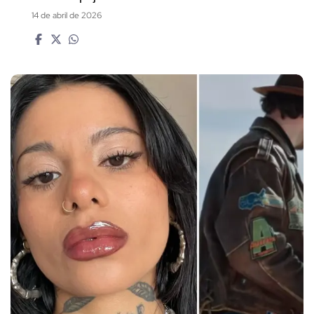
14 de abril de 2026