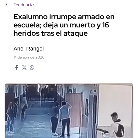
3
Tendencias
Exalumno irrumpe armado en
escuela; deja un muerto y 16
heridos tras el ataque
Anel Rangel
14 de abril de 2026