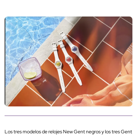
Los tres modelos de relojes New Gent negros y los tres Gent