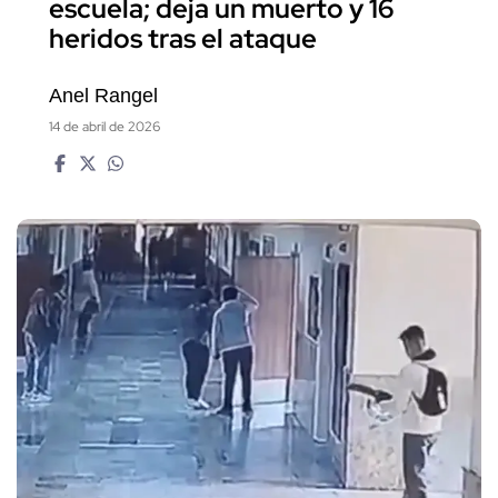
escuela; deja un muerto y 16
heridos tras el ataque
Anel Rangel
14 de abril de 2026