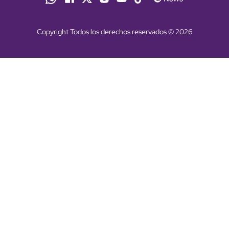
Copyright Todos los derechos reservados © 2026