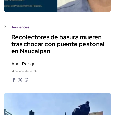
2
Tendencias
Recolectores de basura mueren
tras chocar con puente peatonal
en Naucalpan
Anel Rangel
14 de abril de 2026