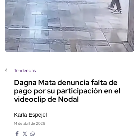
4
Tendencias
Dagna Mata denuncia falta de
pago por su participación en el
videoclip de Nodal
Karla Espejel
14 de abril de 2026