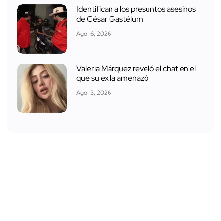
Identifican a los presuntos asesinos
de César Gastélum
Ago. 6, 2026
Valeria Márquez reveló el chat en el
que su ex la amenazó
Ago. 3, 2026