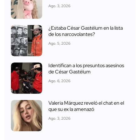
Ago. 3, 2026
¿Estaba César Gastélum en la lista
de los narcovolantes?
Ago. 5, 2026
Identifican a los presuntos asesinos
de César Gastélum
Ago. 6, 2026
Valeria Márquez reveló el chat en el
que su ex la amenazó
Ago. 3, 2026