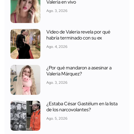
Valeria en vivo
Ago. 3, 2026
Video de Valeria revela por qué
habría terminado con su ex
Ago. 4, 2026
¿Por qué mandaron a asesinar a
Valeria Márquez?
Ago. 3, 2026
¿Estaba César Gastélum en la lista
de los narcovolantes?
Ago. 5, 2026