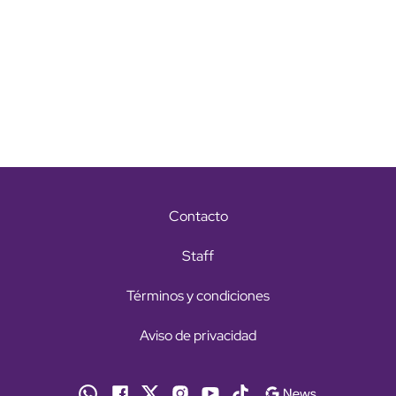
Contacto
Staff
Términos y condiciones
Aviso de privacidad