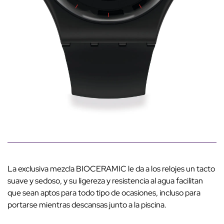
La exclusiva mezcla BIOCERAMIC le da a los relojes un tacto
suave y sedoso, y su ligereza y resistencia al agua facilitan
que sean aptos para todo tipo de ocasiones, incluso para
portarse mientras descansas junto a la piscina.