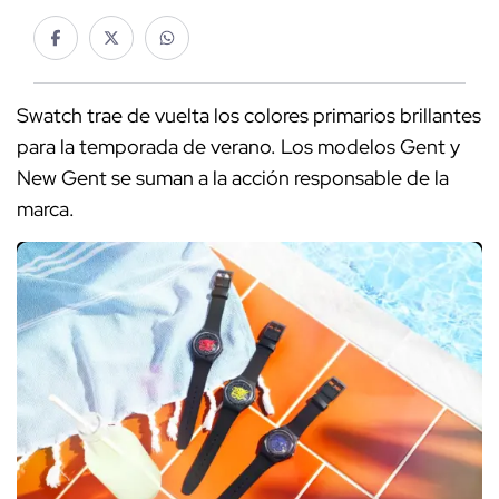
Swatch trae de vuelta los colores primarios brillantes
para la temporada de verano. Los modelos Gent y
New Gent se suman a la acción responsable de la
marca.