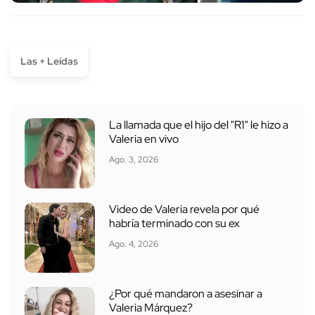
Las + Leídas
La llamada que el hijo del "R1" le hizo a
Valeria en vivo
Ago. 3, 2026
Video de Valeria revela por qué
habría terminado con su ex
Ago. 4, 2026
¿Por qué mandaron a asesinar a
Valeria Márquez?