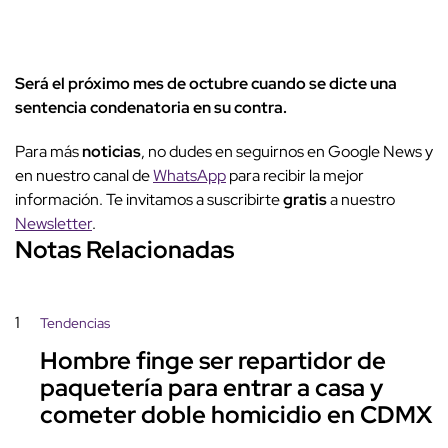
Será el próximo mes de octubre cuando se dicte una
sentencia condenatoria en su contra.
Para más
noticias
, no dudes en seguirnos en Google News y
en nuestro canal de
WhatsApp
para recibir la mejor
información. Te invitamos a suscribirte
gratis
a nuestro
Newsletter
.
Notas Relacionadas
1
Tendencias
Hombre finge ser repartidor de
paquetería para entrar a casa y
cometer doble homicidio en CDMX