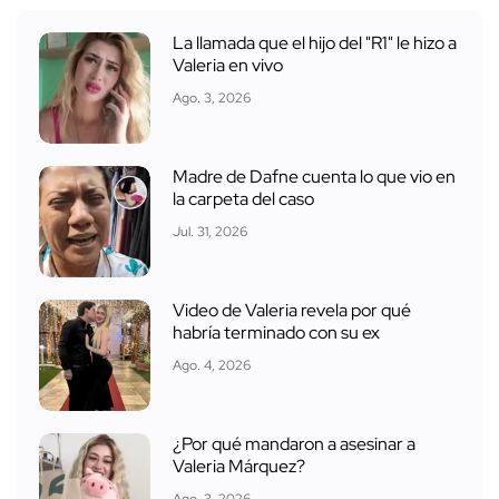
La llamada que el hijo del "R1" le hizo a
Valeria en vivo
Ago. 3, 2026
Madre de Dafne cuenta lo que vio en
la carpeta del caso
Jul. 31, 2026
Video de Valeria revela por qué
habría terminado con su ex
Ago. 4, 2026
¿Por qué mandaron a asesinar a
Valeria Márquez?