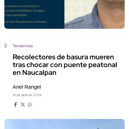
2
Tendencias
Recolectores de basura mueren
tras chocar con puente peatonal
en Naucalpan
Anel Rangel
14 de abril de 2026