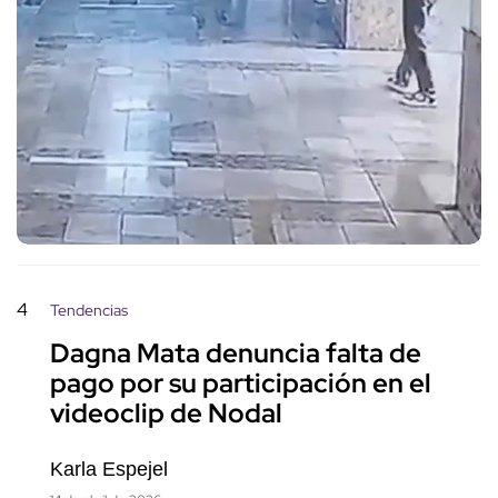
4
Tendencias
Dagna Mata denuncia falta de
pago por su participación en el
videoclip de Nodal
Karla Espejel