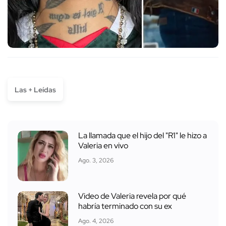
Las + Leídas
La llamada que el hijo del "R1" le hizo a
Valeria en vivo
Ago. 3, 2026
Video de Valeria revela por qué
habría terminado con su ex
Ago. 4, 2026