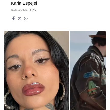
Karla Espejel
14 de abril de 2026