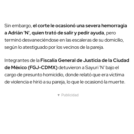
Sin embargo,
el corte le ocasionó una severa hemorragia
a Adrián 'N', quien trató de salir y pedir ayuda
, pero
terminó desvaneciéndose en las escaleras de su domicilio,
según lo atestiguado por los vecinos de la pareja.
Integrantes de la
Fiscalía General de Justicia de la Ciudad
de México (FGJ-CDMX)
detuvieron a Sayuri 'N' bajo el
cargo de presunto homicidio, donde relató que era víctima
de violencia e hirió a su pareja, lo que le ocasionó la muerte.
▼ Publicidad