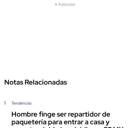
▼ Publicidad
Notas Relacionadas
1
Tendencias
Hombre finge ser repartidor de
paquetería para entrar a casa y