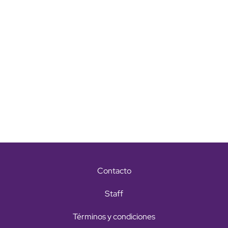
Contacto
Staff
Términos y condiciones