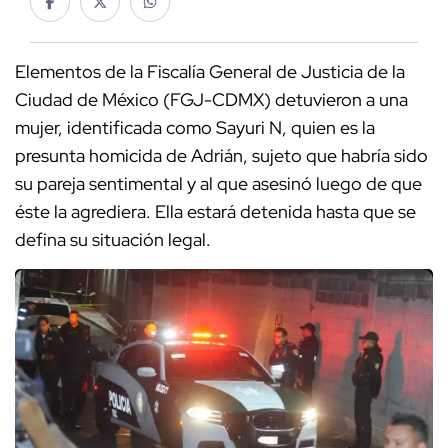
Elementos de la Fiscalía General de Justicia de la
Ciudad de México (FGJ-CDMX) detuvieron a una
mujer, identificada como Sayuri N, quien es la
presunta homicida de Adrián, sujeto que habría sido
su pareja sentimental y al que asesinó luego de que
éste la agrediera. Ella estará detenida hasta que se
defina su situación legal.