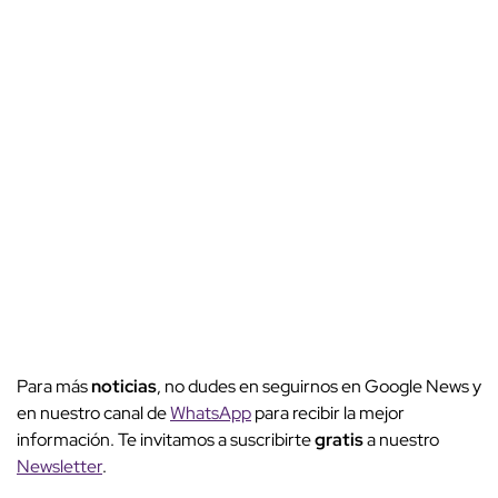
Para más
noticias
, no dudes en seguirnos en Google News y
en nuestro canal de
WhatsApp
para recibir la mejor
información. Te invitamos a suscribirte
gratis
a nuestro
Newsletter
.