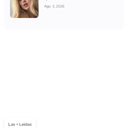
Ago. 3, 2026
Las + Leídas