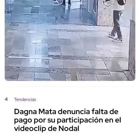
4
Tendencias
Dagna Mata denuncia falta de
pago por su participación en el
videoclip de Nodal