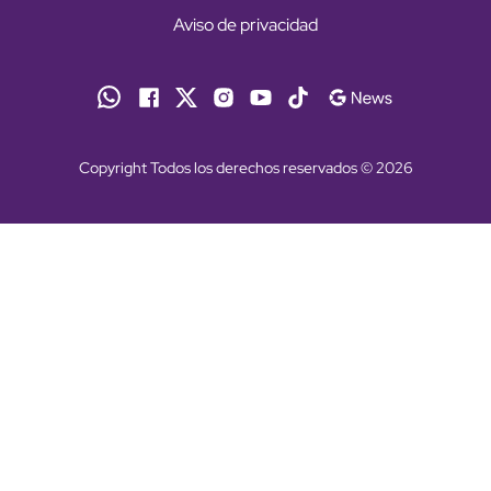
Aviso de privacidad
Copyright Todos los derechos reservados © 2026