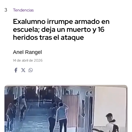
3
Tendencias
Exalumno irrumpe armado en
escuela; deja un muerto y 16
heridos tras el ataque
Anel Rangel
14 de abril de 2026