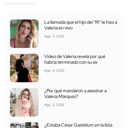
La llamada que el hijo del "R1" le hizo a
Valeria en vivo
Ago. 3, 2026
Video de Valeria revela por qué
habría terminado con su ex
Ago. 4, 2026
¿Por qué mandaron a asesinar a
Valeria Márquez?
Ago. 3, 2026
¿Estaba César Gastélum en la lista