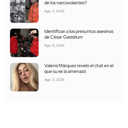
de los narcovolantes?
Ago. 5, 2026
Identifican a los presuntos asesinos
de César Gastélum
Ago. 6, 2026
Valeria Márquez reveló el chat en el
que su ex la amenazó
Ago. 3, 2026