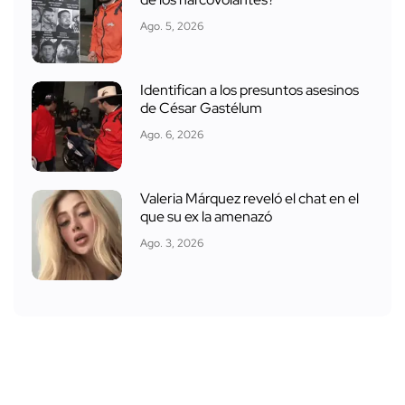
Ago. 5, 2026
Identifican a los presuntos asesinos
de César Gastélum
Ago. 6, 2026
Valeria Márquez reveló el chat en el
que su ex la amenazó
Ago. 3, 2026