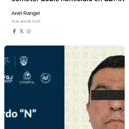
Anel Rangel
14 de abril de 2026