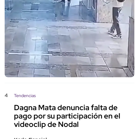
4
Tendencias
Dagna Mata denuncia falta de
pago por su participación en el
videoclip de Nodal