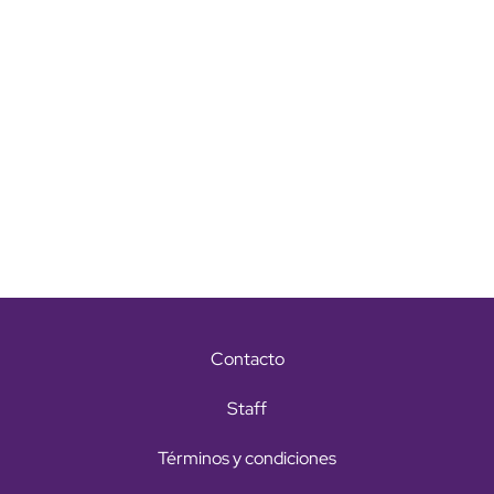
Contacto
Staff
Términos y condiciones