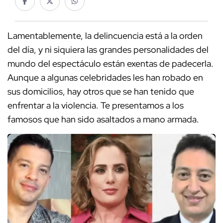
Lamentablemente, la delincuencia está a la orden
del día, y ni siquiera las grandes personalidades del
mundo del espectáculo están exentas de padecerla.
Aunque a algunas celebridades les han robado en
sus domicilios, hay otros que se han tenido que
enfrentar a la violencia. Te presentamos a los
famosos que han sido asaltados a mano armada.