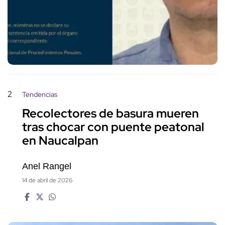
2
Tendencias
Recolectores de basura mueren
tras chocar con puente peatonal
en Naucalpan
Anel Rangel
14 de abril de 2026