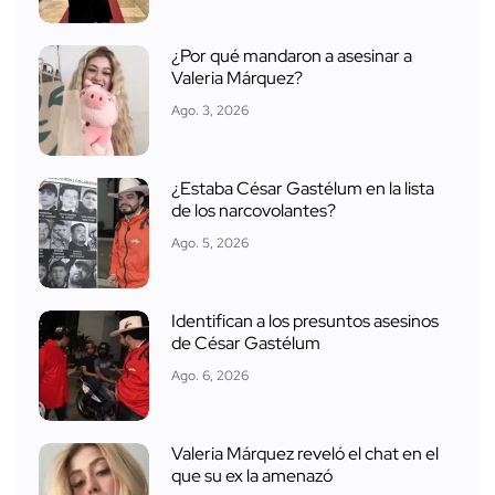
¿Por qué mandaron a asesinar a
Valeria Márquez?
Ago. 3, 2026
¿Estaba César Gastélum en la lista
de los narcovolantes?
Ago. 5, 2026
Identifican a los presuntos asesinos
de César Gastélum
Ago. 6, 2026
Valeria Márquez reveló el chat en el
que su ex la amenazó