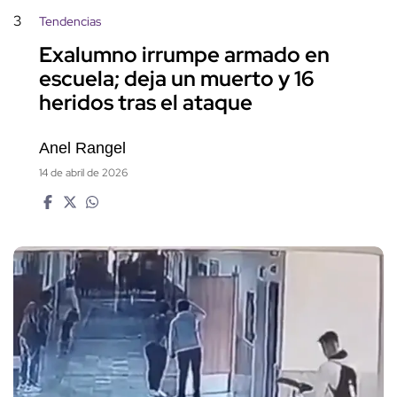
3
Tendencias
Exalumno irrumpe armado en
escuela; deja un muerto y 16
heridos tras el ataque
Anel Rangel
14 de abril de 2026