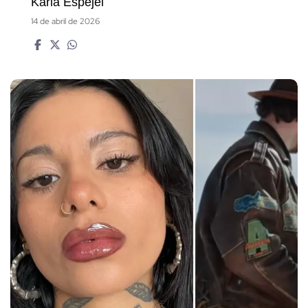
Karla Espejel
14 de abril de 2026