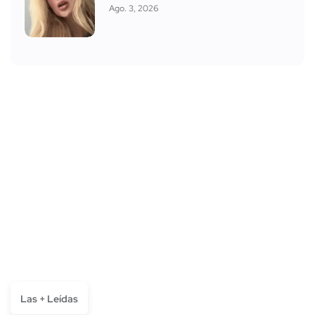
Ago. 3, 2026
Las + Leídas