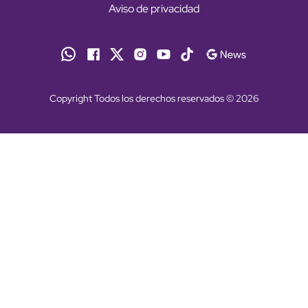
Aviso de privacidad
Copyright Todos los derechos reservados © 2026