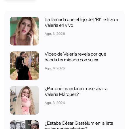
La llamada que el hijo del "R1" le hizo a
Valeria en vivo
Ago. 3, 2026
Video de Valeria revela por qué
habría terminado con su ex
Ago. 4, 2026
¿Por qué mandaron a asesinar a
Valeria Márquez?
Ago. 3, 2026
¿Estaba César Gastélum en la lista
de los narcovolantes?