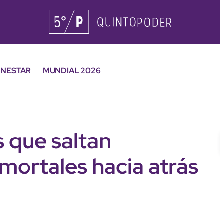
ENESTAR
MUNDIAL 2026
 que saltan
mortales hacia atrás