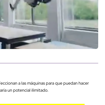
feccionan a las máquinas para que puedan hacer
ría un potencial ilimitado.