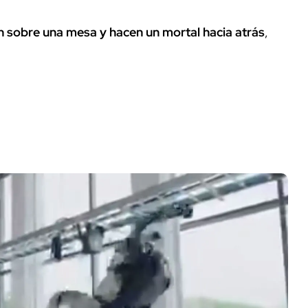
n sobre una mesa y hacen un mortal hacia atrás
,