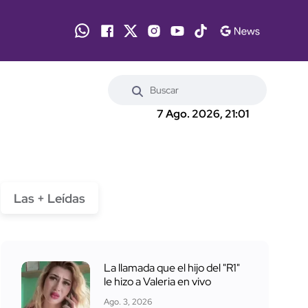
7 Ago. 2026, 21:01
Las + Leídas
La llamada que el hijo del "R1"
le hizo a Valeria en vivo
Ago. 3, 2026