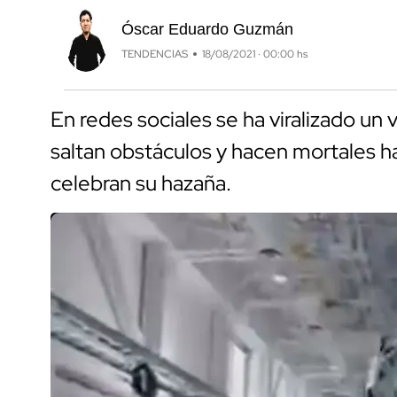
Óscar Eduardo Guzmán
TENDENCIAS
18/08/2021 · 00:00 hs
En redes sociales se ha viralizado u
saltan obstáculos y hacen mortales hac
celebran su hazaña.