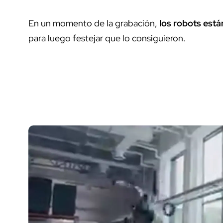
En un momento de la grabación,
los robots está
para luego festejar que lo consiguieron.