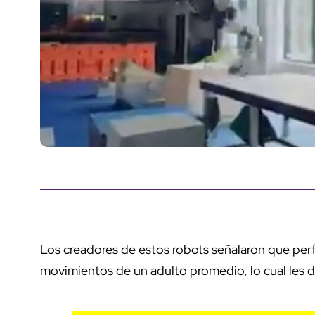
Los creadores de estos robots señalaron que per
movimientos de un adulto promedio, lo cual les da