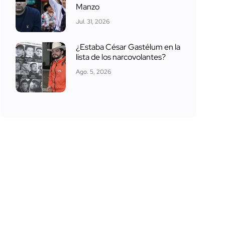
Manzo
Jul. 31, 2026
¿Estaba César Gastélum en la
lista de los narcovolantes?
Ago. 5, 2026