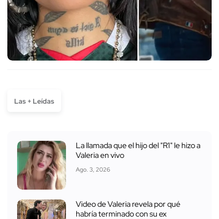
Las + Leídas
La llamada que el hijo del "R1" le hizo a
Valeria en vivo
Ago. 3, 2026
Video de Valeria revela por qué
habría terminado con su ex