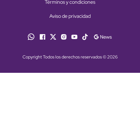
Términos y condiciones
Aviso de privacidad
Copyright Todos los derechos reservados © 2026