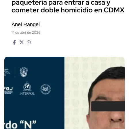
paquetería para entrar a casa y
cometer doble homicidio en CDMX
Anel Rangel
14 de abril de 2026