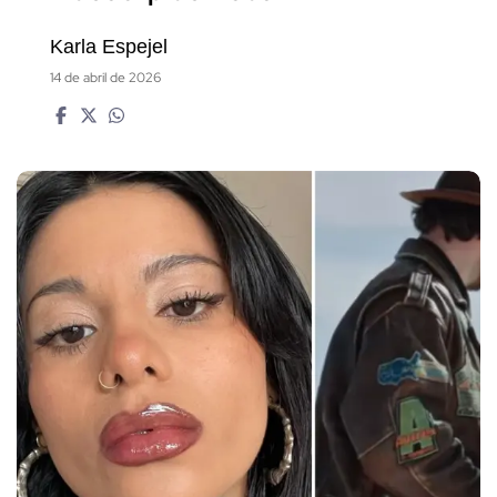
Karla Espejel
14 de abril de 2026