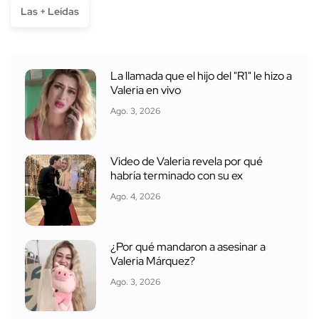
Las + Leídas
La llamada que el hijo del "R1" le hizo a
Valeria en vivo
Ago. 3, 2026
Video de Valeria revela por qué
habría terminado con su ex
Ago. 4, 2026
¿Por qué mandaron a asesinar a
Valeria Márquez?
Ago. 3, 2026