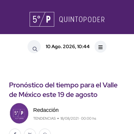
10 Ago. 2026, 10:44
Pronóstico del tiempo para el Valle
de México este 19 de agosto
Redacción
TENDENCIAS
18/08/2021 · 00:00 hs