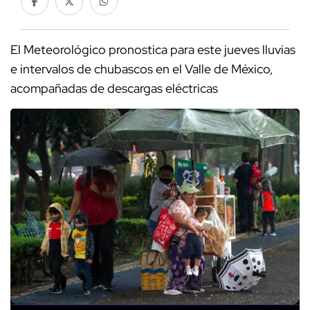
El Meteorológico pronostica para este jueves lluvias
e intervalos de chubascos en el Valle de México,
acompañadas de descargas eléctricas