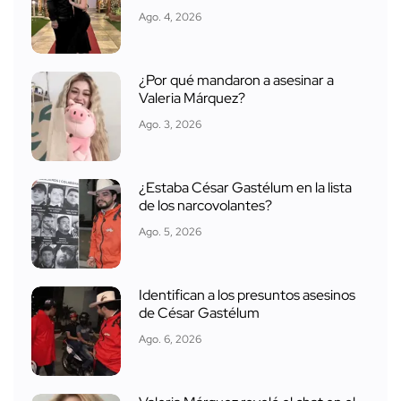
Ago. 4, 2026
¿Por qué mandaron a asesinar a
Valeria Márquez?
Ago. 3, 2026
¿Estaba César Gastélum en la lista
de los narcovolantes?
Ago. 5, 2026
Identifican a los presuntos asesinos
de César Gastélum
Ago. 6, 2026