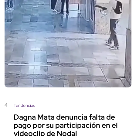
4
Tendencias
Dagna Mata denuncia falta de
pago por su participación en el
videoclip de Nodal