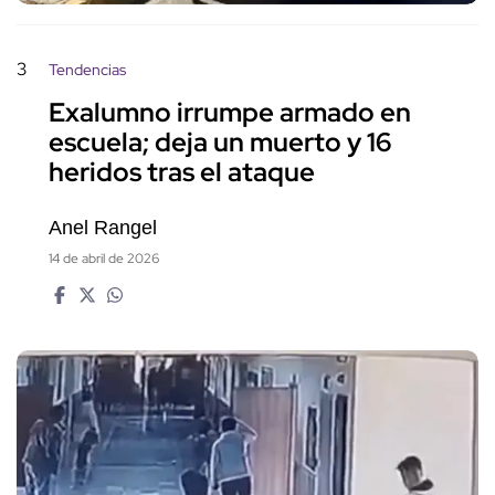
3
Tendencias
Exalumno irrumpe armado en
escuela; deja un muerto y 16
heridos tras el ataque
Anel Rangel
14 de abril de 2026