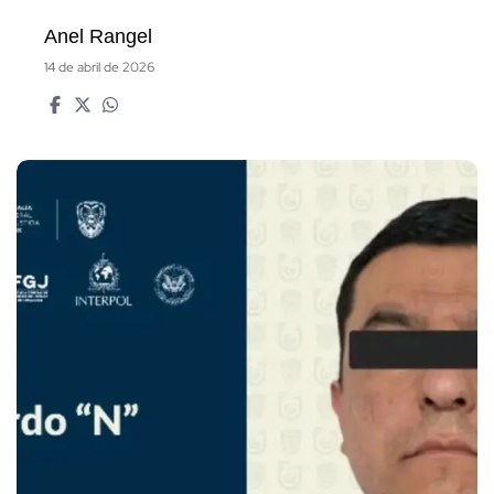
Anel Rangel
14 de abril de 2026