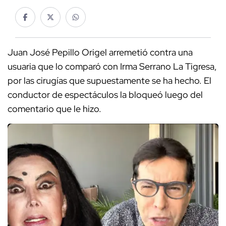
Juan José Pepillo Origel arremetió contra una
usuaria que lo comparó con Irma Serrano La Tigresa,
por las cirugías que supuestamente se ha hecho. El
conductor de espectáculos la bloqueó luego del
comentario que le hizo.