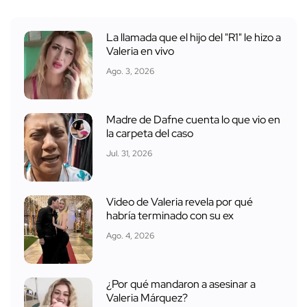
La llamada que el hijo del "R1" le hizo a
Valeria en vivo
Ago. 3, 2026
Madre de Dafne cuenta lo que vio en
la carpeta del caso
Jul. 31, 2026
Video de Valeria revela por qué
habría terminado con su ex
Ago. 4, 2026
¿Por qué mandaron a asesinar a
Valeria Márquez?