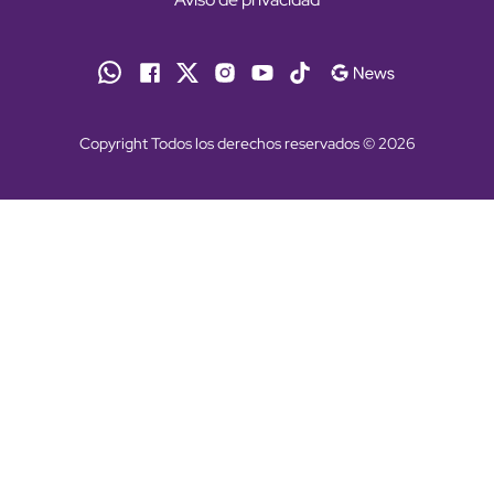
Copyright Todos los derechos reservados © 2026