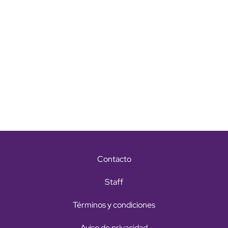
Contacto
Staff
Términos y condiciones
Aviso de privacidad