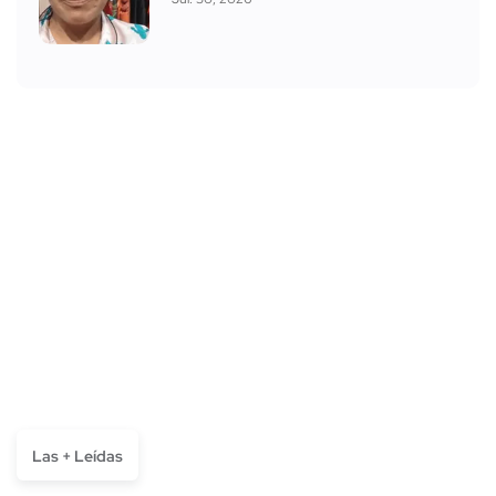
Las + Leídas