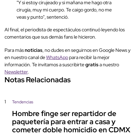
"Y si estoy cirujeado y si mañana me hago otra
cirugía, muy mi cuerpo. Te caigo gordo, no me
veas y punto", sentenció.
Al final, el periodista de espectáculos continuó leyendo los
comentarios que sus demás fans le hicieron.
Para más
noticias
, no dudes en seguirnos en Google News y
en nuestro canal de
WhatsApp
para recibir la mejor
información. Te invitamos a suscribirte
gratis
a nuestro
Newsletter
.
Notas Relacionadas
1
Tendencias
Hombre finge ser repartidor de
paquetería para entrar a casa y
cometer doble homicidio en CDMX