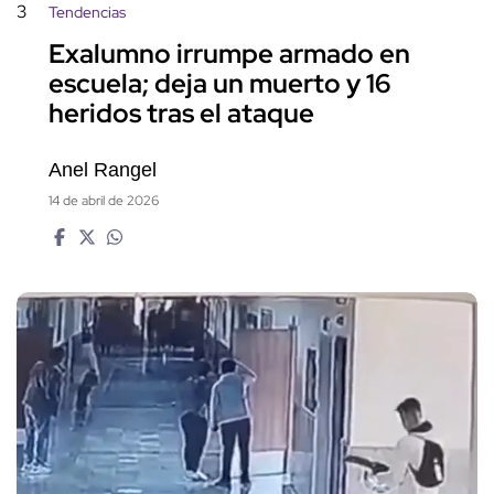
3
Tendencias
Exalumno irrumpe armado en
escuela; deja un muerto y 16
heridos tras el ataque
Anel Rangel
14 de abril de 2026