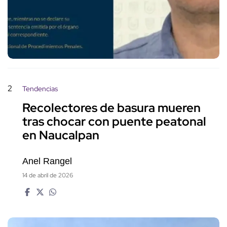
2
Tendencias
Recolectores de basura mueren
tras chocar con puente peatonal
en Naucalpan
Anel Rangel
14 de abril de 2026