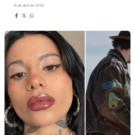
14 de abril de 2026