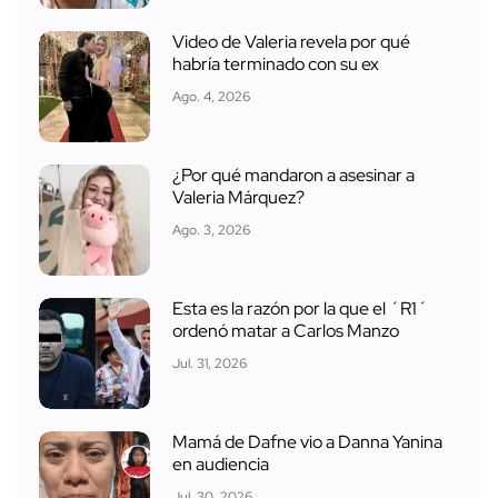
Video de Valeria revela por qué
habría terminado con su ex
Ago. 4, 2026
¿Por qué mandaron a asesinar a
Valeria Márquez?
Ago. 3, 2026
Esta es la razón por la que el ´R1´
ordenó matar a Carlos Manzo
Jul. 31, 2026
Mamá de Dafne vio a Danna Yanina
en audiencia
Jul. 30, 2026