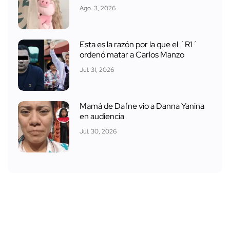
Ago. 3, 2026
Esta es la razón por la que el ´R1´
ordenó matar a Carlos Manzo
Jul. 31, 2026
Mamá de Dafne vio a Danna Yanina
en audiencia
Jul. 30, 2026