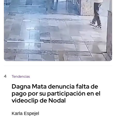
4
Tendencias
Dagna Mata denuncia falta de
pago por su participación en el
videoclip de Nodal
Karla Espejel