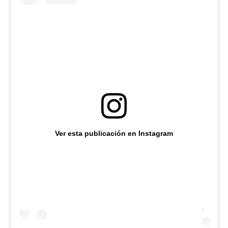
Ver esta publicación en Instagram