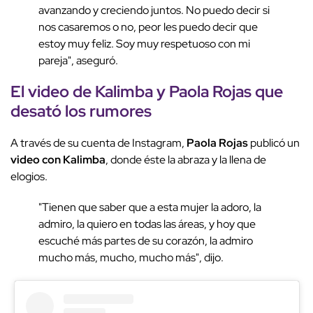
avanzando y creciendo juntos. No puedo decir si
nos casaremos o no, peor les puedo decir que
estoy muy feliz. Soy muy respetuoso con mi
pareja", aseguró.
El video de Kalimba y Paola Rojas que
desató los rumores
A través de su cuenta de Instagram,
Paola Rojas
publicó un
video con Kalimba
, donde éste la abraza y la llena de
elogios.
"Tienen que saber que a esta mujer la adoro, la
admiro, la quiero en todas las áreas, y hoy que
escuché más partes de su corazón, la admiro
mucho más, mucho, mucho más", dijo.