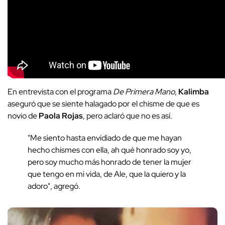
En entrevista con el programa
De Primera Mano
,
Kalimba
aseguró que se siente halagado por el chisme de que es
novio de
Paola Rojas
, pero aclaró que no es así.
"Me siento hasta envidiado de que me hayan
hecho chismes con ella, ah qué honrado soy yo,
pero soy mucho más honrado de tener la mujer
que tengo en mi vida, de Ale, que la quiero y la
adoro", agregó.