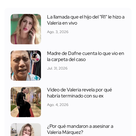
La llamada que el hijo del "R1" le hizo a
Valeria en vivo
Ago. 3, 2026
Madre de Dafne cuenta lo que vio en
la carpeta del caso
Jul. 31, 2026
Video de Valeria revela por qué
habría terminado con su ex
Ago. 4, 2026
¿Por qué mandaron a asesinar a
Valeria Márquez?