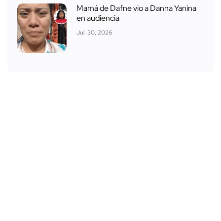
Mamá de Dafne vio a Danna Yanina
en audiencia
Jul. 30, 2026