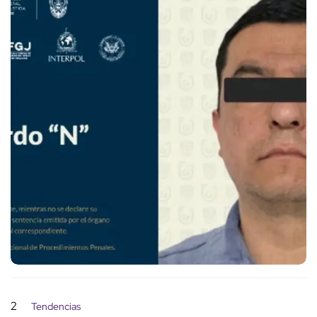
2
Tendencias