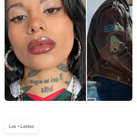
Las + Leídas