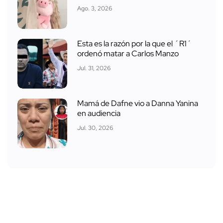
Ago. 3, 2026
Esta es la razón por la que el ´R1´
ordenó matar a Carlos Manzo
Jul. 31, 2026
Mamá de Dafne vio a Danna Yanina
en audiencia
Jul. 30, 2026