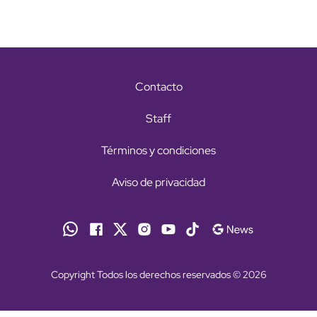
Contacto
Staff
Términos y condiciones
Aviso de privacidad
Copyright Todos los derechos reservados © 2026