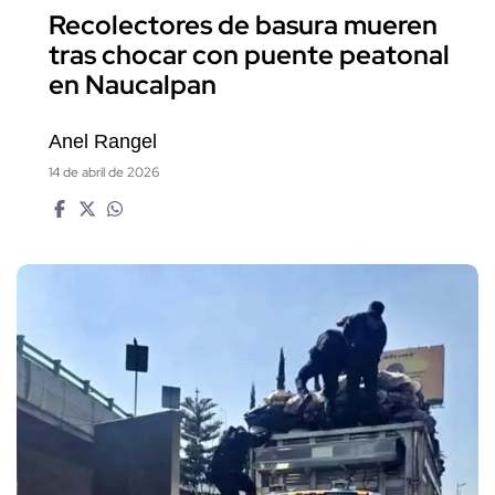
Recolectores de basura mueren
tras chocar con puente peatonal
en Naucalpan
Anel Rangel
14 de abril de 2026