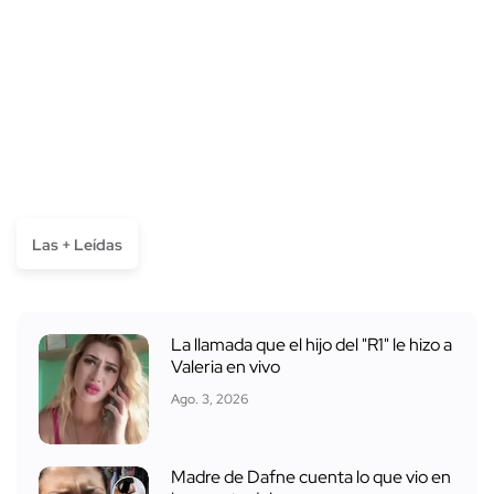
Las + Leídas
La llamada que el hijo del "R1" le hizo a
Valeria en vivo
Ago. 3, 2026
Madre de Dafne cuenta lo que vio en