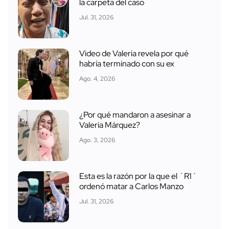
la carpeta del caso
Jul. 31, 2026
Video de Valeria revela por qué
habría terminado con su ex
Ago. 4, 2026
¿Por qué mandaron a asesinar a
Valeria Márquez?
Ago. 3, 2026
Esta es la razón por la que el ´R1´
ordenó matar a Carlos Manzo
Jul. 31, 2026