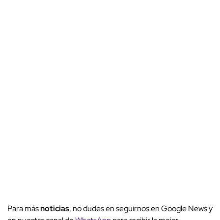
Para más
noticias
, no dudes en seguirnos en Google News y