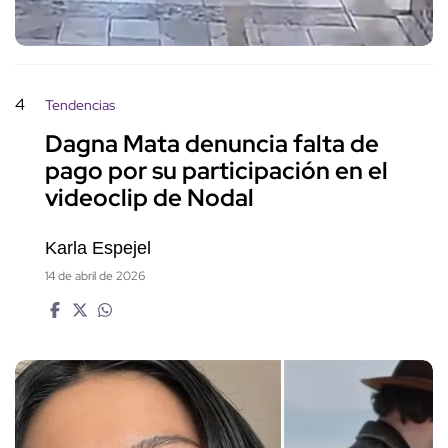
4
Tendencias
Dagna Mata denuncia falta de
pago por su participación en el
videoclip de Nodal
Karla Espejel
14 de abril de 2026