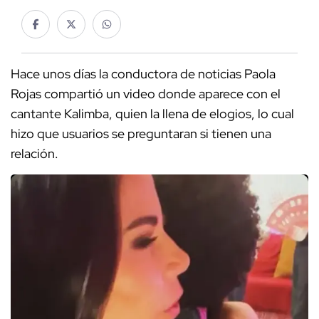
Hace unos días la conductora de noticias Paola
Rojas compartió un video donde aparece con el
cantante Kalimba, quien la llena de elogios, lo cual
hizo que usuarios se preguntaran si tienen una
relación.