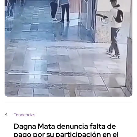
4
Tendencias
Dagna Mata denuncia falta de
pago por su participación en el