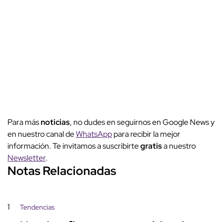
Para más
noticias
, no dudes en seguirnos en Google News y
en nuestro canal de
WhatsApp
para recibir la mejor
información. Te invitamos a suscribirte
gratis
a nuestro
Newsletter
.
Notas Relacionadas
1
Tendencias