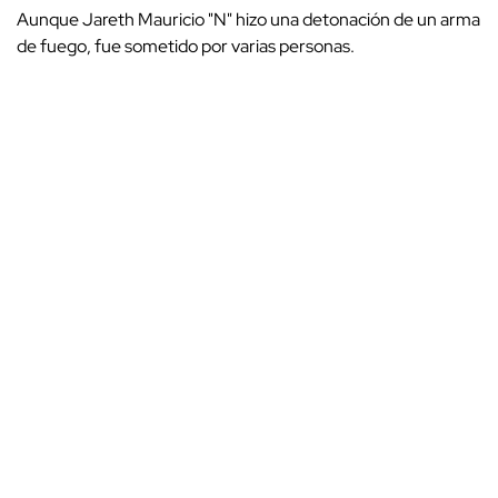
Aunque Jareth Mauricio "N" hizo una detonación de un arma
de fuego, fue sometido por varias personas.