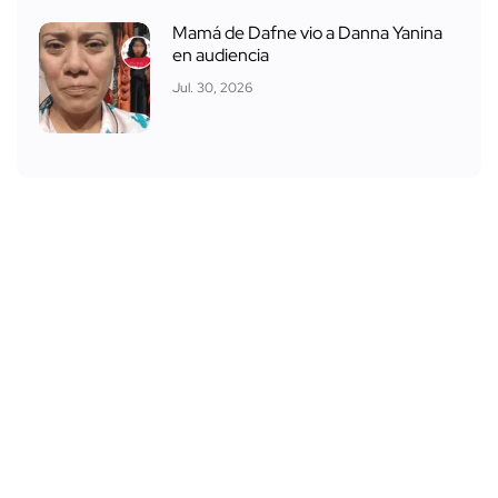
Mamá de Dafne vio a Danna Yanina
en audiencia
Jul. 30, 2026