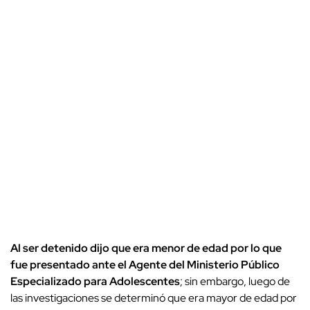
Al ser detenido dijo que era menor de edad por lo que
fue presentado ante el Agente del Ministerio Público
Especializado para Adolescentes
; sin embargo, luego de
las investigaciones se determinó que era mayor de edad por