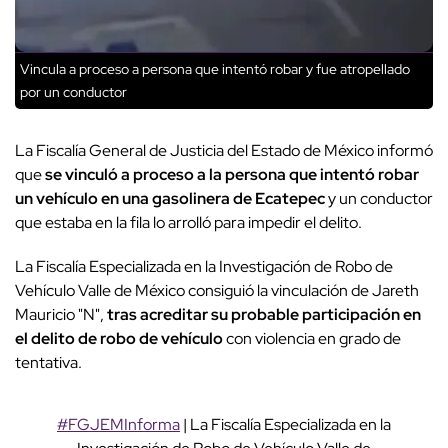
Vincula a proceso a persona que intentó robar y fue atropellado
por un conductor
La Fiscalía General de Justicia del Estado de México informó
que
se vinculó a proceso a la persona que intentó robar
un vehículo en una gasolinera de Ecatepec
y un conductor
que estaba en la fila lo arrolló para impedir el delito.
La Fiscalía Especializada en la Investigación de Robo de
Vehículo Valle de México consiguió la vinculación de Jareth
Mauricio "N",
tras acreditar su probable participación en
el delito de robo de vehículo
con violencia en grado de
tentativa.
#FGJEMInforma
| La Fiscalía Especializada en la