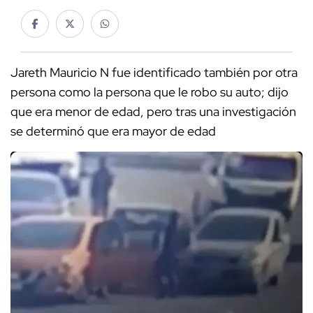
Jareth Mauricio N fue identificado también por otra
persona como la persona que le robo su auto; dijo
que era menor de edad, pero tras una investigación
se determinó que era mayor de edad