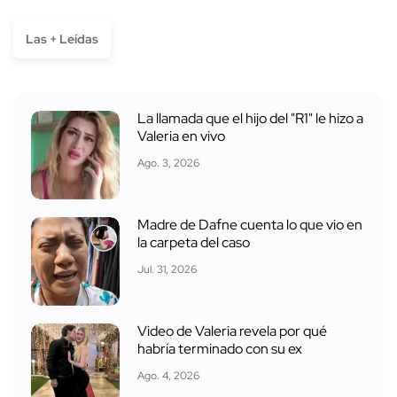
Las + Leídas
La llamada que el hijo del "R1" le hizo a
Valeria en vivo
Ago. 3, 2026
Madre de Dafne cuenta lo que vio en
la carpeta del caso
Jul. 31, 2026
Video de Valeria revela por qué
habría terminado con su ex
Ago. 4, 2026