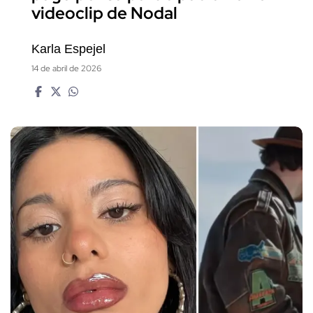
videoclip de Nodal
Karla Espejel
14 de abril de 2026