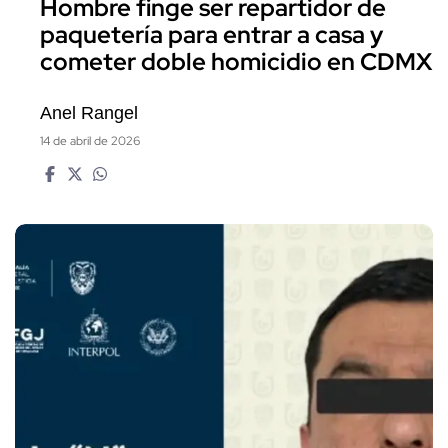
Hombre finge ser repartidor de
paquetería para entrar a casa y
cometer doble homicidio en CDMX
Anel Rangel
14 de abril de 2026