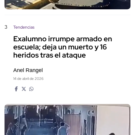
3
Tendencias
Exalumno irrumpe armado en
escuela; deja un muerto y 16
heridos tras el ataque
Anel Rangel
14 de abril de 2026