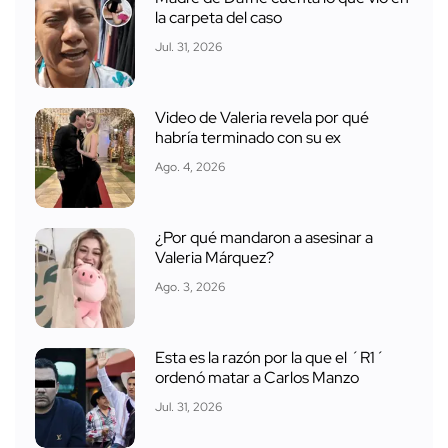
la carpeta del caso
Jul. 31, 2026
Video de Valeria revela por qué
habría terminado con su ex
Ago. 4, 2026
¿Por qué mandaron a asesinar a
Valeria Márquez?
Ago. 3, 2026
Esta es la razón por la que el ´R1´
ordenó matar a Carlos Manzo
Jul. 31, 2026