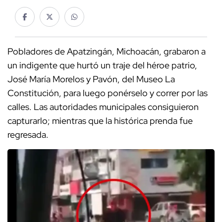
Pobladores de Apatzingán, Michoacán, grabaron a
un indigente que hurtó un traje del héroe patrio,
José María Morelos y Pavón, del Museo La
Constitución, para luego ponérselo y correr por las
calles. Las autoridades municipales consiguieron
capturarlo; mientras que la histórica prenda fue
regresada.