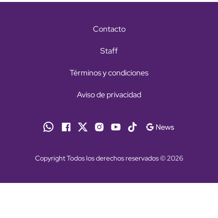
Contacto
Staff
Términos y condiciones
Aviso de privacidad
Copyright Todos los derechos reservados © 2026