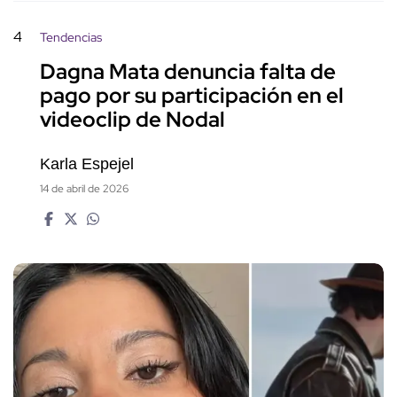
4
Tendencias
Dagna Mata denuncia falta de
pago por su participación en el
videoclip de Nodal
Karla Espejel
14 de abril de 2026