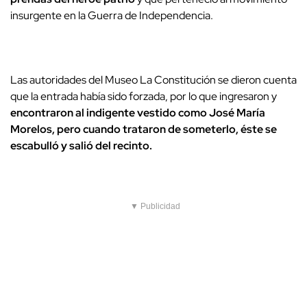
insurgente en la Guerra de Independencia.
Las autoridades del Museo La Constitución se dieron cuenta
que la entrada había sido forzada, por lo que ingresaron y
encontraron al indigente vestido como José María
Morelos, pero cuando trataron de someterlo, éste se
escabulló y salió del recinto.
▼ Publicidad