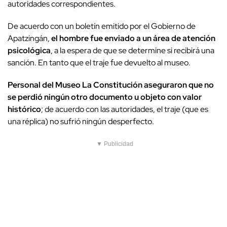
autoridades correspondientes.
De acuerdo con un boletín emitido por el Gobierno de
Apatzingán,
el hombre fue enviado a un área de atención
psicológica
, a la espera de que se determine si recibirá una
sanción. En tanto que el traje fue devuelto al museo.
Personal del Museo La Constitución aseguraron que no
se perdió ningún otro documento u objeto con valor
histórico
; de acuerdo con las autoridades, el traje (que es
una réplica) no sufrió ningún desperfecto.
▼ Publicidad