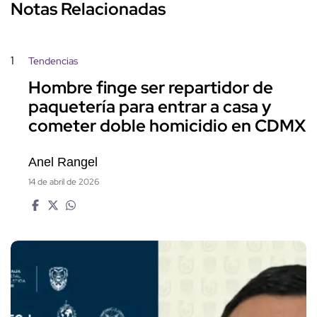
Notas Relacionadas
1
Tendencias
Hombre finge ser repartidor de
paquetería para entrar a casa y
cometer doble homicidio en CDMX
Anel Rangel
14 de abril de 2026