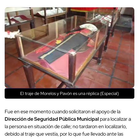
El traje de Morelos y Pavón es una réplica (Especial)
Fue en ese momento cuando solicitaron el apoyo de la
Dirección de Seguridad Pública Municipal
para localizar a
la persona en situación de calle; no tardaron en localizarlo,
debido al traje que vestía, por lo que fue llevado ante las