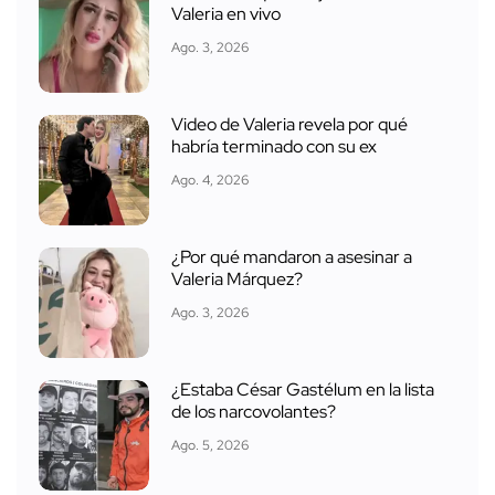
Valeria en vivo
Ago. 3, 2026
Video de Valeria revela por qué
habría terminado con su ex
Ago. 4, 2026
¿Por qué mandaron a asesinar a
Valeria Márquez?
Ago. 3, 2026
¿Estaba César Gastélum en la lista
de los narcovolantes?
Ago. 5, 2026