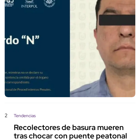
2
Tendencias
Recolectores de basura mueren
tras chocar con puente peatonal