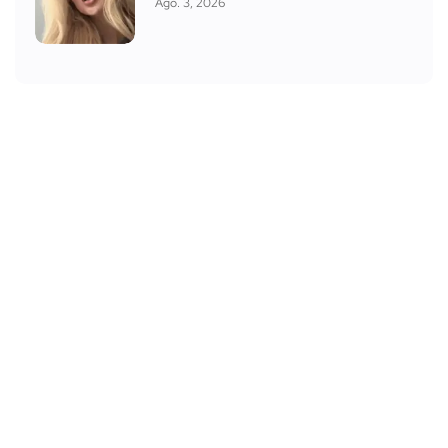
Ago. 3, 2026