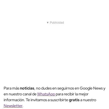
▼ Publicidad
Para más
noticias
, no dudes en seguirnos en Google News y
en nuestro canal de
WhatsApp
para recibir la mejor
información. Te invitamos a suscribirte
gratis
a nuestro
Newsletter
.