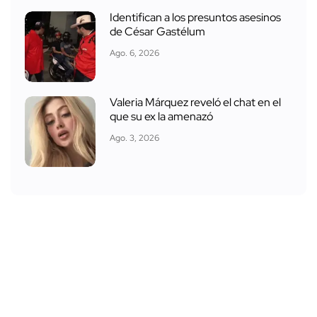
Identifican a los presuntos asesinos
de César Gastélum
Ago. 6, 2026
Valeria Márquez reveló el chat en el
que su ex la amenazó
Ago. 3, 2026