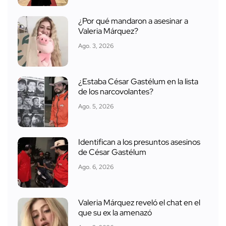
¿Por qué mandaron a asesinar a
Valeria Márquez?
Ago. 3, 2026
¿Estaba César Gastélum en la lista
de los narcovolantes?
Ago. 5, 2026
Identifican a los presuntos asesinos
de César Gastélum
Ago. 6, 2026
Valeria Márquez reveló el chat en el
que su ex la amenazó