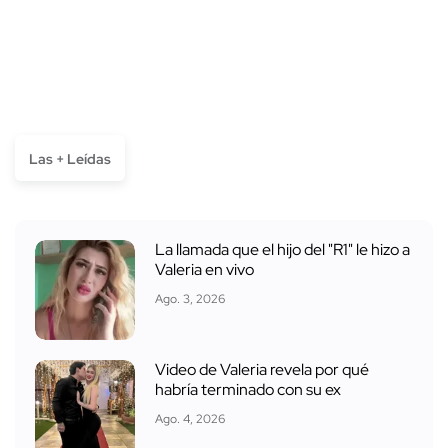
Las + Leídas
La llamada que el hijo del "R1" le hizo a
Valeria en vivo
Ago. 3, 2026
Video de Valeria revela por qué
habría terminado con su ex
Ago. 4, 2026