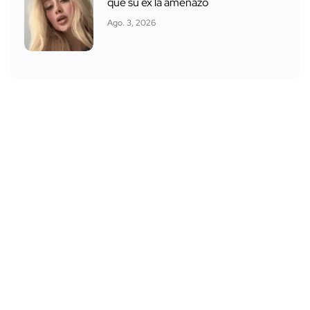
que su ex la amenazó
Ago. 3, 2026