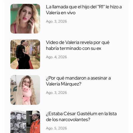
La llamada que el hijo del "R1" le hizo a
Valeria en vivo
Ago. 3, 2026
Video de Valeria revela por qué
habría terminado con su ex
Ago. 4, 2026
¿Por qué mandaron a asesinar a
Valeria Márquez?
Ago. 3, 2026
¿Estaba César Gastélum en la lista
de los narcovolantes?
Ago. 5, 2026