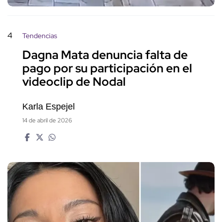
4
Tendencias
Dagna Mata denuncia falta de
pago por su participación en el
videoclip de Nodal
Karla Espejel
14 de abril de 2026