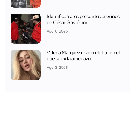
Identifican a los presuntos asesinos
de César Gastélum
Ago. 6, 2026
Valeria Márquez reveló el chat en el
que su ex la amenazó
Ago. 3, 2026