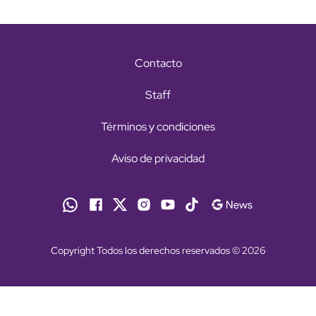
Contacto
Staff
Términos y condiciones
Aviso de privacidad
Copyright Todos los derechos reservados © 2026