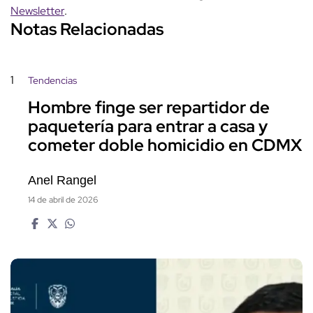
Newsletter
.
Notas Relacionadas
1
Tendencias
Hombre finge ser repartidor de
paquetería para entrar a casa y
cometer doble homicidio en CDMX
Anel Rangel
14 de abril de 2026