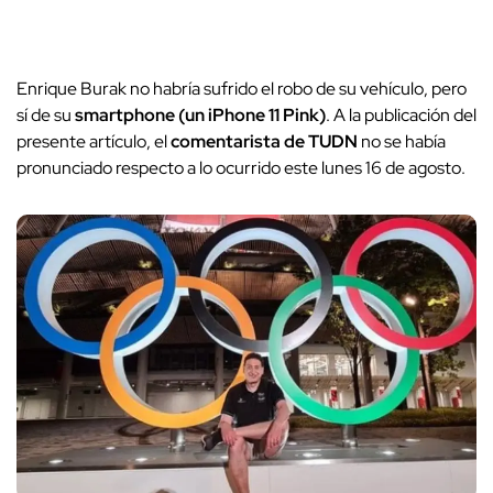
Enrique Burak no habría sufrido el robo de su vehículo, pero
sí de su
smartphone (un iPhone 11 Pink)
. A la publicación del
presente artículo, el
comentarista de TUDN
no se había
pronunciado respecto a lo ocurrido este lunes 16 de agosto.