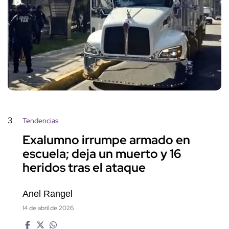
3
Tendencias
Exalumno irrumpe armado en
escuela; deja un muerto y 16
heridos tras el ataque
Anel Rangel
14 de abril de 2026