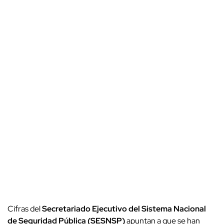
Cifras del
Secretariado Ejecutivo del Sistema Nacional
de Seguridad Pública (SESNSP)
apuntan a que se han