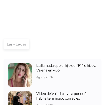
Las + Leídas
La llamada que el hijo del "R1" le hizo a
Valeria en vivo
Ago. 3, 2026
Video de Valeria revela por qué
habría terminado con su ex