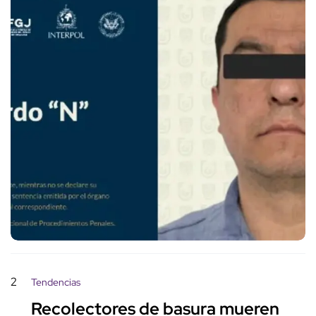
2
Tendencias
Recolectores de basura mueren