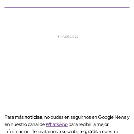
▼ Publicidad
Para más
noticias
, no dudes en seguirnos en Google News y
en nuestro canal de
WhatsApp
para recibir la mejor
información. Te invitamos a suscribirte
gratis
a nuestro