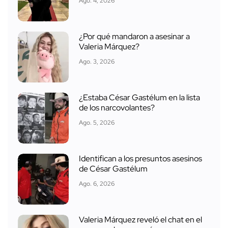
Ago. 4, 2026
¿Por qué mandaron a asesinar a
Valeria Márquez?
Ago. 3, 2026
¿Estaba César Gastélum en la lista
de los narcovolantes?
Ago. 5, 2026
Identifican a los presuntos asesinos
de César Gastélum
Ago. 6, 2026
Valeria Márquez reveló el chat en el