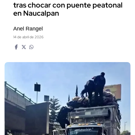
tras chocar con puente peatonal
en Naucalpan
Anel Rangel
14 de abril de 2026