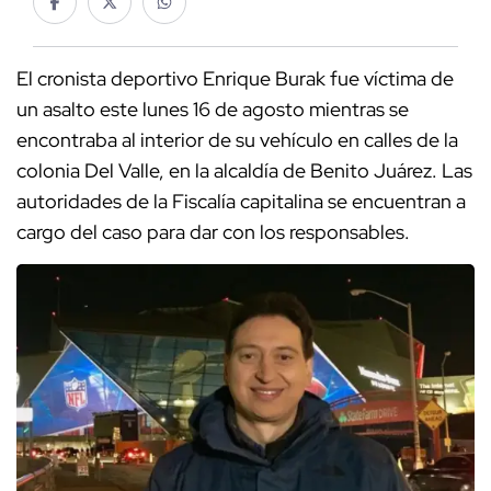
El cronista deportivo Enrique Burak fue víctima de
un asalto este lunes 16 de agosto mientras se
encontraba al interior de su vehículo en calles de la
colonia Del Valle, en la alcaldía de Benito Juárez. Las
autoridades de la Fiscalía capitalina se encuentran a
cargo del caso para dar con los responsables.