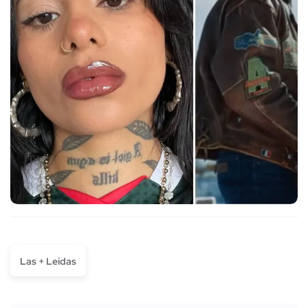
Las + Leídas