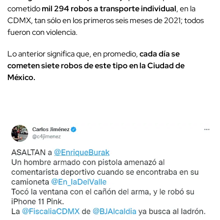
cometido
mil 294 robos a transporte individual
, en la
CDMX, tan sólo en los primeros seis meses de 2021; todos
fueron con violencia.
Lo anterior significa que, en promedio,
cada día se
cometen siete robos de este tipo en la Ciudad de
México.