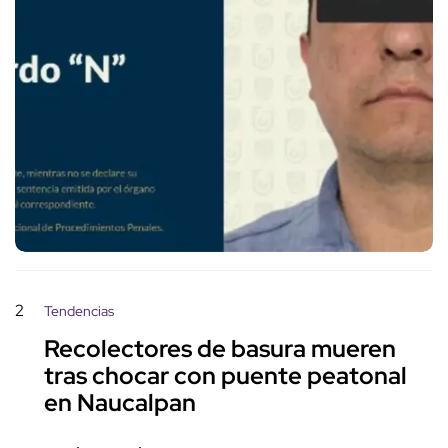
2
Tendencias
Recolectores de basura mueren
tras chocar con puente peatonal
en Naucalpan