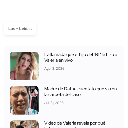
Las + Leídas
La llamada que el hijo del "R1" le hizo a
Valeria en vivo
Ago. 3, 2026
Madre de Dafne cuenta lo que vio en
la carpeta del caso
Jul. 31, 2026
Video de Valeria revela por qué