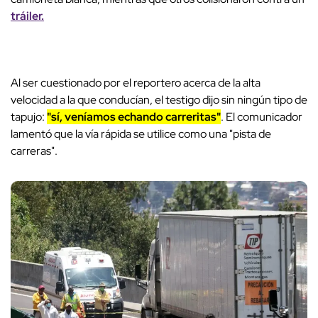
tráiler.
Al ser cuestionado por el reportero acerca de la alta
velocidad a la que conducían, el testigo dijo sin ningún tipo de
tapujo:
"sí, veníamos echando carreritas"
. El comunicador
lamentó que la vía rápida se utilice como una "pista de
carreras".