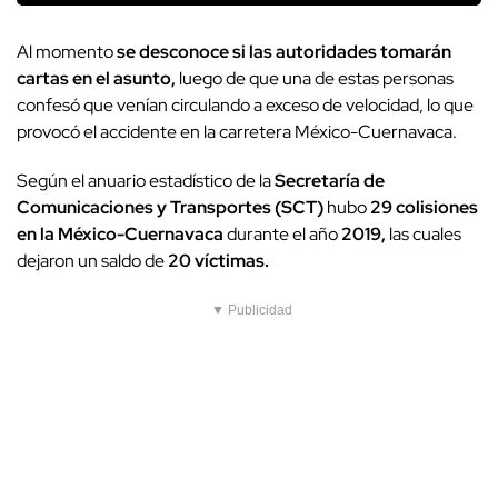
Al momento
se desconoce si las autoridades tomarán
cartas en el asunto,
luego de que una de estas personas
confesó que venían circulando a exceso de velocidad, lo que
provocó el accidente en la carretera México-Cuernavaca.
Según el anuario estadístico de la
Secretaría de
Comunicaciones y Transportes (SCT)
hubo
29 colisiones
en la México-Cuernavaca
durante el año
2019,
las cuales
dejaron un saldo de
20 víctimas.
▼ Publicidad