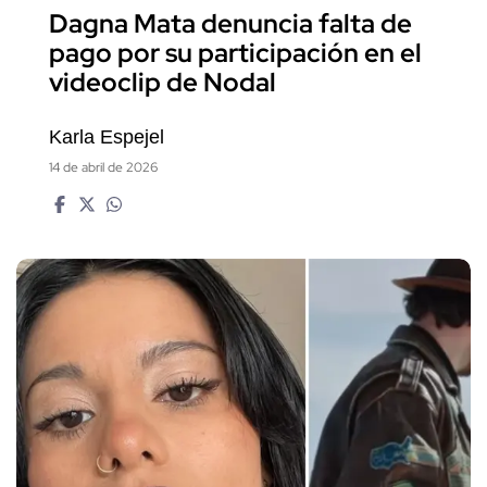
Dagna Mata denuncia falta de
pago por su participación en el
videoclip de Nodal
Karla Espejel
14 de abril de 2026