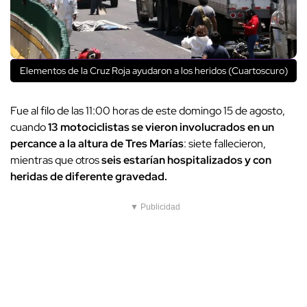
Elementos de la Cruz Roja ayudaron a los heridos (Cuartoscuro)
Fue al filo de las 11:00 horas de este domingo 15 de agosto,
cuando
13 motociclistas se vieron involucrados en un
percance a la altura de Tres Marías
: siete fallecieron,
mientras que otros
seis estarían hospitalizados y con
heridas de diferente gravedad.
▼ Publicidad