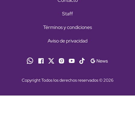
Contacto
Staff
Términos y condiciones
Aviso de privacidad
Copyright Todos los derechos reservados © 2026