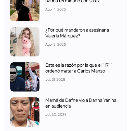
habría terminado con su ex
Ago. 4, 2026
¿Por qué mandaron a asesinar a
Valeria Márquez?
Ago. 3, 2026
Esta es la razón por la que el ´R1´
ordenó matar a Carlos Manzo
Jul. 31, 2026
Mamá de Dafne vio a Danna Yanina
en audiencia
Jul. 30, 2026