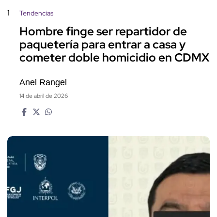
1
Tendencias
Hombre finge ser repartidor de
paquetería para entrar a casa y
cometer doble homicidio en CDMX
Anel Rangel
14 de abril de 2026