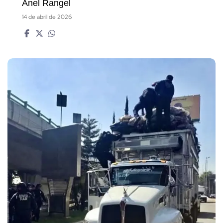
Anel Rangel
14 de abril de 2026