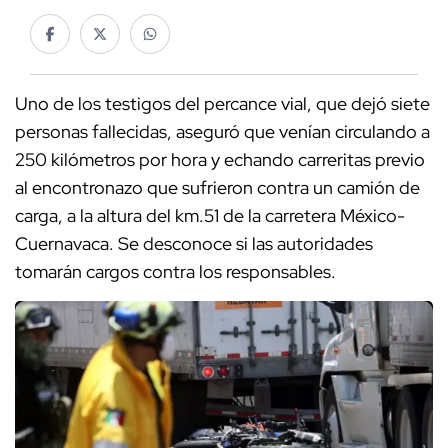
Uno de los testigos del percance vial, que dejó siete
personas fallecidas, aseguró que venían circulando a
250 kilómetros por hora y echando carreritas previo
al encontronazo que sufrieron contra un camión de
carga, a la altura del km.51 de la carretera México-
Cuernavaca. Se desconoce si las autoridades
tomarán cargos contra los responsables.