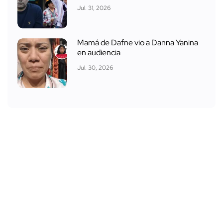
Jul. 31, 2026
Mamá de Dafne vio a Danna Yanina
en audiencia
Jul. 30, 2026