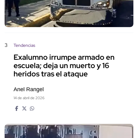
3
Tendencias
Exalumno irrumpe armado en
escuela; deja un muerto y 16
heridos tras el ataque
Anel Rangel
14 de abril de 2026