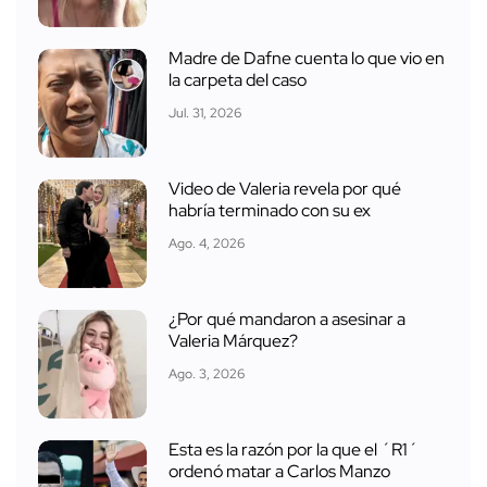
Madre de Dafne cuenta lo que vio en
la carpeta del caso
Jul. 31, 2026
Video de Valeria revela por qué
habría terminado con su ex
Ago. 4, 2026
¿Por qué mandaron a asesinar a
Valeria Márquez?
Ago. 3, 2026
Esta es la razón por la que el ´R1´
ordenó matar a Carlos Manzo