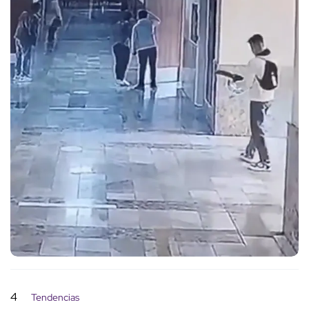
4
Tendencias