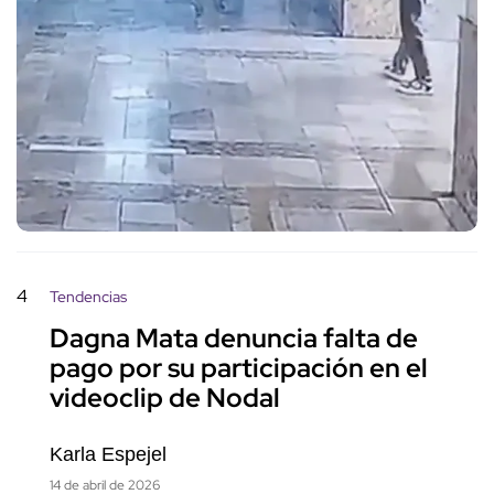
4
Tendencias
Dagna Mata denuncia falta de
pago por su participación en el
videoclip de Nodal
Karla Espejel
14 de abril de 2026