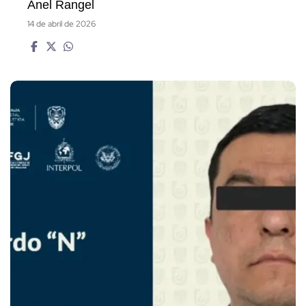
Anel Rangel
14 de abril de 2026