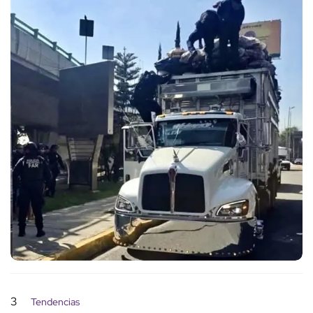
3
Tendencias