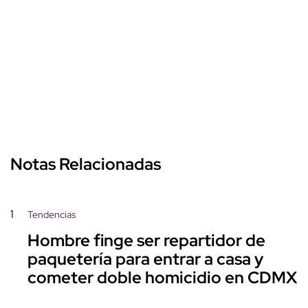
Notas Relacionadas
1
Tendencias
Hombre finge ser repartidor de
paquetería para entrar a casa y
cometer doble homicidio en CDMX