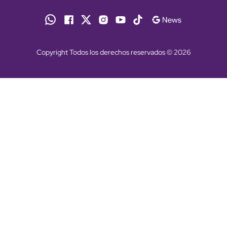
Copyright Todos los derechos reservados © 2026