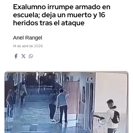
Exalumno irrumpe armado en
escuela; deja un muerto y 16
heridos tras el ataque
Anel Rangel
14 de abril de 2026