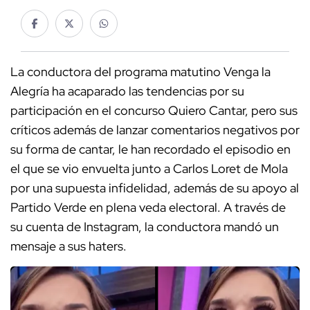
La conductora del programa matutino Venga la
Alegría ha acaparado las tendencias por su
participación en el concurso Quiero Cantar, pero sus
críticos además de lanzar comentarios negativos por
su forma de cantar, le han recordado el episodio en
el que se vio envuelta junto a Carlos Loret de Mola
por una supuesta infidelidad, además de su apoyo al
Partido Verde en plena veda electoral. A través de
su cuenta de Instagram, la conductora mandó un
mensaje a sus haters.