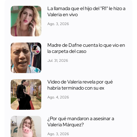
La llamada que el hijo del "R1" le hizo a
Valeria en vivo
Ago. 3, 2026
Madre de Dafne cuenta lo que vio en
la carpeta del caso
Jul. 31, 2026
Video de Valeria revela por qué
habría terminado con su ex
Ago. 4, 2026
¿Por qué mandaron a asesinar a
Valeria Márquez?
Ago. 3, 2026