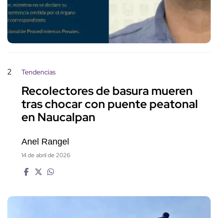
2
Tendencias
Recolectores de basura mueren
tras chocar con puente peatonal
en Naucalpan
Anel Rangel
14 de abril de 2026