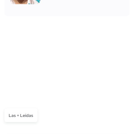
Las + Leídas