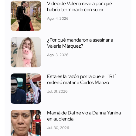
Video de Valeria revela por qué
habría terminado con su ex
Ago. 4, 2026
¿Por qué mandaron a asesinar a
Valeria Márquez?
Ago. 3, 2026
Esta es la razón por la que el ´R1´
ordenó matar a Carlos Manzo
Jul. 31, 2026
Mamá de Dafne vio a Danna Yanina
en audiencia
Jul. 30, 2026