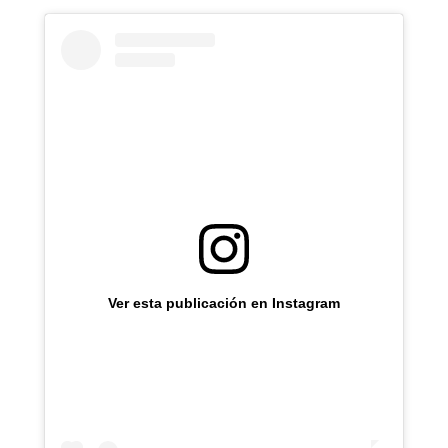
Ver esta publicación en Instagram