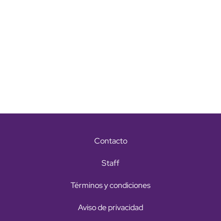
Contacto
Staff
Términos y condiciones
Aviso de privacidad