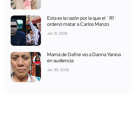
Esta es la razón por la que el ´R1´
ordenó matar a Carlos Manzo
Jul. 31, 2026
Mamá de Dafne vio a Danna Yanina
en audiencia
Jul. 30, 2026