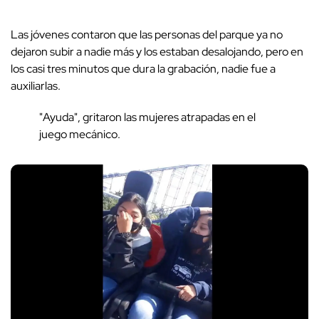
Las jóvenes contaron que las personas del parque ya no
dejaron subir a nadie más y los estaban desalojando, pero en
los casi tres minutos que dura la grabación, nadie fue a
auxiliarlas.
"Ayuda", gritaron las mujeres atrapadas en el
juego mecánico.