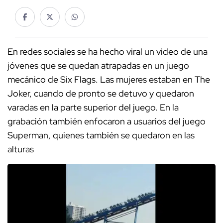
En redes sociales se ha hecho viral un video de una
jóvenes que se quedan atrapadas en un juego
mecánico de Six Flags. Las mujeres estaban en The
Joker, cuando de pronto se detuvo y quedaron
varadas en la parte superior del juego. En la
grabación también enfocaron a usuarios del juego
Superman, quienes también se quedaron en las
alturas