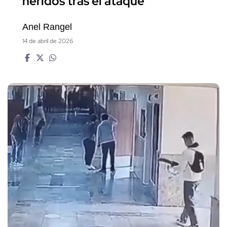
heridos tras el ataque
Anel Rangel
14 de abril de 2026