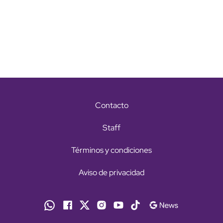
Contacto
Staff
Términos y condiciones
Aviso de privacidad