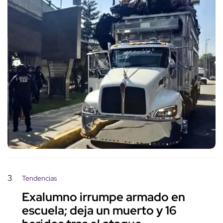
3
Tendencias
Exalumno irrumpe armado en
escuela; deja un muerto y 16