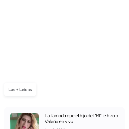
Las + Leídas
La llamada que el hijo del "R1" le hizo a
Valeria en vivo