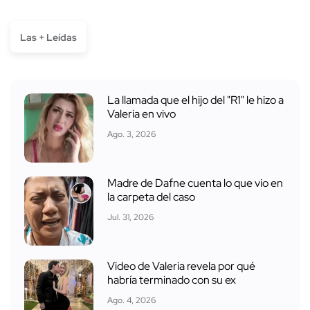
Las + Leídas
La llamada que el hijo del "R1" le hizo a
Valeria en vivo
Ago. 3, 2026
Madre de Dafne cuenta lo que vio en
la carpeta del caso
Jul. 31, 2026
Video de Valeria revela por qué
habría terminado con su ex
Ago. 4, 2026