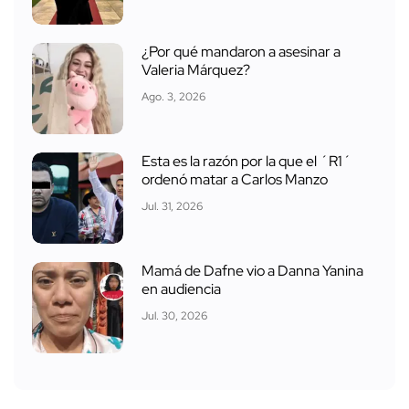
¿Por qué mandaron a asesinar a
Valeria Márquez?
Ago. 3, 2026
Esta es la razón por la que el ´R1´
ordenó matar a Carlos Manzo
Jul. 31, 2026
Mamá de Dafne vio a Danna Yanina
en audiencia
Jul. 30, 2026