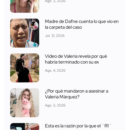
Ago. 3, 2026
Madre de Dafne cuenta lo que vio en
la carpeta del caso
Jul. 31, 2026
Video de Valeria revela por qué
habría terminado con su ex
Ago. 4, 2026
¿Por qué mandaron a asesinar a
Valeria Márquez?
Ago. 3, 2026
Esta es la razón por la que el ´R1´