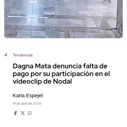
4
Tendencias
Dagna Mata denuncia falta de
pago por su participación en el
videoclip de Nodal
Karla Espejel
14 de abril de 2026