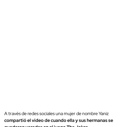
A través de redes sociales una mujer de nombre Yaniz
compartió el video de cuando ella y sus hermanas se