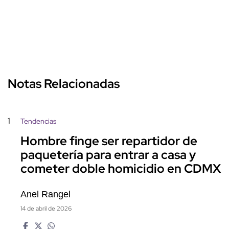
Notas Relacionadas
1
Tendencias
Hombre finge ser repartidor de
paquetería para entrar a casa y
cometer doble homicidio en CDMX
Anel Rangel
14 de abril de 2026