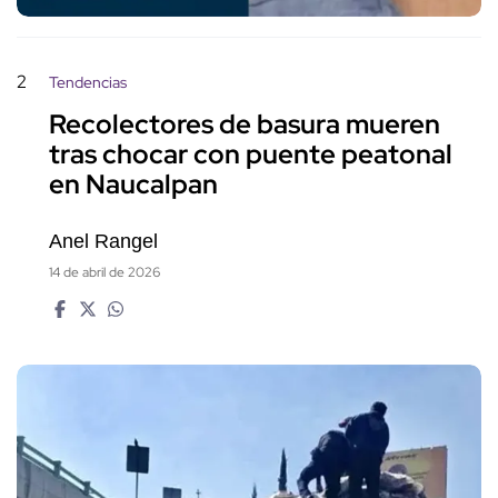
2
Tendencias
Recolectores de basura mueren
tras chocar con puente peatonal
en Naucalpan
Anel Rangel
14 de abril de 2026