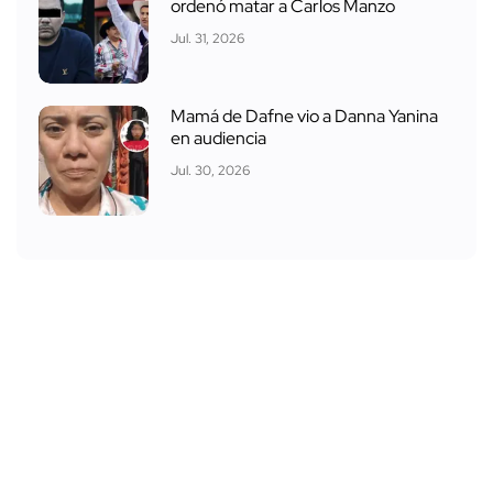
ordenó matar a Carlos Manzo
Jul. 31, 2026
Mamá de Dafne vio a Danna Yanina
en audiencia
Jul. 30, 2026