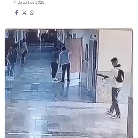
14 de abril de 2026