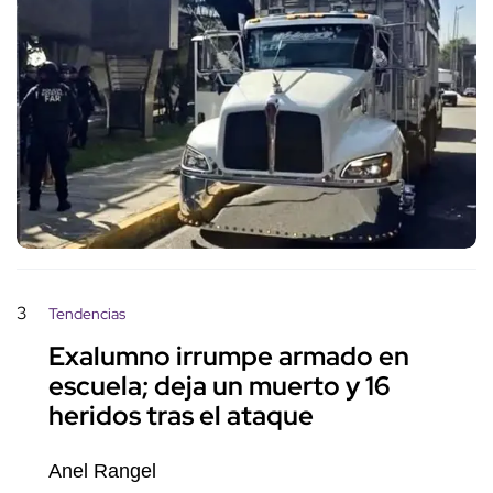
3
Tendencias
Exalumno irrumpe armado en
escuela; deja un muerto y 16
heridos tras el ataque
Anel Rangel