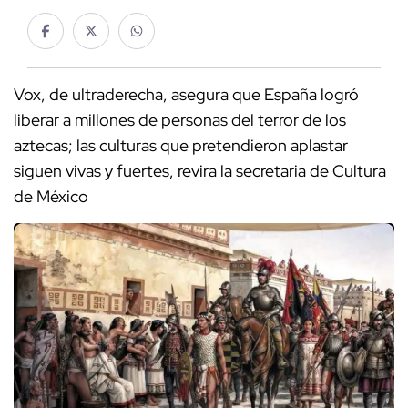
Vox, de ultraderecha, asegura que España logró
liberar a millones de personas del terror de los
aztecas; las culturas que pretendieron aplastar
siguen vivas y fuertes, revira la secretaria de Cultura
de México