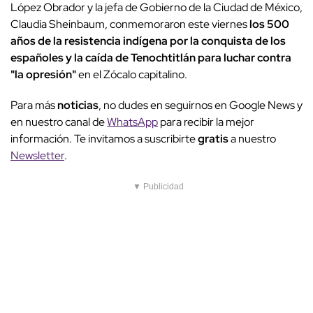
López Obrador y la jefa de Gobierno de la Ciudad de México,
Claudia Sheinbaum, conmemoraron este viernes
los 500
años de la resistencia indígena por la conquista de los
españoles y la caída de Tenochtitlán para luchar contra
"la opresión"
en el Zócalo capitalino.
Para más
noticias
, no dudes en seguirnos en Google News y
en nuestro canal de
WhatsApp
para recibir la mejor
información. Te invitamos a suscribirte
gratis
a nuestro
Newsletter
.
▼ Publicidad