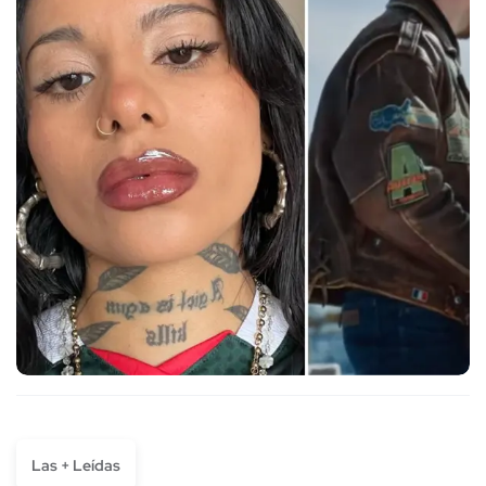
Las + Leídas