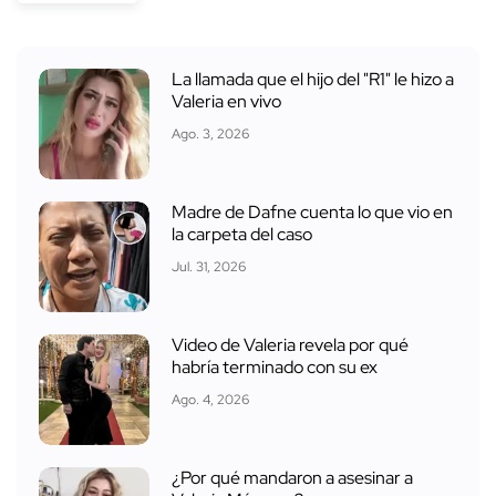
La llamada que el hijo del "R1" le hizo a
Valeria en vivo
Ago. 3, 2026
Madre de Dafne cuenta lo que vio en
la carpeta del caso
Jul. 31, 2026
Video de Valeria revela por qué
habría terminado con su ex
Ago. 4, 2026
¿Por qué mandaron a asesinar a