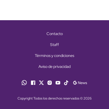
Contacto
Staff
Términos y condiciones
Aviso de privacidad
Copyright Todos los derechos reservados © 2026