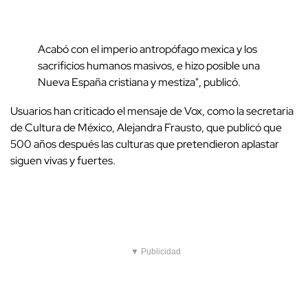
Acabó con el imperio antropófago mexica y los
sacrificios humanos masivos, e hizo posible una
Nueva España cristiana y mestiza", publicó.
Usuarios han criticado el mensaje de Vox, como la secretaria
de Cultura de México, Alejandra Frausto, que publicó que
500 años después las culturas que pretendieron aplastar
siguen vivas y fuertes.
▼ Publicidad