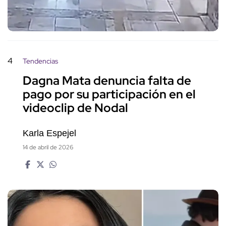
4
Tendencias
Dagna Mata denuncia falta de
pago por su participación en el
videoclip de Nodal
Karla Espejel
14 de abril de 2026