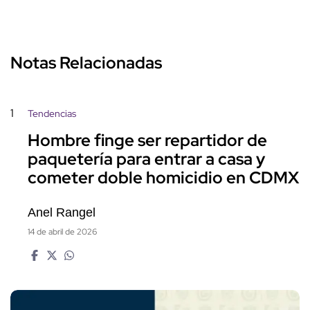
Notas Relacionadas
1
Tendencias
Hombre finge ser repartidor de
paquetería para entrar a casa y
cometer doble homicidio en CDMX
Anel Rangel
14 de abril de 2026