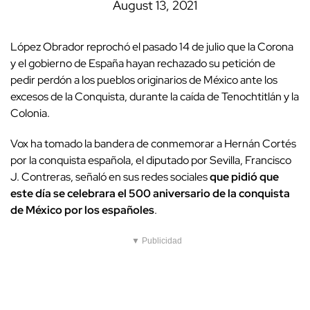
August 13, 2021
López Obrador reprochó el pasado 14 de julio que la Corona
y el gobierno de España hayan rechazado su petición de
pedir perdón a los pueblos originarios de México ante los
excesos de la Conquista, durante la caída de Tenochtitlán y la
Colonia.
Vox ha tomado la bandera de conmemorar a Hernán Cortés
por la conquista española, el diputado por Sevilla, Francisco
J. Contreras, señaló en sus redes sociales
que pidió que
este día se celebrara el 500 aniversario de la conquista
de México por los españoles
.
▼ Publicidad