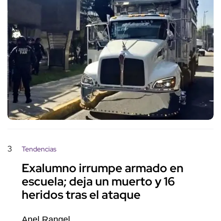
3
Tendencias
Exalumno irrumpe armado en
escuela; deja un muerto y 16
heridos tras el ataque
Anel Rangel