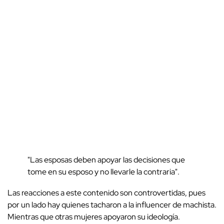
"Las esposas deben apoyar las decisiones que
tome en su esposo y no llevarle la contraria".
Las reacciones a este contenido son controvertidas, pues
por un lado hay quienes tacharon a la influencer de machista.
Mientras que otras mujeres apoyaron su ideología.