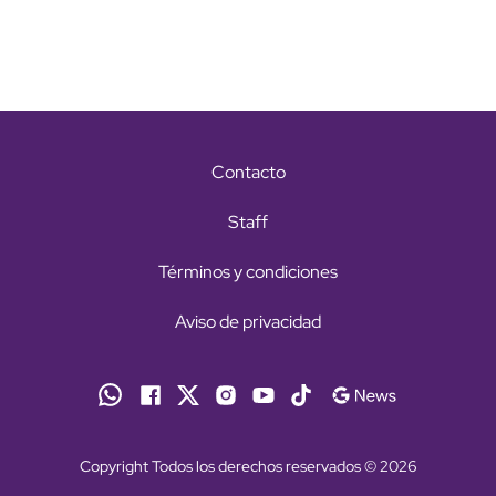
Contacto
Staff
Términos y condiciones
Aviso de privacidad
Copyright Todos los derechos reservados © 2026