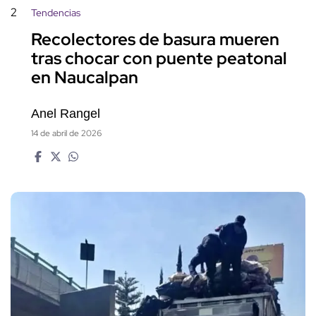
2
Tendencias
Recolectores de basura mueren
tras chocar con puente peatonal
en Naucalpan
Anel Rangel
14 de abril de 2026