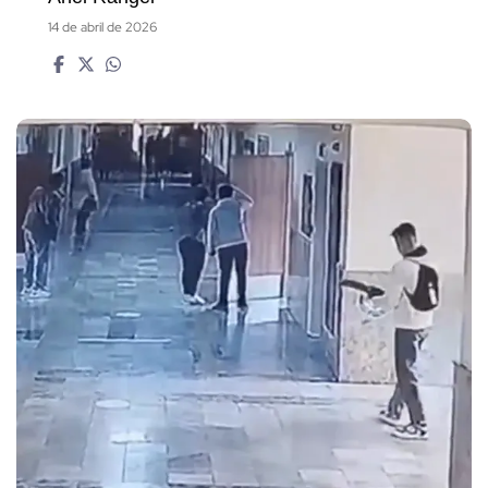
14 de abril de 2026