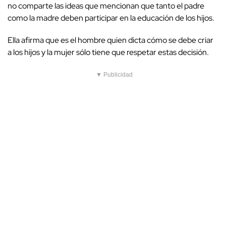
no comparte las ideas que mencionan que tanto el padre
como la madre deben participar en la educación de los hijos.
Ella afirma que es el hombre quien dicta cómo se debe criar
a los hijos y la mujer sólo tiene que respetar estas decisión.
▼ Publicidad