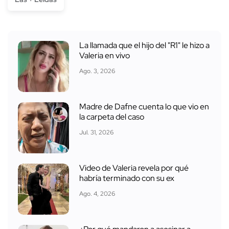
La llamada que el hijo del "R1" le hizo a
Valeria en vivo
Ago. 3, 2026
Madre de Dafne cuenta lo que vio en
la carpeta del caso
Jul. 31, 2026
Video de Valeria revela por qué
habría terminado con su ex
Ago. 4, 2026