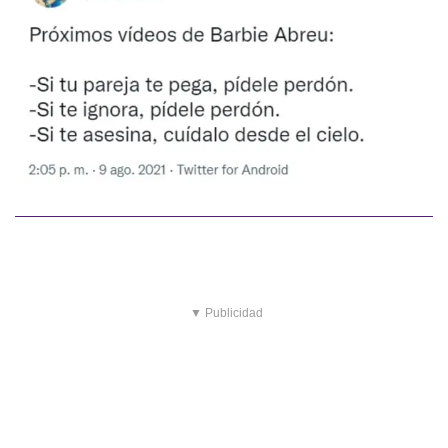
▼ Publicidad