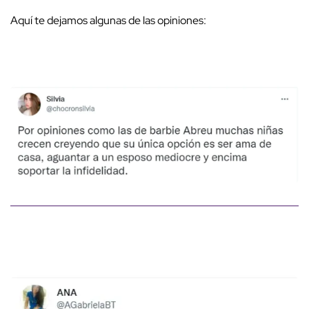
Aquí te dejamos algunas de las opiniones: