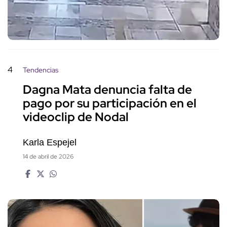
4
Tendencias
Dagna Mata denuncia falta de
pago por su participación en el
videoclip de Nodal
Karla Espejel
14 de abril de 2026