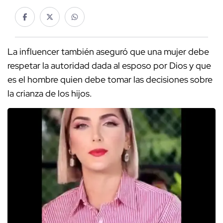
La influencer también aseguró que una mujer debe
respetar la autoridad dada al esposo por Dios y que
es el hombre quien debe tomar las decisiones sobre
la crianza de los hijos.