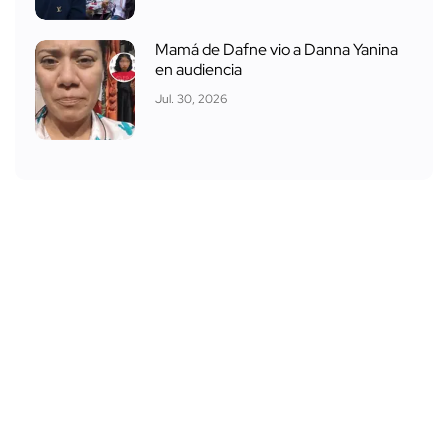
Mamá de Dafne vio a Danna Yanina
en audiencia
Jul. 30, 2026