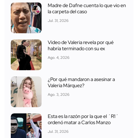
Madre de Dafne cuenta lo que vio en
la carpeta del caso
Jul. 31, 2026
Video de Valeria revela por qué
habría terminado con su ex
Ago. 4, 2026
¿Por qué mandaron a asesinar a
Valeria Márquez?
Ago. 3, 2026
Esta es la razón por la que el ´R1´
ordenó matar a Carlos Manzo
Jul. 31, 2026