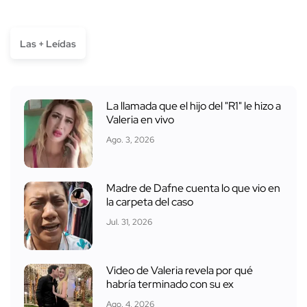
Las + Leídas
La llamada que el hijo del "R1" le hizo a
Valeria en vivo
Ago. 3, 2026
Madre de Dafne cuenta lo que vio en
la carpeta del caso
Jul. 31, 2026
Video de Valeria revela por qué
habría terminado con su ex
Ago. 4, 2026