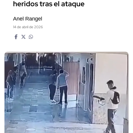
heridos tras el ataque
Anel Rangel
14 de abril de 2026