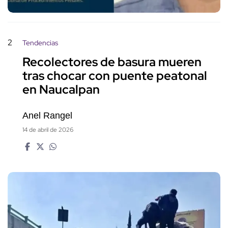
2
Tendencias
Recolectores de basura mueren
tras chocar con puente peatonal
en Naucalpan
Anel Rangel
14 de abril de 2026