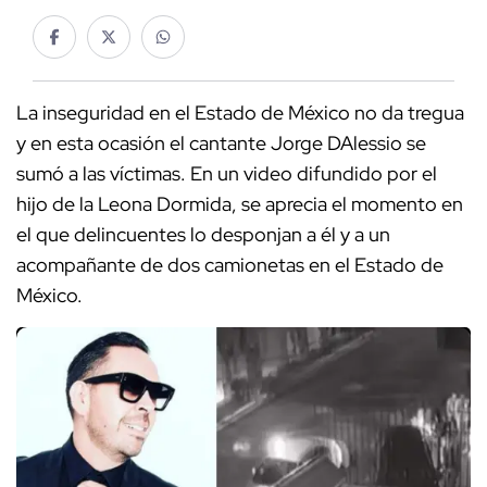
La inseguridad en el Estado de México no da tregua
y en esta ocasión el cantante Jorge DAlessio se
sumó a las víctimas. En un video difundido por el
hijo de la Leona Dormida, se aprecia el momento en
el que delincuentes lo desponjan a él y a un
acompañante de dos camionetas en el Estado de
México.