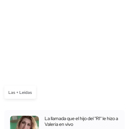
Las + Leídas
La llamada que el hijo del "R1" le hizo a
Valeria en vivo