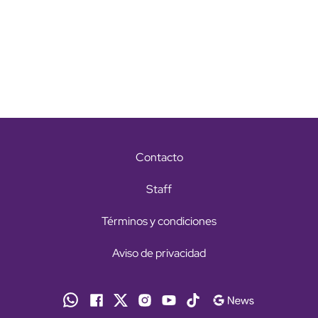
Contacto
Staff
Términos y condiciones
Aviso de privacidad