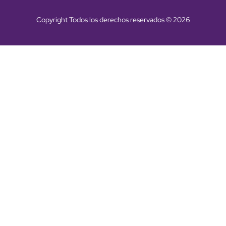
Copyright Todos los derechos reservados © 2026