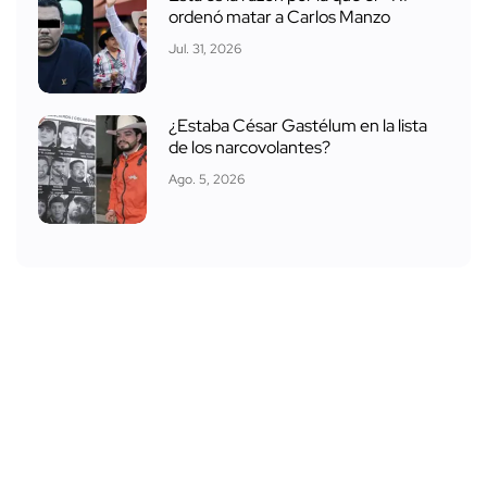
ordenó matar a Carlos Manzo
Jul. 31, 2026
¿Estaba César Gastélum en la lista
de los narcovolantes?
Ago. 5, 2026