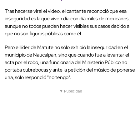
Tras hacerse viral el video, el cantante reconoció que esa
inseguridad es la que viven día con día miles de mexicanos,
aunque no todos pueden hacer visibles sus casos debido a
que no son figuras públicas como él.
Pero el líder de Matute no sólo exhibió la inseguridad en el
municipio de Naucalpan, sino que cuando fue a levantar el
acta por el robo, una funcionaria del Ministerio Público no
portaba cubrebocas y ante la petición del músico de ponerse
una, sólo respondió "no tengo".
▼ Publicidad