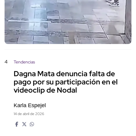
4
Tendencias
Dagna Mata denuncia falta de
pago por su participación en el
videoclip de Nodal
Karla Espejel
14 de abril de 2026