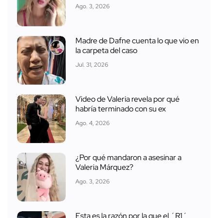
Ago. 3, 2026
Madre de Dafne cuenta lo que vio en
la carpeta del caso
Jul. 31, 2026
Video de Valeria revela por qué
habría terminado con su ex
Ago. 4, 2026
¿Por qué mandaron a asesinar a
Valeria Márquez?
Ago. 3, 2026
Esta es la razón por la que el ´R1´