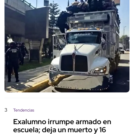
3
Tendencias
Exalumno irrumpe armado en
escuela; deja un muerto y 16