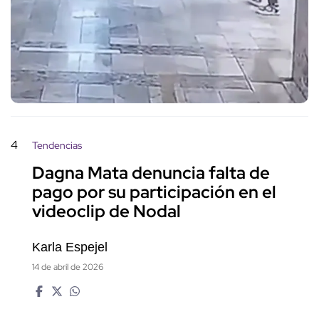
4
Tendencias
Dagna Mata denuncia falta de
pago por su participación en el
videoclip de Nodal
Karla Espejel
14 de abril de 2026