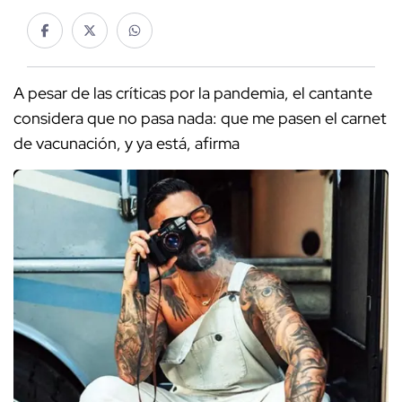
A pesar de las críticas por la pandemia, el cantante
considera que no pasa nada: que me pasen el carnet
de vacunación, y ya está, afirma