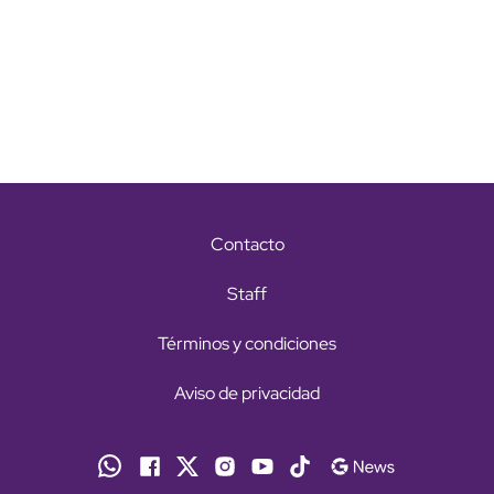
Contacto
Staff
Términos y condiciones
Aviso de privacidad