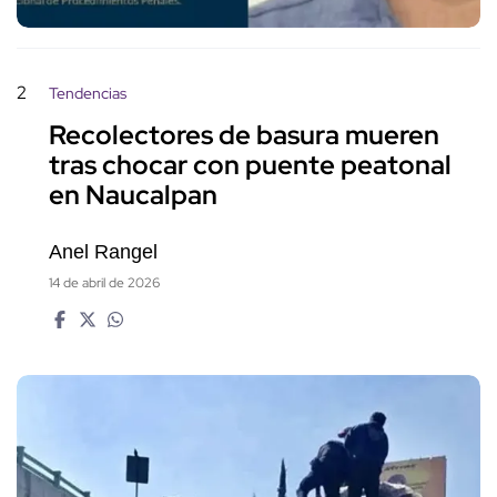
2
Tendencias
Recolectores de basura mueren
tras chocar con puente peatonal
en Naucalpan
Anel Rangel
14 de abril de 2026