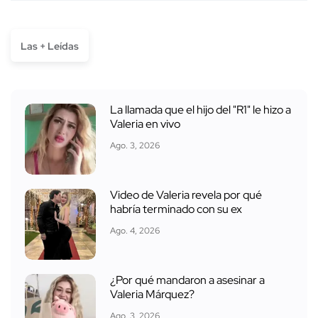
Las + Leídas
La llamada que el hijo del "R1" le hizo a
Valeria en vivo
Ago. 3, 2026
Video de Valeria revela por qué
habría terminado con su ex
Ago. 4, 2026
¿Por qué mandaron a asesinar a
Valeria Márquez?
Ago. 3, 2026