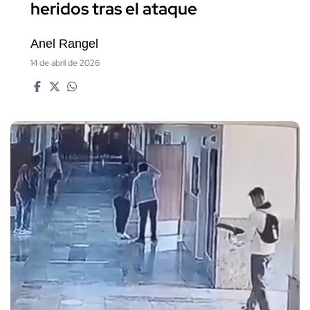
heridos tras el ataque
Anel Rangel
14 de abril de 2026