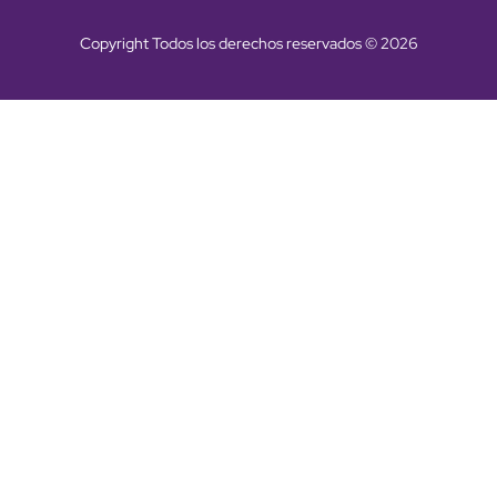
Copyright Todos los derechos reservados © 2026