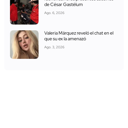
de César Gastélum
Ago. 6, 2026
Valeria Márquez reveló el chat en el
que su ex la amenazó
Ago. 3, 2026