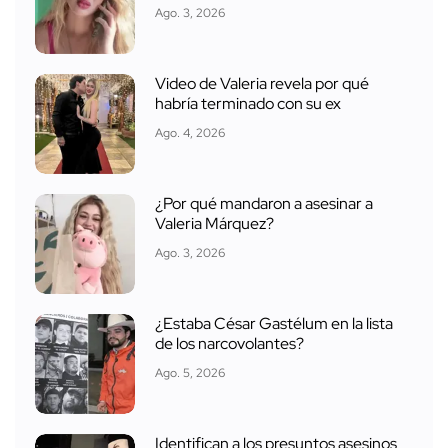
Ago. 3, 2026
Video de Valeria revela por qué
habría terminado con su ex
Ago. 4, 2026
¿Por qué mandaron a asesinar a
Valeria Márquez?
Ago. 3, 2026
¿Estaba César Gastélum en la lista
de los narcovolantes?
Ago. 5, 2026
Identifican a los presuntos asesinos