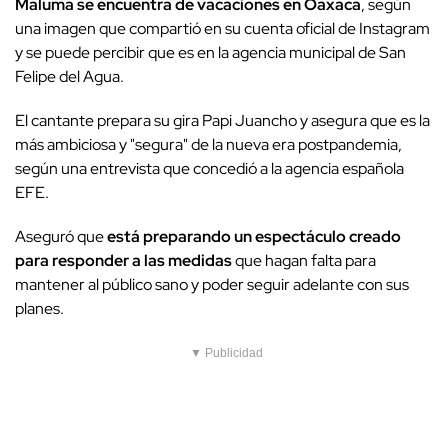
Maluma se encuentra de vacaciones en Oaxaca
, según
una imagen que compartió en su cuenta oficial de Instagram
y se puede percibir que es en la agencia municipal de San
Felipe del Agua.
El cantante prepara su gira Papi Juancho y asegura que es la
más ambiciosa y "segura" de la nueva era postpandemia,
según una entrevista que concedió a la agencia española
EFE.
Aseguró que
está preparando un espectáculo creado
para responder a las medidas
que hagan falta para
mantener al público sano y poder seguir adelante con sus
planes.
▼ Publicidad