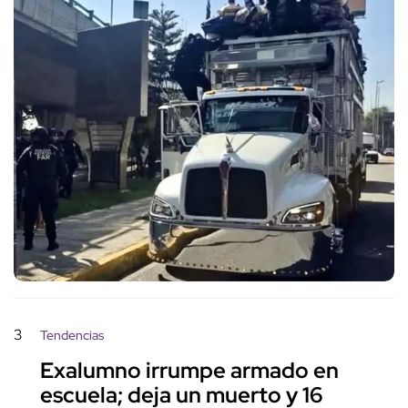
3
Tendencias
Exalumno irrumpe armado en
escuela; deja un muerto y 16