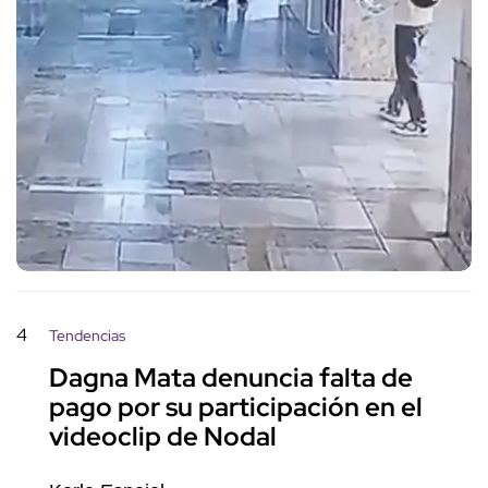
4
Tendencias
Dagna Mata denuncia falta de
pago por su participación en el
videoclip de Nodal