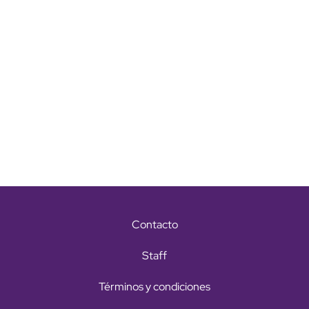
Contacto
Staff
Términos y condiciones