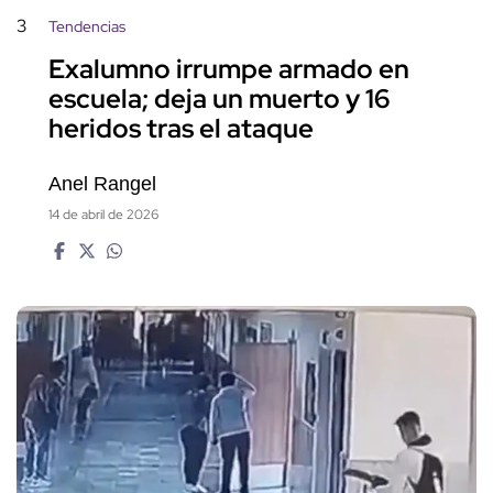
3
Tendencias
Exalumno irrumpe armado en
escuela; deja un muerto y 16
heridos tras el ataque
Anel Rangel
14 de abril de 2026