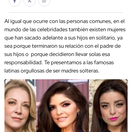
Al igual que ocurre con las personas comunes, en el
mundo de las celebridades también existen mujeres
que han sacado adelante a sus hijos en solitario, ya
sea porque terminaron su relación con el padre de
sus hijos o porque decidieron llevar solas esa
responsabilidad. Te presentamos a las famosas
latinas orgullosas de ser madres solteras.