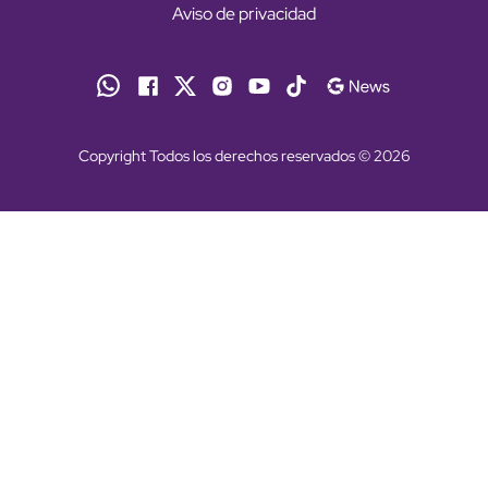
Aviso de privacidad
Copyright Todos los derechos reservados © 2026