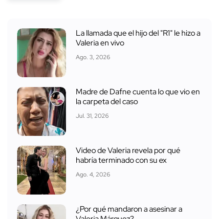
La llamada que el hijo del "R1" le hizo a
Valeria en vivo
Ago. 3, 2026
Madre de Dafne cuenta lo que vio en
la carpeta del caso
Jul. 31, 2026
Video de Valeria revela por qué
habría terminado con su ex
Ago. 4, 2026
¿Por qué mandaron a asesinar a
Valeria Márquez?