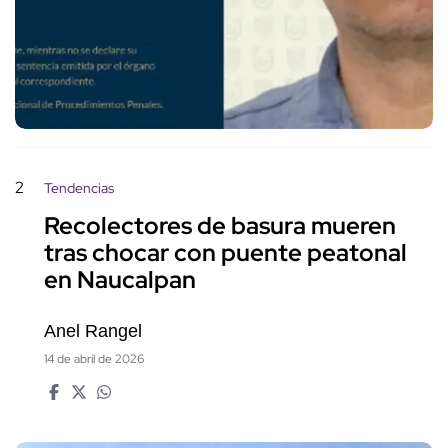
2
Tendencias
Recolectores de basura mueren
tras chocar con puente peatonal
en Naucalpan
Anel Rangel
14 de abril de 2026