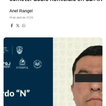
Anel Rangel
14 de abril de 2026