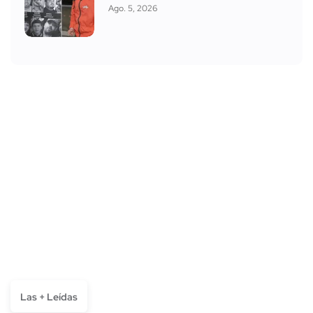
Ago. 5, 2026
Las + Leídas