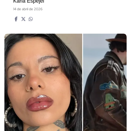
Karla Espejel
14 de abril de 2026