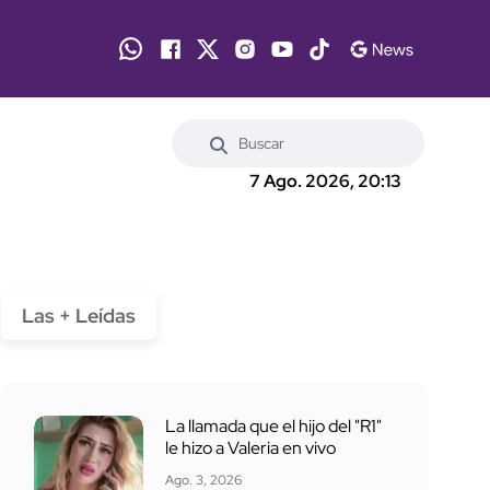
7 Ago. 2026, 20:13
Las + Leídas
La llamada que el hijo del "R1"
le hizo a Valeria en vivo
Ago. 3, 2026