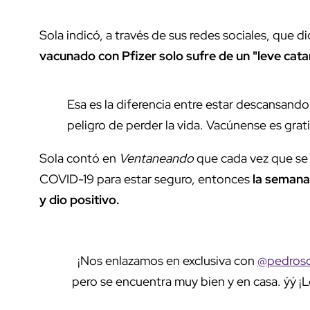
Sola indicó, a través de sus redes sociales, que 
vacunado con Pfizer solo sufre de un "leve cata
Esa es la diferencia entre estar descansand
peligro de perder la vida. Vacúnense es grati
Sola contó en
Ventaneando
que cada vez que se 
COVID-19 para estar seguro, entonces
la semana 
y dio positivo.
¡Nos enlazamos en exclusiva con
@pedroso
pero se encuentra muy bien y en casa. ýý ¡