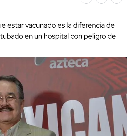
 estar vacunado es la diferencia de
tubado en un hospital con peligro de