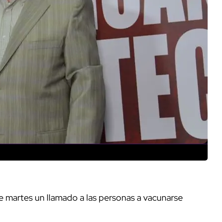
te martes un llamado a las personas a vacunarse