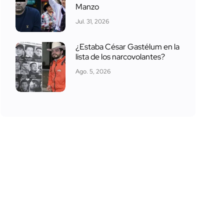
Manzo
Jul. 31, 2026
¿Estaba César Gastélum en la
lista de los narcovolantes?
Ago. 5, 2026