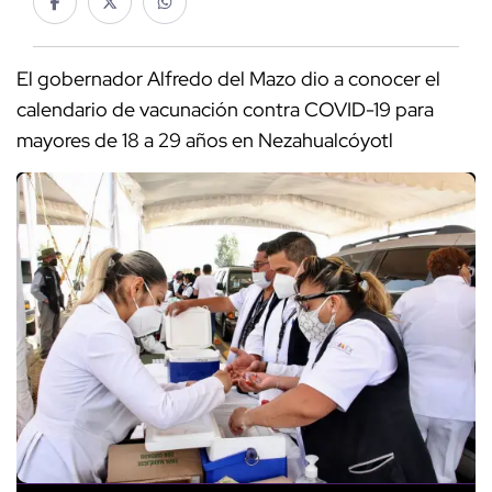
El gobernador Alfredo del Mazo dio a conocer el
calendario de vacunación contra COVID-19 para
mayores de 18 a 29 años en Nezahualcóyotl