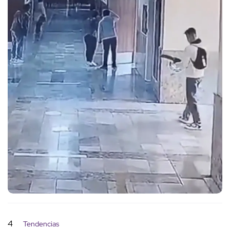
4
Tendencias