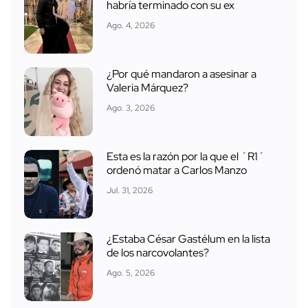
habría terminado con su ex
Ago. 4, 2026
¿Por qué mandaron a asesinar a
Valeria Márquez?
Ago. 3, 2026
Esta es la razón por la que el ´R1´
ordenó matar a Carlos Manzo
Jul. 31, 2026
¿Estaba César Gastélum en la lista
de los narcovolantes?
Ago. 5, 2026