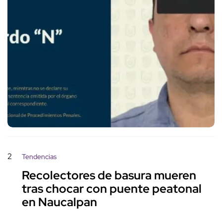
2
Tendencias
Recolectores de basura mueren
tras chocar con puente peatonal
en Naucalpan