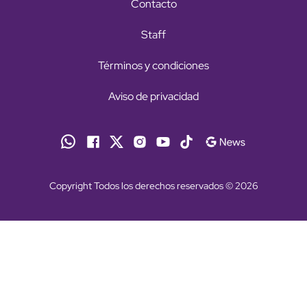
Contacto
Staff
Términos y condiciones
Aviso de privacidad
Copyright Todos los derechos reservados © 2026