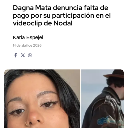
Dagna Mata denuncia falta de
pago por su participación en el
videoclip de Nodal
Karla Espejel
14 de abril de 2026