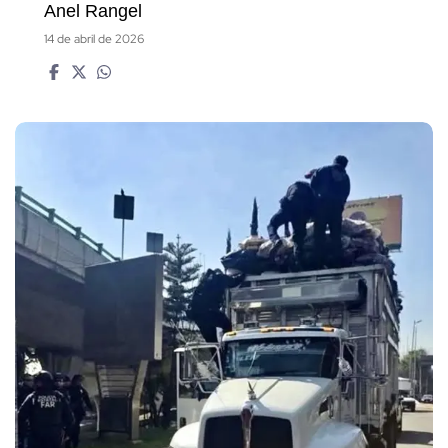
Anel Rangel
14 de abril de 2026