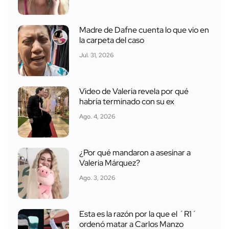
Madre de Dafne cuenta lo que vio en
la carpeta del caso
Jul. 31, 2026
Video de Valeria revela por qué
habría terminado con su ex
Ago. 4, 2026
¿Por qué mandaron a asesinar a
Valeria Márquez?
Ago. 3, 2026
Esta es la razón por la que el ´R1´
ordenó matar a Carlos Manzo