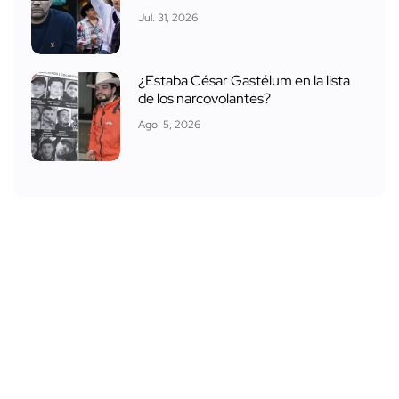
Jul. 31, 2026
¿Estaba César Gastélum en la lista
de los narcovolantes?
Ago. 5, 2026