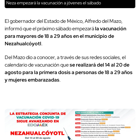
Neza empezará la vacunación a jóvenes el sábado
El gobernador del Estado de México, Alfredo del Mazo,
informó que el próximo sábado empezará
la vacunación
para mayores de 18 a 29 años en el municipio de
Nezahualcóyotl
.
Del Mazo dio a conocer, a través de sus redes sociales, el
calendario de vacunación que
se realizará del 14 al 20 de
agosto para la primera dosis a personas de 18 a 29 años
y mujeres embarazadas
.