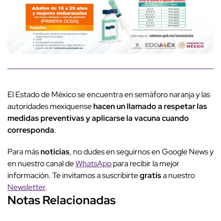
El Estado de México se encuentra en semáforo naranja y las
autoridades mexiquense
hacen un llamado a respetar las
medidas preventivas y aplicarse la vacuna cuando
corresponda
.
Para más
noticias
, no dudes en seguirnos en Google News y
en nuestro canal de
WhatsApp
para recibir la mejor
información. Te invitamos a suscribirte
gratis
a nuestro
Newsletter
.
Notas Relacionadas