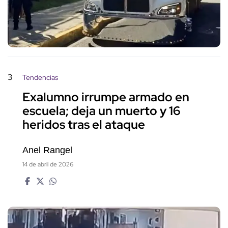
3
Tendencias
Exalumno irrumpe armado en
escuela; deja un muerto y 16
heridos tras el ataque
Anel Rangel
14 de abril de 2026