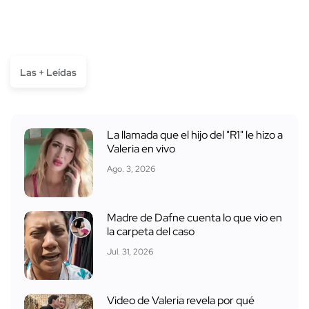
Las + Leídas
La llamada que el hijo del "R1" le hizo a
Valeria en vivo
Ago. 3, 2026
Madre de Dafne cuenta lo que vio en
la carpeta del caso
Jul. 31, 2026
Video de Valeria revela por qué