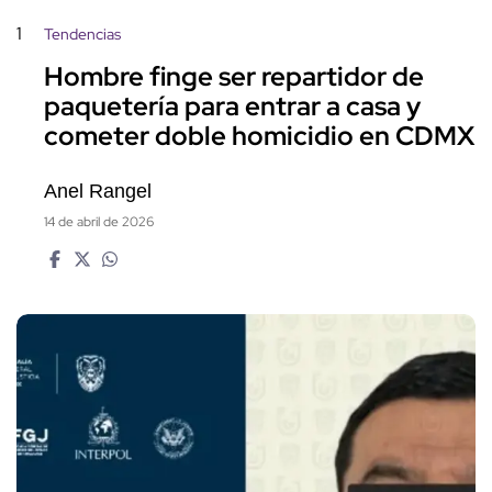
1
Tendencias
Hombre finge ser repartidor de
paquetería para entrar a casa y
cometer doble homicidio en CDMX
Anel Rangel
14 de abril de 2026