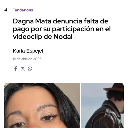
4
Tendencias
Dagna Mata denuncia falta de
pago por su participación en el
videoclip de Nodal
Karla Espejel
14 de abril de 2026