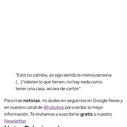
"Esto no cambia, yo sigo siendo la misma persona
(...) Valoren lo que tienen, no hay nada como
tener una casa, así sea de cartón".
Para más
noticias
, no dudes en seguirnos en Google News y
en nuestro canal de
WhatsApp
para recibir la mejor
información. Te invitamos a suscribirte
gratis
a nuestro
Newsletter
.