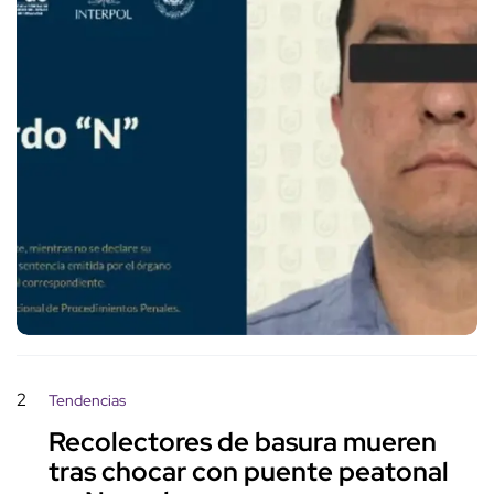
2
Tendencias
Recolectores de basura mueren
tras chocar con puente peatonal