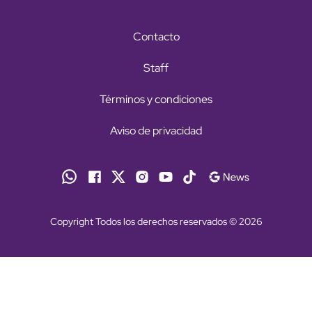
Contacto
Staff
Términos y condiciones
Aviso de privacidad
Copyright Todos los derechos reservados © 2026