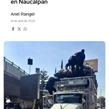
en Naucalpan
Anel Rangel
14 de abril de 2026