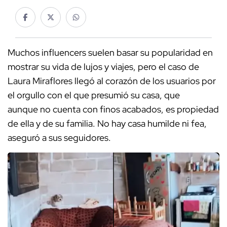
Muchos influencers suelen basar su popularidad en
mostrar su vida de lujos y viajes, pero el caso de
Laura Miraflores llegó al corazón de los usuarios por
el orgullo con el que presumió su casa, que
aunque no cuenta con finos acabados, es propiedad
de ella y de su familia. No hay casa humilde ni fea,
aseguró a sus seguidores.