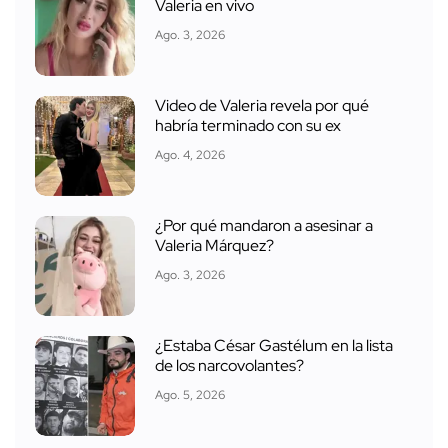
Valeria en vivo
Ago. 3, 2026
Video de Valeria revela por qué
habría terminado con su ex
Ago. 4, 2026
¿Por qué mandaron a asesinar a
Valeria Márquez?
Ago. 3, 2026
¿Estaba César Gastélum en la lista
de los narcovolantes?
Ago. 5, 2026