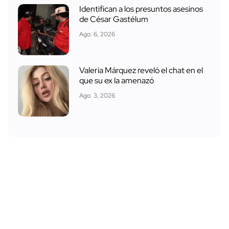
Identifican a los presuntos asesinos
de César Gastélum
Ago. 6, 2026
Valeria Márquez reveló el chat en el
que su ex la amenazó
Ago. 3, 2026