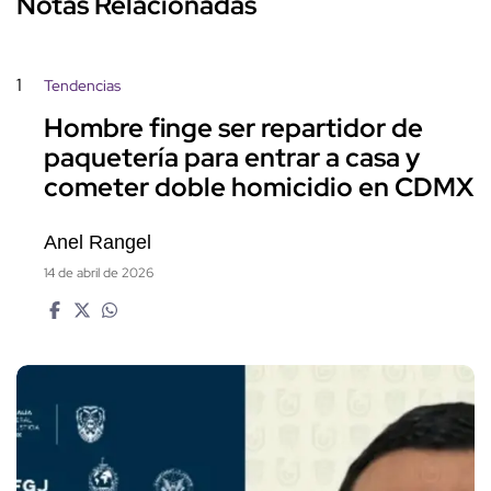
Notas Relacionadas
1
Tendencias
Hombre finge ser repartidor de
paquetería para entrar a casa y
cometer doble homicidio en CDMX
Anel Rangel
14 de abril de 2026