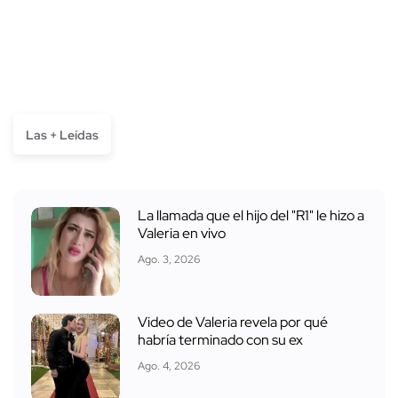
Las + Leídas
La llamada que el hijo del "R1" le hizo a
Valeria en vivo
Ago. 3, 2026
Video de Valeria revela por qué
habría terminado con su ex
Ago. 4, 2026