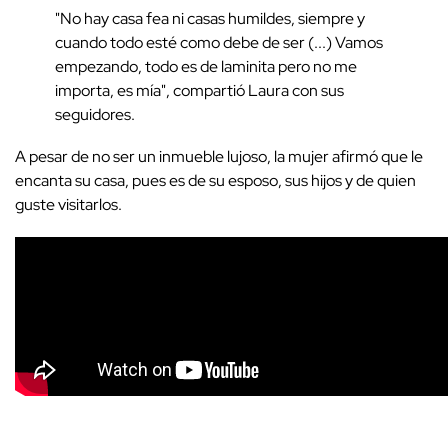
"No hay casa fea ni casas humildes, siempre y
cuando todo esté como debe de ser (...) Vamos
empezando, todo es de laminita pero no me
importa, es mía", compartió Laura con sus
seguidores.
A pesar de no ser un inmueble lujoso, la mujer afirmó que le
encanta su casa, pues es de su esposo, sus hijos y de quien
guste visitarlos.