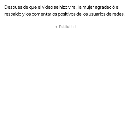
Después de que el video se hizo viral, la mujer agradeció el
respaldo y los comentarios positivos de los usuarios de redes.
▼ Publicidad