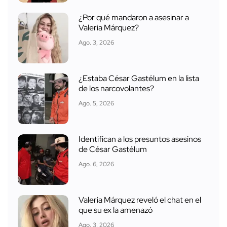
¿Por qué mandaron a asesinar a
Valeria Márquez?
Ago. 3, 2026
¿Estaba César Gastélum en la lista
de los narcovolantes?
Ago. 5, 2026
Identifican a los presuntos asesinos
de César Gastélum
Ago. 6, 2026
Valeria Márquez reveló el chat en el
que su ex la amenazó
Ago. 3, 2026