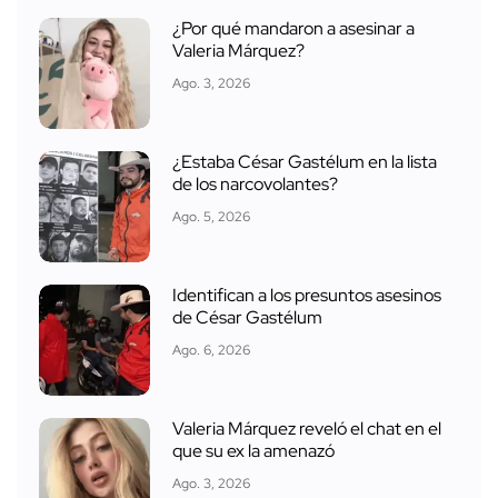
¿Por qué mandaron a asesinar a
Valeria Márquez?
Ago. 3, 2026
¿Estaba César Gastélum en la lista
de los narcovolantes?
Ago. 5, 2026
Identifican a los presuntos asesinos
de César Gastélum
Ago. 6, 2026
Valeria Márquez reveló el chat en el
que su ex la amenazó
Ago. 3, 2026