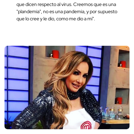
que dicen respecto al virus. Creemos que es una
"plandemia", no es una pandemia, y por supuesto
que lo cree y le dio, como me dio a mí".