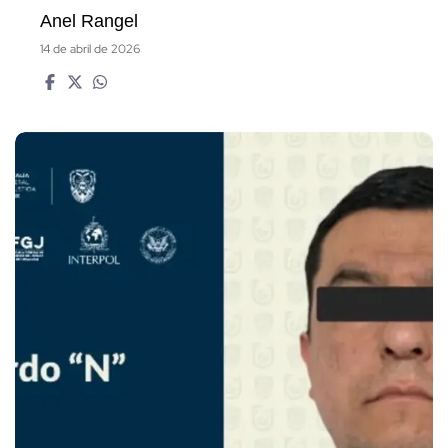
Anel Rangel
14 de abril de 2026