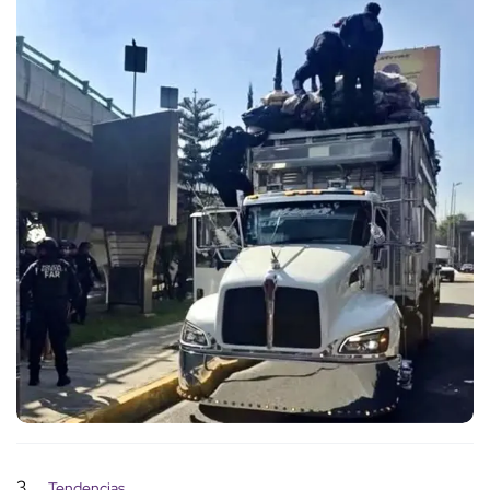
3
Tendencias