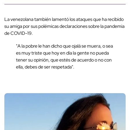
La venezolana también lamentó los ataques que ha recibido
su amiga por sus polémicas declaraciones sobre la pandemia
de COVID-19.
"A la pobre le han dicho que ojalá se muera, o sea
es muy triste que hoy en día la gente no pueda
tener su opinión, que estés de acuerdo o no con
ella, debes de ser respetada".