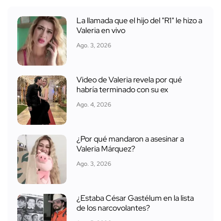
La llamada que el hijo del "R1" le hizo a
Valeria en vivo
Ago. 3, 2026
Video de Valeria revela por qué
habría terminado con su ex
Ago. 4, 2026
¿Por qué mandaron a asesinar a
Valeria Márquez?
Ago. 3, 2026
¿Estaba César Gastélum en la lista
de los narcovolantes?