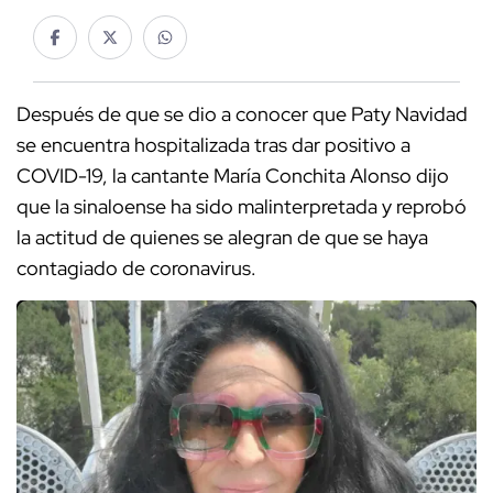
Después de que se dio a conocer que Paty Navidad
se encuentra hospitalizada tras dar positivo a
COVID-19, la cantante María Conchita Alonso dijo
que la sinaloense ha sido malinterpretada y reprobó
la actitud de quienes se alegran de que se haya
contagiado de coronavirus.