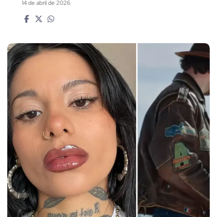
14 de abril de 2026