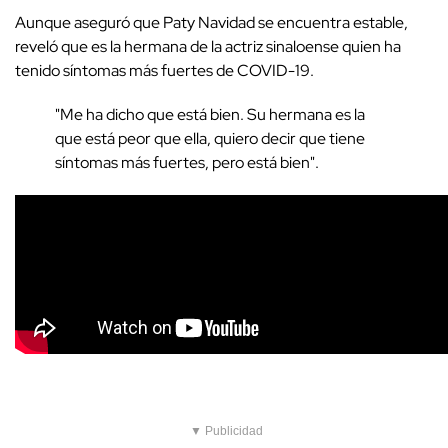
Aunque aseguró que Paty Navidad se encuentra estable,
reveló que es la hermana de la actriz sinaloense quien ha
tenido síntomas más fuertes de COVID-19.
"Me ha dicho que está bien. Su hermana es la
que está peor que ella, quiero decir que tiene
síntomas más fuertes, pero está bien".
▼ Publicidad