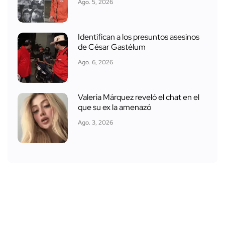
Ago. 5, 2026
Identifican a los presuntos asesinos
de César Gastélum
Ago. 6, 2026
Valeria Márquez reveló el chat en el
que su ex la amenazó
Ago. 3, 2026