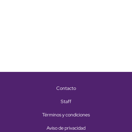
Contacto
Staff
Términos y condiciones
Aviso de privacidad