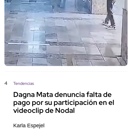
4
Tendencias
Dagna Mata denuncia falta de
pago por su participación en el
videoclip de Nodal
Karla Espejel