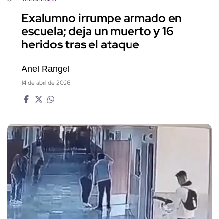
Exalumno irrumpe armado en
escuela; deja un muerto y 16
heridos tras el ataque
Anel Rangel
14 de abril de 2026