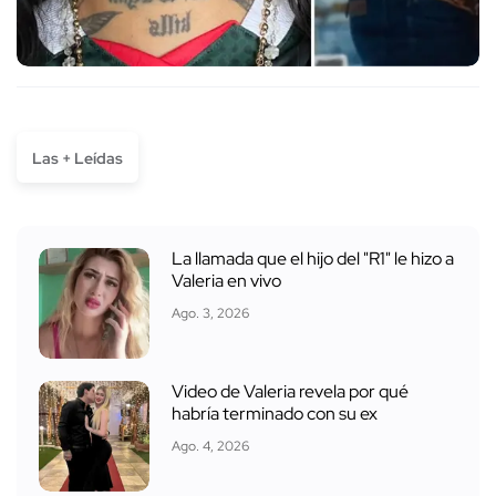
Las + Leídas
La llamada que el hijo del "R1" le hizo a
Valeria en vivo
Ago. 3, 2026
Video de Valeria revela por qué
habría terminado con su ex
Ago. 4, 2026