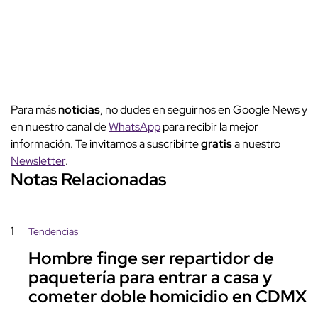
Para más
noticias
, no dudes en seguirnos en Google News y
en nuestro canal de
WhatsApp
para recibir la mejor
información. Te invitamos a suscribirte
gratis
a nuestro
Newsletter
.
Notas Relacionadas
1
Tendencias
Hombre finge ser repartidor de
paquetería para entrar a casa y
cometer doble homicidio en CDMX