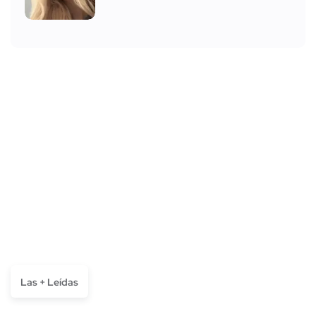
Las + Leídas