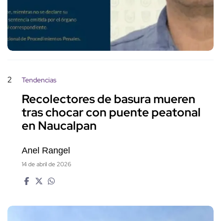
2
Tendencias
Recolectores de basura mueren
tras chocar con puente peatonal
en Naucalpan
Anel Rangel
14 de abril de 2026