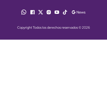
Copyright Todos los derechos reservados © 2026