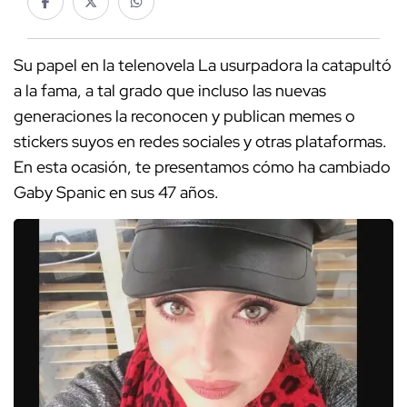
Su papel en la telenovela La usurpadora la catapultó
a la fama, a tal grado que incluso las nuevas
generaciones la reconocen y publican memes o
stickers suyos en redes sociales y otras plataformas.
En esta ocasión, te presentamos cómo ha cambiado
Gaby Spanic en sus 47 años.