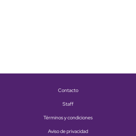
Contacto
Staff
Términos y condiciones
Aviso de privacidad