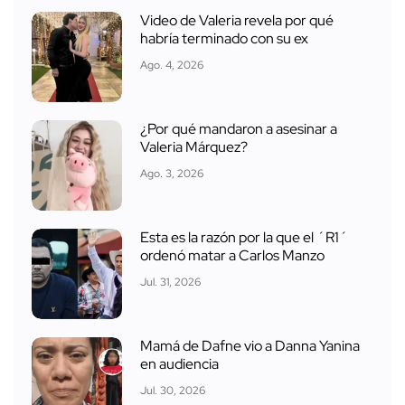
Video de Valeria revela por qué
habría terminado con su ex
Ago. 4, 2026
¿Por qué mandaron a asesinar a
Valeria Márquez?
Ago. 3, 2026
Esta es la razón por la que el ´R1´
ordenó matar a Carlos Manzo
Jul. 31, 2026
Mamá de Dafne vio a Danna Yanina
en audiencia
Jul. 30, 2026