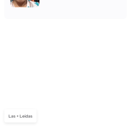
Las + Leídas