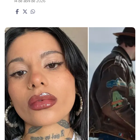
14 de abril de 2026