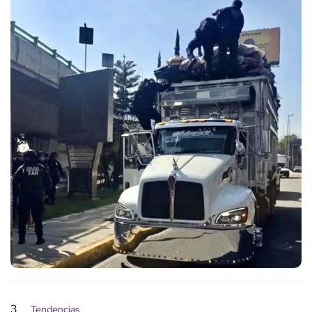
3
Tendencias