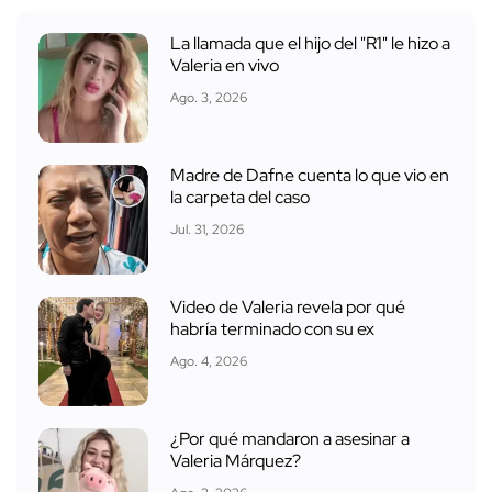
La llamada que el hijo del "R1" le hizo a
Valeria en vivo
Ago. 3, 2026
Madre de Dafne cuenta lo que vio en
la carpeta del caso
Jul. 31, 2026
Video de Valeria revela por qué
habría terminado con su ex
Ago. 4, 2026
¿Por qué mandaron a asesinar a
Valeria Márquez?