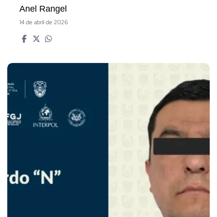
Anel Rangel
14 de abril de 2026