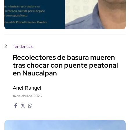
2
Tendencias
Recolectores de basura mueren
tras chocar con puente peatonal
en Naucalpan
Anel Rangel
14 de abril de 2026