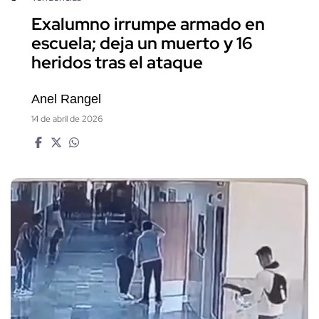
Exalumno irrumpe armado en
escuela; deja un muerto y 16
heridos tras el ataque
Anel Rangel
14 de abril de 2026