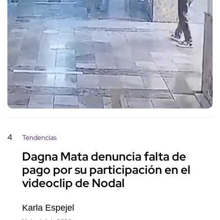
4
Tendencias
Dagna Mata denuncia falta de
pago por su participación en el
videoclip de Nodal
Karla Espejel