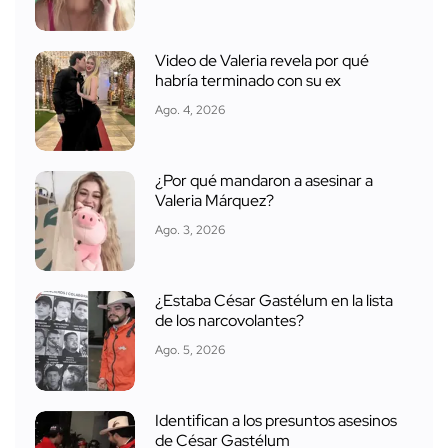
Video de Valeria revela por qué
habría terminado con su ex
Ago. 4, 2026
¿Por qué mandaron a asesinar a
Valeria Márquez?
Ago. 3, 2026
¿Estaba César Gastélum en la lista
de los narcovolantes?
Ago. 5, 2026
Identifican a los presuntos asesinos
de César Gastélum