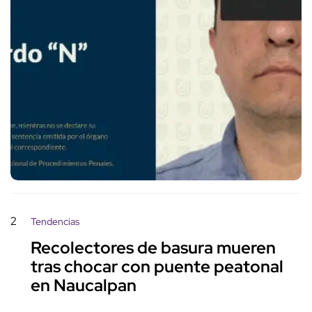
2
Tendencias
Recolectores de basura mueren
tras chocar con puente peatonal
en Naucalpan