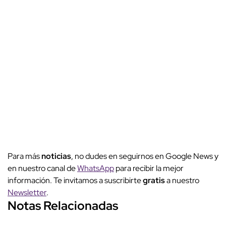
Para más
noticias
, no dudes en seguirnos en Google News y
en nuestro canal de
WhatsApp
para recibir la mejor
información. Te invitamos a suscribirte
gratis
a nuestro
Newsletter
.
Notas Relacionadas