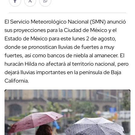
El Servicio Meteorológico Nacional (SMN) anunció
sus proyecciones para la Ciudad de México y el
Estado de México para este lunes 2 de agosto,
donde se pronostican lluvias de fuertes a muy
fuertes, así como bancos de niebla al amanecer. El
huracán Hilda no afectará al territorio nacional, pero
dejará lluvias importantes en la península de Baja
California.