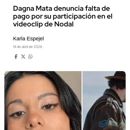
Dagna Mata denuncia falta de
pago por su participación en el
videoclip de Nodal
Karla Espejel
14 de abril de 2026