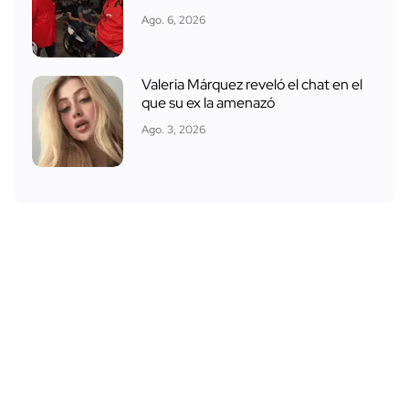
Ago. 6, 2026
Valeria Márquez reveló el chat en el
que su ex la amenazó
Ago. 3, 2026