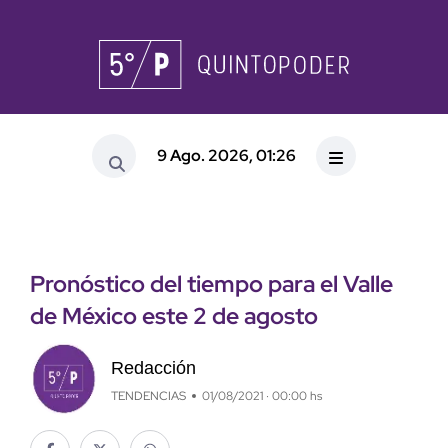
9 Ago. 2026, 01:26
Pronóstico del tiempo para el Valle
de México este 2 de agosto
Redacción
TENDENCIAS
01/08/2021 · 00:00 hs