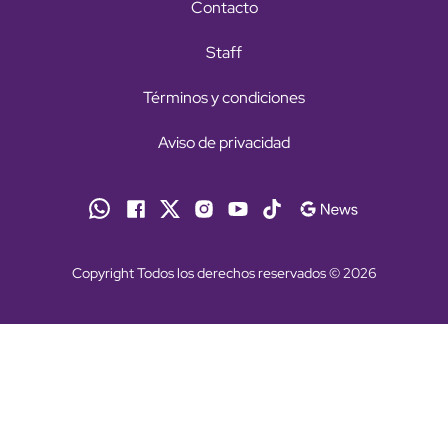
Contacto
Staff
Términos y condiciones
Aviso de privacidad
Copyright Todos los derechos reservados © 2026