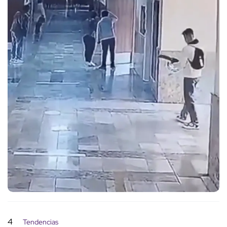
4
Tendencias