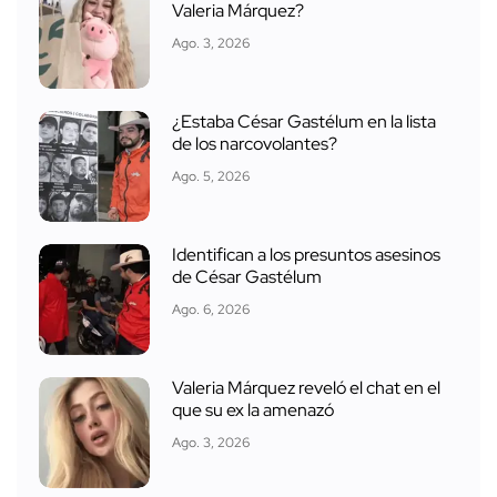
Valeria Márquez?
Ago. 3, 2026
¿Estaba César Gastélum en la lista
de los narcovolantes?
Ago. 5, 2026
Identifican a los presuntos asesinos
de César Gastélum
Ago. 6, 2026
Valeria Márquez reveló el chat en el
que su ex la amenazó
Ago. 3, 2026