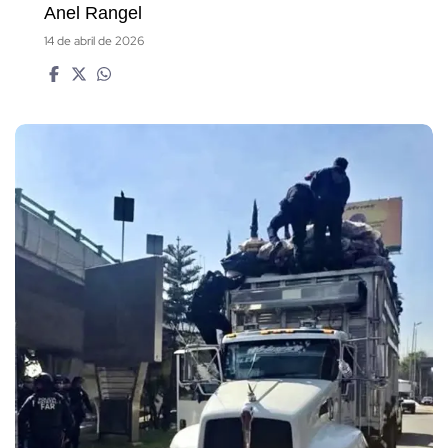
Anel Rangel
14 de abril de 2026