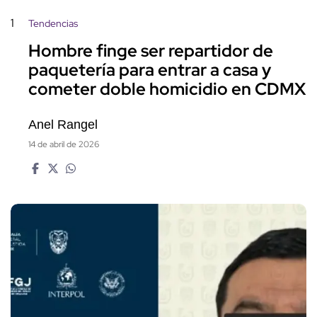
1
Tendencias
Hombre finge ser repartidor de
paquetería para entrar a casa y
cometer doble homicidio en CDMX
Anel Rangel
14 de abril de 2026