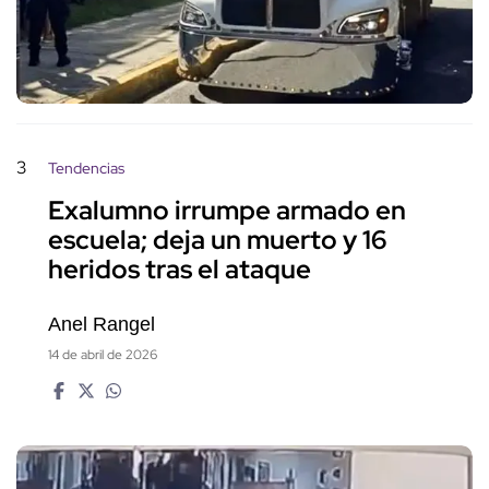
3
Tendencias
Exalumno irrumpe armado en
escuela; deja un muerto y 16
heridos tras el ataque
Anel Rangel
14 de abril de 2026