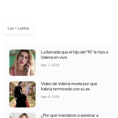
Las + Leídas
La llamada que el hijo del "R1" le hizo a
Valeria en vivo
Ago. 3, 2026
Video de Valeria revela por qué
habría terminado con su ex
Ago. 4, 2026
¿Por qué mandaron a asesinar a