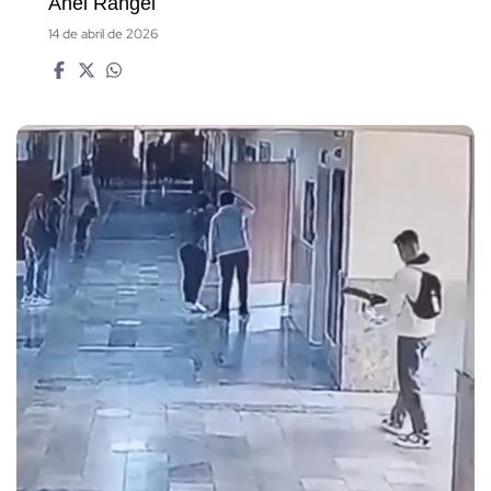
Anel Rangel
14 de abril de 2026