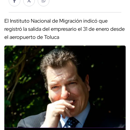
El Instituto Nacional de Migración indicó que
registró la salida del empresario el 31 de enero desde
el aeropuerto de Toluca