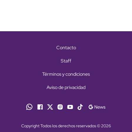
Contacto
Staff
Términos y condiciones
Aviso de privacidad
Copyright Todos los derechos reservados © 2026