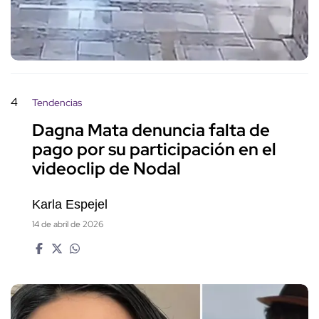
4
Tendencias
Dagna Mata denuncia falta de
pago por su participación en el
videoclip de Nodal
Karla Espejel
14 de abril de 2026