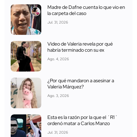
Madre de Dafne cuenta lo que vio en
la carpeta del caso
Jul. 31, 2026
Video de Valeria revela por qué
habría terminado con su ex
Ago. 4, 2026
¿Por qué mandaron a asesinar a
Valeria Márquez?
Ago. 3, 2026
Esta es la razón por la que el ´R1´
ordenó matar a Carlos Manzo
Jul. 31, 2026