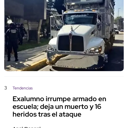
3
Tendencias
Exalumno irrumpe armado en
escuela; deja un muerto y 16
heridos tras el ataque