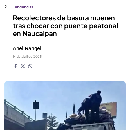
2
Tendencias
Recolectores de basura mueren
tras chocar con puente peatonal
en Naucalpan
Anel Rangel
14 de abril de 2026