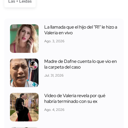
Las + Leídas
La llamada que el hijo del "R1" le hizo a
Valeria en vivo
Ago. 3, 2026
Madre de Dafne cuenta lo que vio en
la carpeta del caso
Jul. 31, 2026
Video de Valeria revela por qué
habría terminado con su ex
Ago. 4, 2026