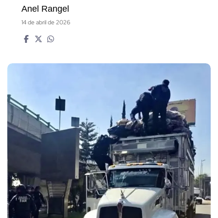
Anel Rangel
14 de abril de 2026