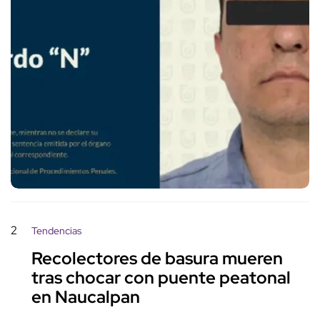
2
Tendencias
Recolectores de basura mueren
tras chocar con puente peatonal
en Naucalpan