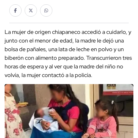
La mujer de origen chiapaneco accedió a cuidarlo, y
junto con el menor de edad, la madre le dejó una
bolsa de pañales, una lata de leche en polvo y un
biberón con alimento preparado. Transcurrieron tres
horas de espera y al ver que la madre del niño no
volvía, la mujer contactó a la policía.