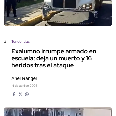
3
Tendencias
Exalumno irrumpe armado en
escuela; deja un muerto y 16
heridos tras el ataque
Anel Rangel
14 de abril de 2026