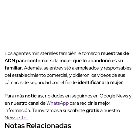
Los agentes ministeriales también le tomaron
muestras de
ADN para confirmar si la mujer que lo abandonó es su
familiar
. Además, se entrevistó a empleados y responsables
del establecimiento comercial, y pidieron los videos de sus
cámaras de seguridad con el fin de
identificar a la mujer.
Para más
noticias
, no dudes en seguirnos en Google News y
en nuestro canal de
WhatsApp
para recibir la mejor
información. Te invitamos a suscribirte
gratis
a nuestro
Newsletter
.
Notas Relacionadas