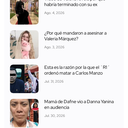
habría terminado con su ex
Ago. 4, 2026
¿Por qué mandaron a asesinar a
Valeria Márquez?
Ago. 3, 2026
Esta es la razón por la que el ´R1´
ordenó matar a Carlos Manzo
Jul. 31, 2026
Mamá de Dafne vio a Danna Yanina
en audiencia
Jul. 30, 2026